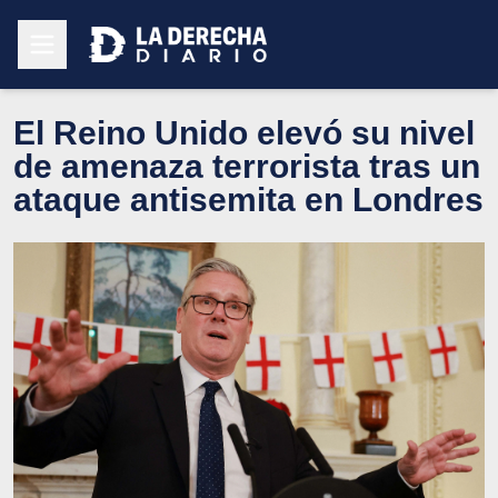
El Reino Unido elevó su nivel
de amenaza terrorista tras un
ataque antisemita en Londres