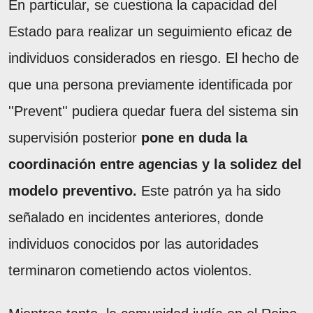
En particular, se cuestiona la capacidad del
Estado para realizar un seguimiento eficaz de
individuos considerados en riesgo. El hecho de
que una persona previamente identificada por
''Prevent'' pudiera quedar fuera del sistema sin
supervisión posterior
pone en duda la
coordinación entre agencias y la solidez del
modelo preventivo.
Este patrón ya ha sido
señalado en incidentes anteriores, donde
individuos conocidos por las autoridades
terminaron cometiendo actos violentos.