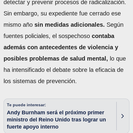
detectar y prevenir procesos de radicalización.
Sin embargo, su expediente fue cerrado ese
mismo año
sin medidas adicionales.
Según
fuentes policiales, el sospechoso
contaba
además con antecedentes de violencia y
posibles problemas de salud mental,
lo que
ha intensificado el debate sobre la eficacia de
los sistemas de prevención.
Te puede interesar:
Andy Burnham será el próximo primer
ministro del Reino Unido tras lograr un
fuerte apoyo interno