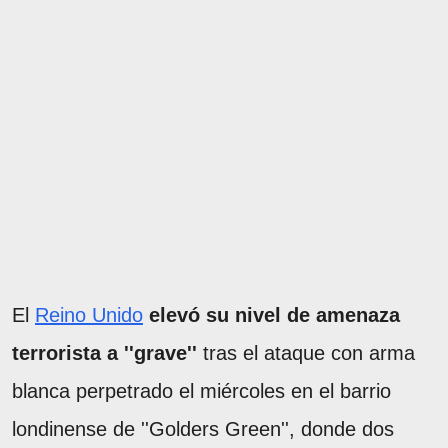
El
Reino Unido
elevó su nivel de amenaza
terrorista a ''grave''
tras el ataque con arma
blanca perpetrado el miércoles en el barrio
londinense de ''Golders Green'', donde dos