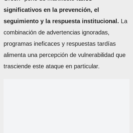
significativos en la prevención, el
seguimiento y la respuesta institucional.
La
combinación de advertencias ignoradas,
programas ineficaces y respuestas tardías
alimenta una percepción de vulnerabilidad que
trasciende este ataque en particular.