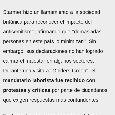
Starmer hizo un llamamiento a la sociedad
británica para reconocer el impacto del
antisemitismo, afirmando que ''demasiadas
personas en este país lo minimizan''. Sin
embargo, sus declaraciones no han logrado
calmar el malestar en algunos sectores.
Durante una visita a ''Golders Green'',
el
mandatario laborista fue recibido con
protestas y críticas
por parte de ciudadanos
que exigen respuestas más contundentes.