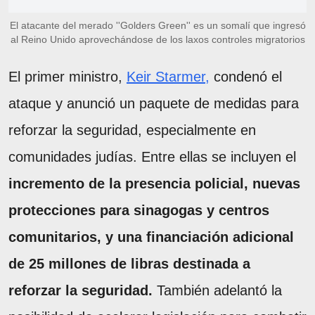
El atacante del merado ''Golders Green'' es un somalí que ingresó
al Reino Unido aprovechándose de los laxos controles migratorios
El primer ministro,
Keir Starmer,
condenó el
ataque y anunció un paquete de medidas para
reforzar la seguridad, especialmente en
comunidades judías. Entre ellas se incluyen el
incremento de la presencia policial, nuevas
protecciones para sinagogas y centros
comunitarios, y una financiación adicional
de 25 millones de libras destinada a
reforzar la seguridad.
También adelantó la