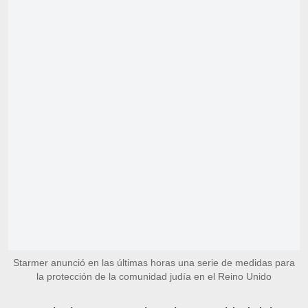
Starmer anunció en las últimas horas una serie de medidas para
la protección de la comunidad judía en el Reino Unido