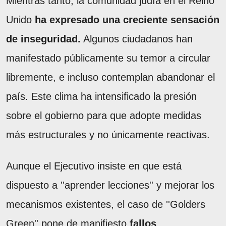
Mientras tanto, la comunidad judía en el Reino
Unido
ha expresado una creciente sensación
de inseguridad.
Algunos ciudadanos han
manifestado públicamente su temor a circular
libremente, e incluso contemplan abandonar el
país. Este clima ha intensificado la presión
sobre el gobierno para que adopte medidas
más estructurales y no únicamente reactivas.
Aunque el Ejecutivo insiste en que está
dispuesto a ''aprender lecciones'' y mejorar los
mecanismos existentes, el caso de ''Golders
Green'' pone de manifiesto
fallos