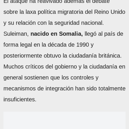
El ataque ha reavivado además el debate
sobre la laxa política migratoria del Reino Unido
y su relación con la seguridad nacional.
Suleiman,
nacido en Somalia,
llegó al país de
forma legal en la década de 1990 y
posteriormente obtuvo la ciudadanía británica.
Muchos críticos del gobierno y la ciudadanía en
general sostienen que los controles y
mecanismos de integración han sido totalmente
insuficientes.