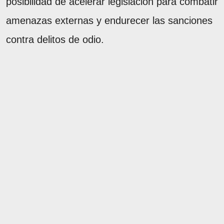
posibilidad de acelerar legislación para combatir
amenazas externas y endurecer las sanciones
contra delitos de odio.