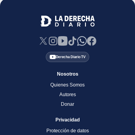
Derecha Diario TV
Nosotros
Quienes Somos
Autores
Donar
Privacidad
Protección de datos