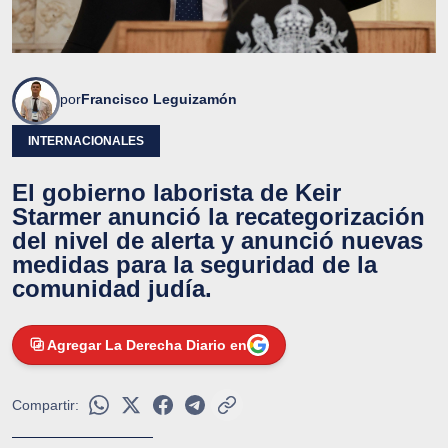
por
Francisco Leguizamón
INTERNACIONALES
El gobierno laborista de Keir
Starmer anunció la recategorización
del nivel de alerta y anunció nuevas
medidas para la seguridad de la
comunidad judía.
Agregar La Derecha Diario en
Compartir: