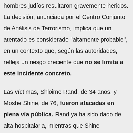
hombres judíos resultaron gravemente heridos.
La decisión, anunciada por el Centro Conjunto
de Análisis de Terrorismo, implica que un
atentado es considerado ''altamente probable'',
en un contexto que, según las autoridades,
refleja un riesgo creciente que
no se limita a
este incidente concreto.
Las víctimas, Shloime Rand, de 34 años, y
Moshe Shine, de 76,
fueron atacadas en
plena vía pública.
Rand ya ha sido dado de
alta hospitalaria, mientras que Shine