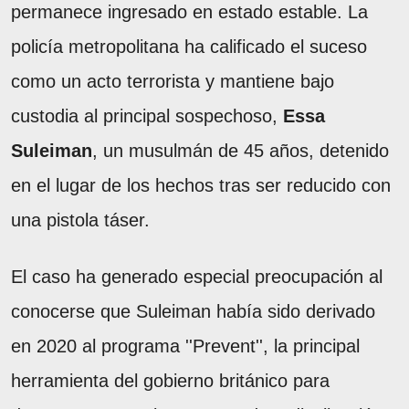
permanece ingresado en estado estable. La
policía metropolitana ha calificado el suceso
como un acto terrorista y mantiene bajo
custodia al principal sospechoso,
Essa
Suleiman
, un musulmán de 45 años, detenido
en el lugar de los hechos tras ser reducido con
una pistola táser.
El caso ha generado especial preocupación al
conocerse que Suleiman había sido derivado
en 2020 al programa ''Prevent'', la principal
herramienta del gobierno británico para