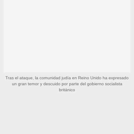
Tras el ataque, la comunidad judía en Reino Unido ha expresado
un gran temor y descuido por parte del gobierno socialista
británico