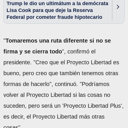
Trump le dio un ultimátum a la demócrata
Lisa Cook para que deje la Reserva
Federal por cometer fraude hipotecario
"
Tomaremos una ruta diferente si no se
firma y se cierra todo
", confirmó el
presidente. "Creo que el Proyecto Libertad es
bueno, pero creo que también tenemos otras
formas de hacerlo", continuó. "Podríamos
volver al Proyecto Libertad si las cosas no
suceden, pero será un 'Proyecto Libertad Plus',
es decir, el Proyecto Libertad más otras
cosas".