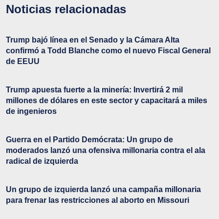
Noticias relacionadas
Trump bajó línea en el Senado y la Cámara Alta
confirmó a Todd Blanche como el nuevo Fiscal General
de EEUU
Trump apuesta fuerte a la minería: Invertirá 2 mil
millones de dólares en este sector y capacitará a miles
de ingenieros
Guerra en el Partido Demócrata: Un grupo de
moderados lanzó una ofensiva millonaria contra el ala
radical de izquierda
Un grupo de izquierda lanzó una campaña millonaria
para frenar las restricciones al aborto en Missouri