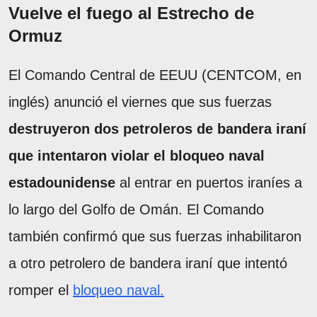
Vuelve el fuego al Estrecho de
Ormuz
El Comando Central de EEUU (CENTCOM, en
inglés) anunció el viernes que sus fuerzas
destruyeron dos petroleros de bandera iraní
que intentaron violar el bloqueo naval
estadounidense
al entrar en puertos iraníes a
lo largo del Golfo de Omán. El Comando
también confirmó que sus fuerzas inhabilitaron
a otro petrolero de bandera iraní que intentó
romper el
bloqueo naval.