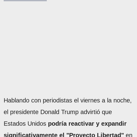
Hablando con periodistas el viernes a la noche,
el presidente Donald Trump advirtió que
Estados Unidos
podría reactivar y expandir
significativamente el "Proyecto Libertad"
en