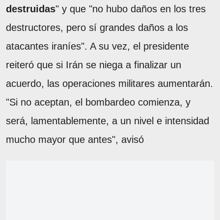
destruidas
" y que "no hubo daños en los tres
destructores, pero sí grandes daños a los
atacantes iraníes". A su vez, el presidente
reiteró que si Irán se niega a finalizar un
acuerdo, las operaciones militares aumentarán.
"Si no aceptan, el bombardeo comienza, y
será, lamentablemente, a un nivel e intensidad
mucho mayor que antes", avisó