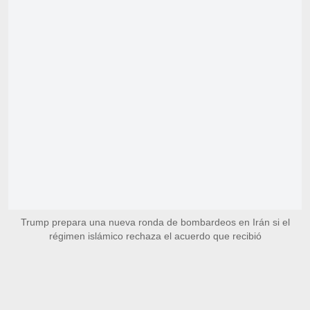
Trump prepara una nueva ronda de bombardeos en Irán si el
régimen islámico rechaza el acuerdo que recibió