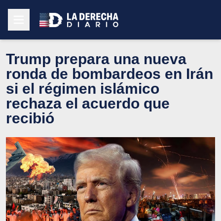
Trump prepara una nueva
ronda de bombardeos en Irán
si el régimen islámico
rechaza el acuerdo que
recibió