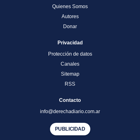
Quienes Somos
Autores
Donar
Privacidad
Protección de datos
Canales
Sitemap
RSS
Contacto
info@derechadiario.com.ar
PUBLICIDAD