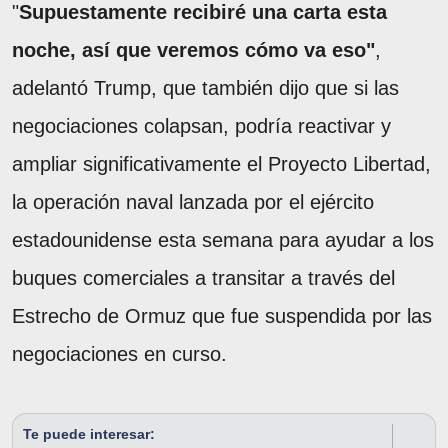
"
Supuestamente recibiré una carta esta
noche, así que veremos cómo va eso"
,
adelantó Trump, que también dijo que si las
negociaciones colapsan, podría reactivar y
ampliar significativamente el Proyecto Libertad,
la operación naval lanzada por el ejército
estadounidense esta semana para ayudar a los
buques comerciales a transitar a través del
Estrecho de Ormuz que fue suspendida por las
negociaciones en curso.
Te puede interesar: