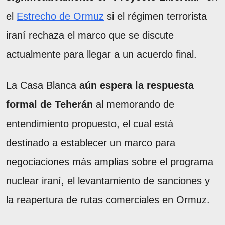
el
Estrecho de Ormuz
si el régimen terrorista
iraní rechaza el marco que se discute
actualmente para llegar a un acuerdo final.
La Casa Blanca
aún espera la respuesta
formal de Teherán
al memorando de
entendimiento propuesto, el cual está
destinado a establecer un marco para
negociaciones más amplias sobre el programa
nuclear iraní, el levantamiento de sanciones y
la reapertura de rutas comerciales en Ormuz.