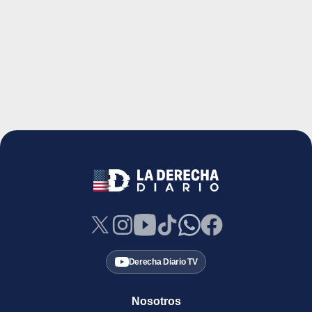
Derecha Diario TV
Nosotros