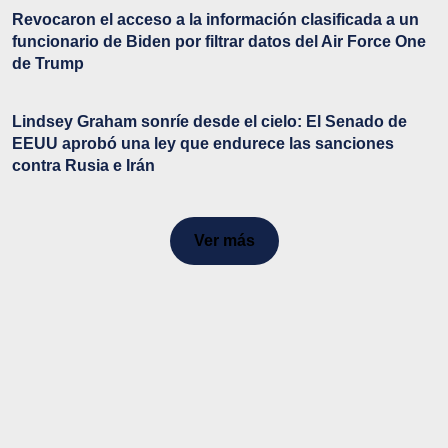
Revocaron el acceso a la información clasificada a un
funcionario de Biden por filtrar datos del Air Force One
de Trump
Lindsey Graham sonríe desde el cielo: El Senado de
EEUU aprobó una ley que endurece las sanciones
contra Rusia e Irán
Ver más