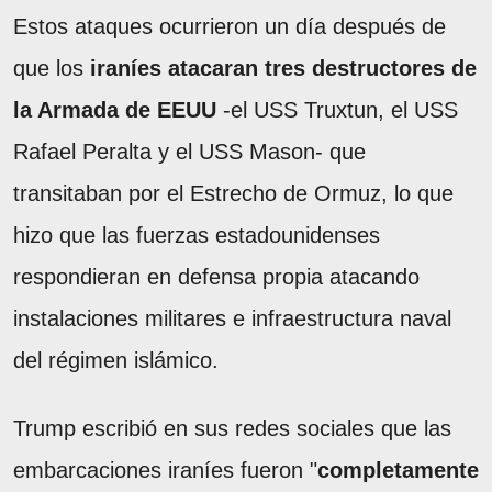
Estos ataques ocurrieron un día después de
que los
iraníes atacaran tres destructores de
la Armada de EEUU
-el USS Truxtun, el USS
Rafael Peralta y el USS Mason- que
transitaban por el Estrecho de Ormuz, lo que
hizo que las fuerzas estadounidenses
respondieran en defensa propia atacando
instalaciones militares e infraestructura naval
del régimen islámico.
Trump escribió en sus redes sociales que las
embarcaciones iraníes fueron "
completamente