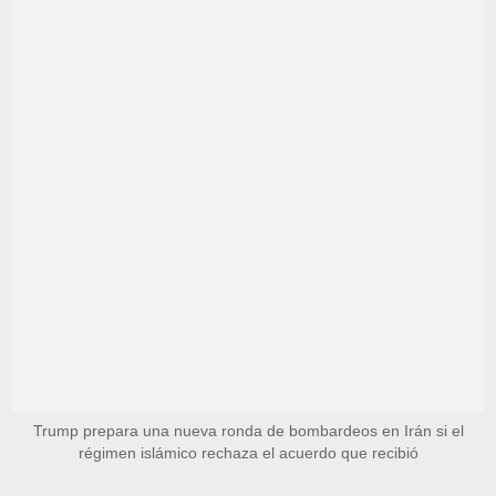
Trump prepara una nueva ronda de bombardeos en Irán si el
régimen islámico rechaza el acuerdo que recibió