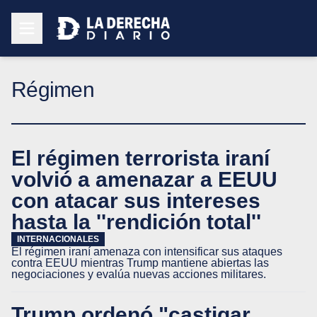
Régimen
El régimen terrorista iraní
volvió a amenazar a EEUU
con atacar sus intereses
hasta la ''rendición total''
INTERNACIONALES
El régimen iraní amenaza con intensificar sus ataques
contra EEUU mientras Trump mantiene abiertas las
negociaciones y evalúa nuevas acciones militares.
Trump ordenó "castigar