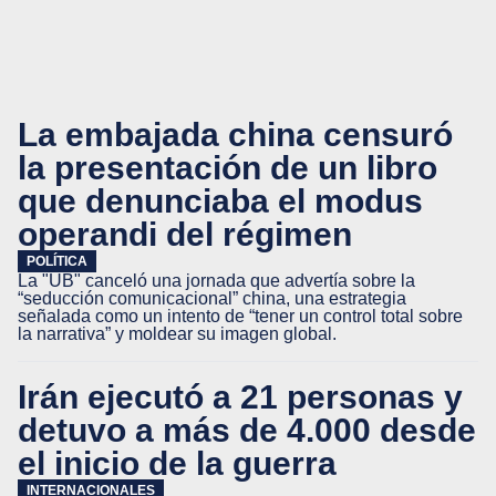
La embajada china censuró
la presentación de un libro
que denunciaba el modus
operandi del régimen
POLÍTICA
La "UB" canceló una jornada que advertía sobre la
“seducción comunicacional” china, una estrategia
señalada como un intento de “tener un control total sobre
la narrativa” y moldear su imagen global.
Irán ejecutó a 21 personas y
detuvo a más de 4.000 desde
el inicio de la guerra
INTERNACIONALES