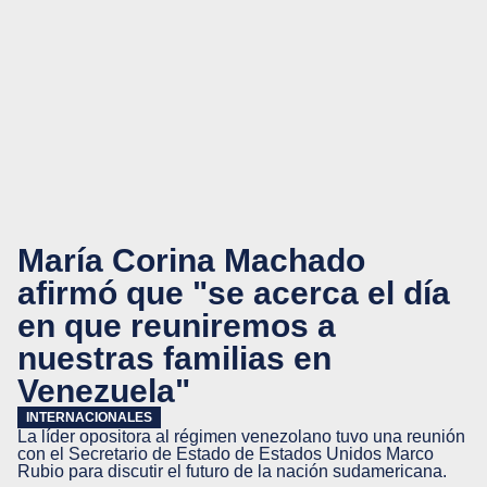
María Corina Machado
afirmó que "se acerca el día
en que reuniremos a
nuestras familias en
Venezuela"
INTERNACIONALES
La líder opositora al régimen venezolano tuvo una reunión
con el Secretario de Estado de Estados Unidos Marco
Rubio para discutir el futuro de la nación sudamericana.