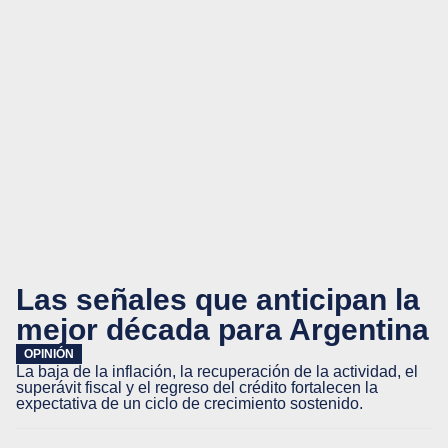
Las señales que anticipan la
mejor década para Argentina
OPINIÓN
La baja de la inflación, la recuperación de la actividad, el
superávit fiscal y el regreso del crédito fortalecen la
expectativa de un ciclo de crecimiento sostenido.