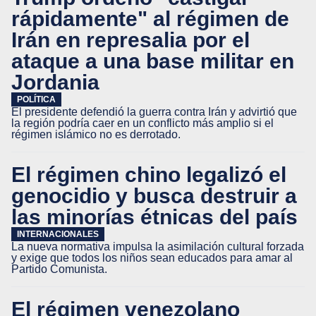
rápidamente" al régimen de
Irán en represalia por el
ataque a una base militar en
Jordania
POLÍTICA
El presidente defendió la guerra contra Irán y advirtió que
la región podría caer en un conflicto más amplio si el
régimen islámico no es derrotado.
El régimen chino legalizó el
genocidio y busca destruir a
las minorías étnicas del país
INTERNACIONALES
La nueva normativa impulsa la asimilación cultural forzada
y exige que todos los niños sean educados para amar al
Partido Comunista.
El régimen venezolano