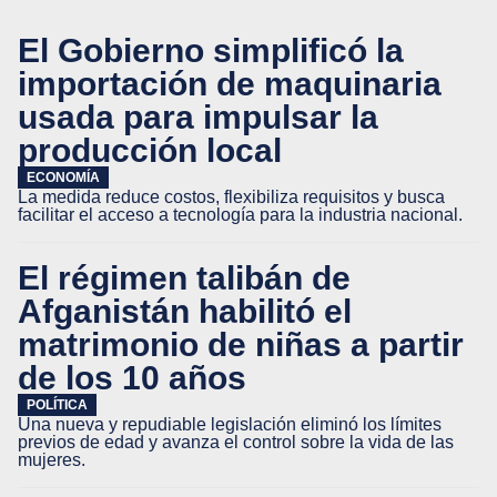
El Gobierno simplificó la
importación de maquinaria
usada para impulsar la
producción local
ECONOMÍA
La medida reduce costos, flexibiliza requisitos y busca
facilitar el acceso a tecnología para la industria nacional.
El régimen talibán de
Afganistán habilitó el
matrimonio de niñas a partir
de los 10 años
POLÍTICA
Una nueva y repudiable legislación eliminó los límites
previos de edad y avanza el control sobre la vida de las
mujeres.