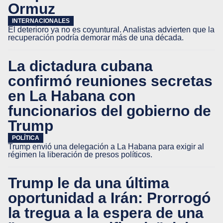
Ormuz
INTERNACIONALES
El deterioro ya no es coyuntural. Analistas advierten que la
recuperación podría demorar más de una década.
La dictadura cubana
confirmó reuniones secretas
en La Habana con
funcionarios del gobierno de
Trump
POLÍTICA
Trump envió una delegación a La Habana para exigir al
régimen la liberación de presos políticos.
Trump le da una última
oportunidad a Irán: Prorrogó
la tregua a la espera de una