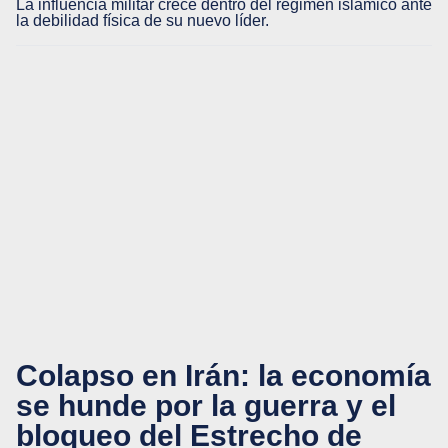
La influencia militar crece dentro del régimen islámico ante
la debilidad física de su nuevo líder.
Colapso en Irán: la economía
se hunde por la guerra y el
bloqueo del Estrecho de