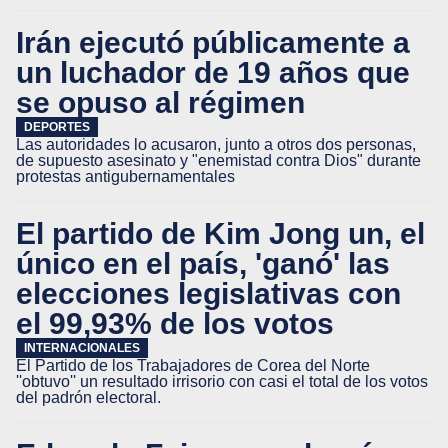
Irán ejecutó públicamente a
un luchador de 19 años que
se opuso al régimen
DEPORTES
Las autoridades lo acusaron, junto a otros dos personas,
de supuesto asesinato y "enemistad contra Dios" durante
protestas antigubernamentales
El partido de Kim Jong un, el
único en el país, 'ganó' las
elecciones legislativas con
el 99,93% de los votos
INTERNACIONALES
El Partido de los Trabajadores de Corea del Norte
''obtuvo'' un resultado irrisorio con casi el total de los votos
del padrón electoral.