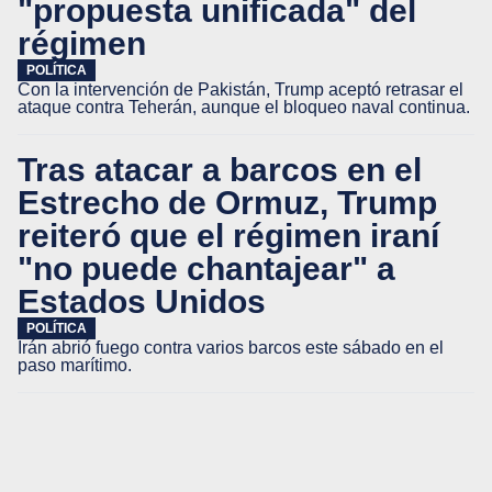
"propuesta unificada" del
régimen
POLÍTICA
Con la intervención de Pakistán, Trump aceptó retrasar el
ataque contra Teherán, aunque el bloqueo naval continua.
Tras atacar a barcos en el
Estrecho de Ormuz, Trump
reiteró que el régimen iraní
"no puede chantajear" a
Estados Unidos
POLÍTICA
Irán abrió fuego contra varios barcos este sábado en el
paso marítimo.