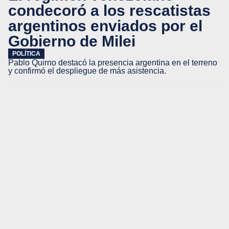
condecoró a los rescatistas
argentinos enviados por el
Gobierno de Milei
POLÍTICA
Pablo Quirno destacó la presencia argentina en el terreno
y confirmó el despliegue de más asistencia.