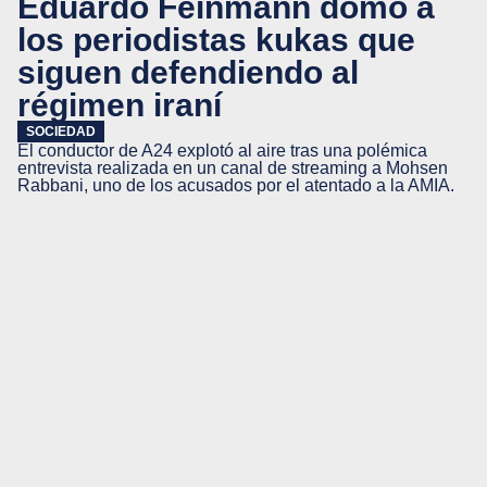
Eduardo Feinmann domó a
los periodistas kukas que
siguen defendiendo al
régimen iraní
SOCIEDAD
El conductor de A24 explotó al aire tras una polémica
entrevista realizada en un canal de streaming a Mohsen
Rabbani, uno de los acusados por el atentado a la AMIA.