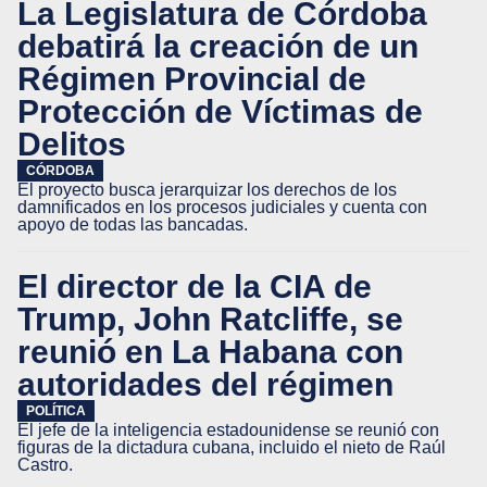
La Legislatura de Córdoba
debatirá la creación de un
Régimen Provincial de
Protección de Víctimas de
Delitos
CÓRDOBA
El proyecto busca jerarquizar los derechos de los
damnificados en los procesos judiciales y cuenta con
apoyo de todas las bancadas.
El director de la CIA de
Trump, John Ratcliffe, se
reunió en La Habana con
autoridades del régimen
POLÍTICA
El jefe de la inteligencia estadounidense se reunió con
figuras de la dictadura cubana, incluido el nieto de Raúl
Castro.