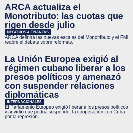
ARCA actualiza el
Monotributo: las cuotas que
rigen desde julio
NEGOCIOS & FINANZAS
ARCA definirá las nuevas escalas del Monotributo y el FMI
reabre el debate sobre reformas.
La Unión Europea exigió al
régimen cubano liberar a los
presos políticos y amenazó
con suspender relaciones
diplomáticas
INTERNACIONALES
El Parlamento Europeo exigió liberar a los presos políticos
y advirtió que podría suspender la cooperación con Cuba
por la represión.