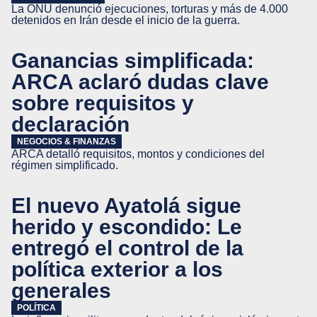
La ONU denunció ejecuciones, torturas y más de 4.000
detenidos en Irán desde el inicio de la guerra.
Ganancias simplificada:
ARCA aclaró dudas clave
sobre requisitos y
declaración
NEGOCIOS & FINANZAS
ARCA detalló requisitos, montos y condiciones del
régimen simplificado.
El nuevo Ayatolá sigue
herido y escondido: Le
entregó el control de la
política exterior a los
generales
POLÍTICA