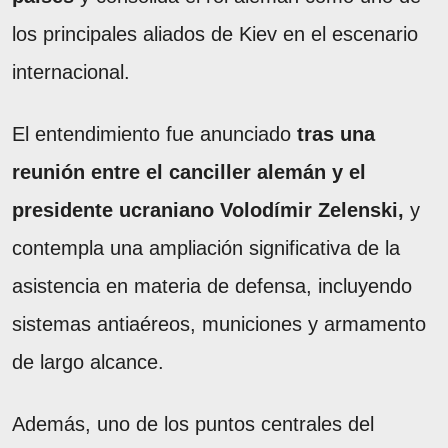
los principales aliados de Kiev en el escenario
internacional.
El entendimiento fue anunciado
tras una
reunión entre el canciller alemán y el
presidente ucraniano Volodímir Zelenski,
y
contempla una ampliación significativa de la
asistencia en materia de defensa, incluyendo
sistemas antiaéreos, municiones y armamento
de largo alcance.
Además, uno de los puntos centrales del