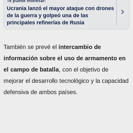
Te puede interesar:
Ucrania lanzó el mayor ataque con drones
de la guerra y golpeó una de las
principales refinerías de Rusia
También se prevé el
intercambio de
información sobre el uso de armamento en
el campo de batalla
, con el objetivo de
mejorar el desarrollo tecnológico y la capacidad
defensiva de ambos países.