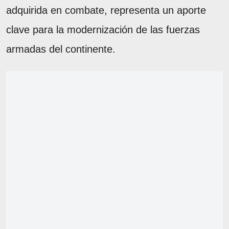
adquirida en combate, representa un aporte
clave para la modernización de las fuerzas
armadas del continente.