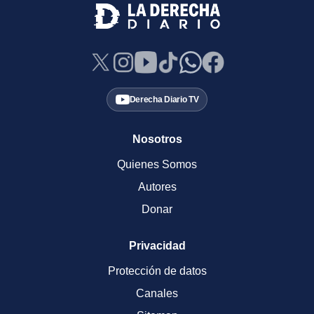
Derecha Diario TV
Nosotros
Quienes Somos
Autores
Donar
Privacidad
Protección de datos
Canales