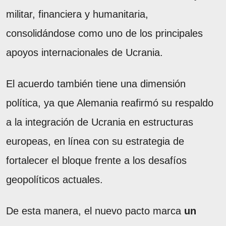
militar, financiera y humanitaria,
consolidándose como uno de los principales
apoyos internacionales de Ucrania.
El acuerdo también tiene una dimensión
política, ya que Alemania reafirmó su respaldo
a la integración de Ucrania en estructuras
europeas, en línea con su estrategia de
fortalecer el bloque frente a los desafíos
geopolíticos actuales.
De esta manera, el nuevo pacto marca
un