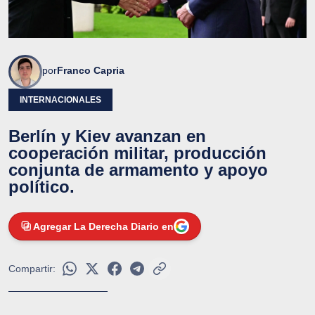
por
Franco Capria
INTERNACIONALES
Berlín y Kiev avanzan en
cooperación militar, producción
conjunta de armamento y apoyo
político.
Agregar La Derecha Diario en
Compartir: