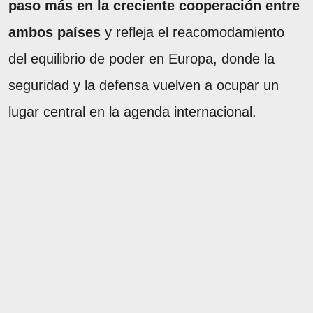
paso más en la creciente cooperación entre
ambos países
y refleja el reacomodamiento
del equilibrio de poder en Europa, donde la
seguridad y la defensa vuelven a ocupar un
lugar central en la agenda internacional.