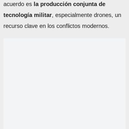
acuerdo es
la producción conjunta de
tecnología militar
, especialmente drones, un
recurso clave en los conflictos modernos.