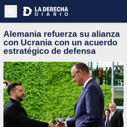
Alemania refuerza su alianza
con Ucrania con un acuerdo
estratégico de defensa