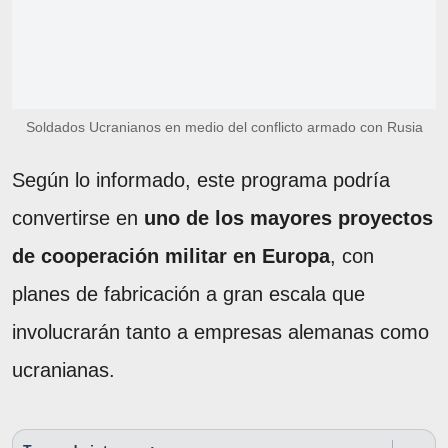
Soldados Ucranianos en medio del conflicto armado con Rusia
Según lo informado, este programa podría
convertirse en
uno de los mayores proyectos
de cooperación militar en Europa
, con
planes de fabricación a gran escala que
involucrarán tanto a empresas alemanas como
ucranianas.