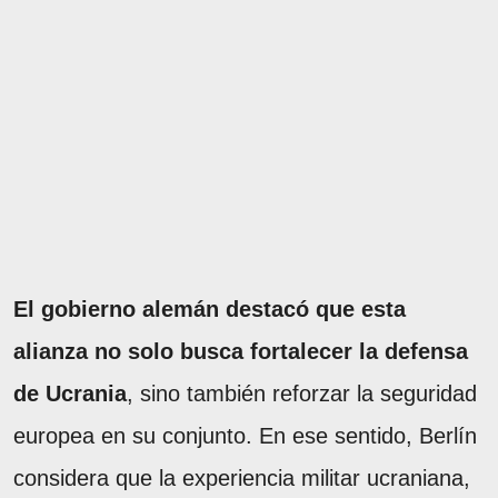
El gobierno alemán destacó que esta
alianza no solo busca fortalecer la defensa
de Ucrania
, sino también reforzar la seguridad
europea en su conjunto. En ese sentido, Berlín
considera que la experiencia militar ucraniana,