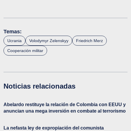
Temas:
Ucrania
Volodymyr Zelenskyy
Friedrich Merz
Cooperación militar
Noticias relacionadas
Abelardo restituye la relación de Colombia con EEUU y
anuncian una mega inversión en combate al terrorismo
La nefasta ley de expropiación del comunista