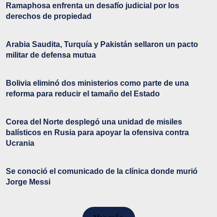
Ramaphosa enfrenta un desafío judicial por los
derechos de propiedad
Arabia Saudita, Turquía y Pakistán sellaron un pacto
militar de defensa mutua
Bolivia eliminó dos ministerios como parte de una
reforma para reducir el tamaño del Estado
Corea del Norte desplegó una unidad de misiles
balísticos en Rusia para apoyar la ofensiva contra
Ucrania
Se conoció el comunicado de la clínica donde murió
Jorge Messi