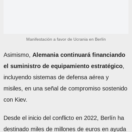
Manifestación a favor de Ucrania en Berlín
Asimismo,
Alemania continuará financiando
el suministro de equipamiento estratégico
,
incluyendo sistemas de defensa aérea y
misiles, en una señal de compromiso sostenido
con Kiev.
Desde el inicio del conflicto en 2022, Berlín ha
destinado miles de millones de euros en ayuda