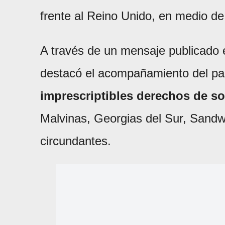
frente al Reino Unido, en medio de
A través de un mensaje publicado e
destacó el acompañamiento del país
imprescriptibles derechos de s
Malvinas, Georgias del Sur, Sandw
circundantes.