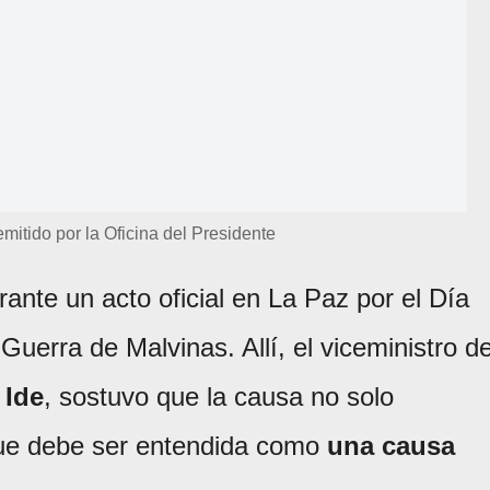
mitido por la Oficina del Presidente
rante un acto oficial en La Paz por el Día
Guerra de Malvinas. Allí, el viceministro d
 Ide
, sostuvo que la causa no solo
que debe ser entendida como
una causa