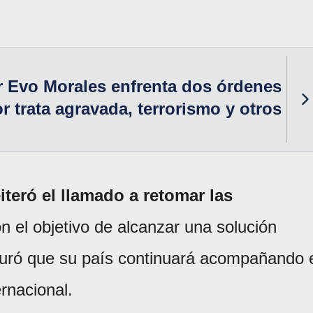
r Evo Morales enfrenta dos órdenes
r trata agravada, terrorismo y otros
eiteró el llamado a retomar las
n el objetivo de alcanzar una solución
eguró que su país continuará acompañando 
rnacional.