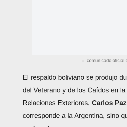
El comunicado oficial e
El respaldo boliviano se produjo du
del Veterano y de los Caídos en la 
Relaciones Exteriores,
Carlos Paz
corresponde a la Argentina, sino 