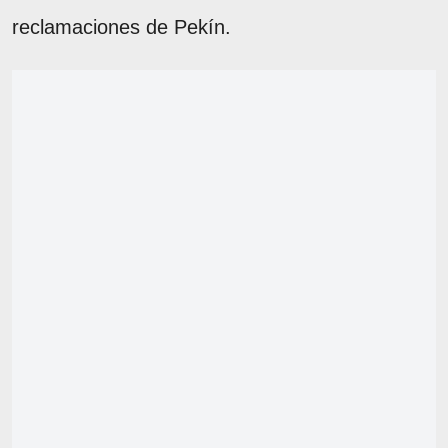
reclamaciones de Pekín.