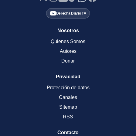
Derecha Diario TV
Nosotros
Quienes Somos
Autores
Donar
Privacidad
Protección de datos
Canales
Sitemap
RSS
Contacto