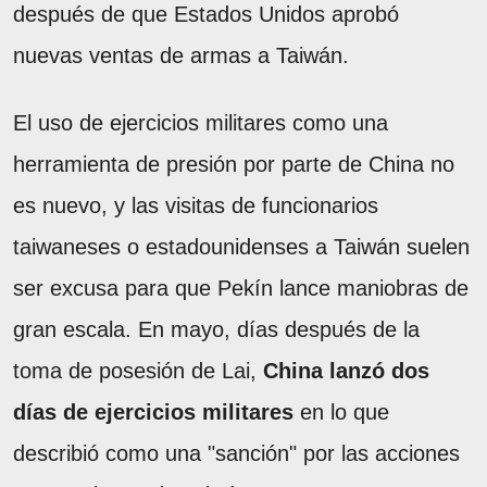
después de que Estados Unidos aprobó
nuevas ventas de armas a Taiwán.
El uso de ejercicios militares como una
herramienta de presión por parte de China no
es nuevo, y las visitas de funcionarios
taiwaneses o estadounidenses a Taiwán suelen
ser excusa para que Pekín lance maniobras de
gran escala. En mayo, días después de la
toma de posesión de Lai,
China lanzó dos
días de ejercicios militares
en lo que
describió como una "sanción" por las acciones