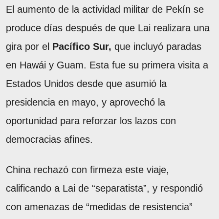
El aumento de la actividad militar de Pekín se
produce días después de que Lai realizara una
gira por el
Pacífico Sur,
que incluyó paradas
en Hawái y Guam. Esta fue su primera visita a
Estados Unidos desde que asumió la
presidencia en mayo, y aprovechó la
oportunidad para reforzar los lazos con
democracias afines.
China rechazó con firmeza este viaje,
calificando a Lai de “separatista”, y respondió
con amenazas de “medidas de resistencia”