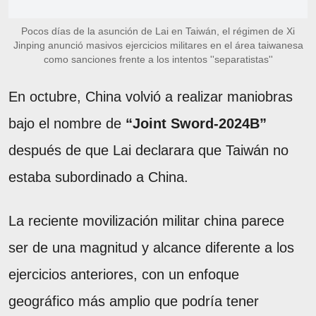
Pocos días de la asunción de Lai en Taiwán, el régimen de Xi
Jinping anunció masivos ejercicios militares en el área taiwanesa
como sanciones frente a los intentos ''separatistas''
En octubre, China volvió a realizar maniobras
bajo el nombre de
“Joint Sword-2024B”
después de que Lai declarara que Taiwán no
estaba subordinado a China.
La reciente movilización militar china parece
ser de una magnitud y alcance diferente a los
ejercicios anteriores, con un enfoque
geográfico más amplio que podría tener