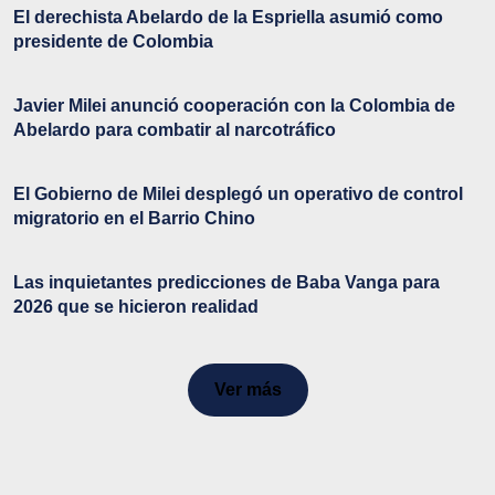
El derechista Abelardo de la Espriella asumió como
presidente de Colombia
Javier Milei anunció cooperación con la Colombia de
Abelardo para combatir al narcotráfico
El Gobierno de Milei desplegó un operativo de control
migratorio en el Barrio Chino
Las inquietantes predicciones de Baba Vanga para
2026 que se hicieron realidad
Ver más