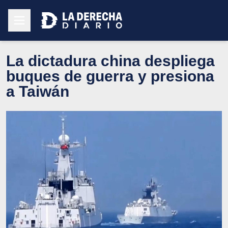
La dictadura china despliega
buques de guerra y presiona
a Taiwán