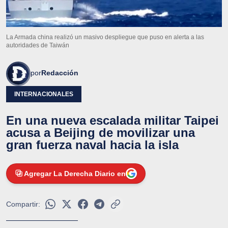
La Armada china realizó un masivo despliegue que puso en alerta a las
autoridades de Taiwán
por
Redacción
INTERNACIONALES
En una nueva escalada militar Taipei
acusa a Beijing de movilizar una
gran fuerza naval hacia la isla
Agregar La Derecha Diario en
Compartir: