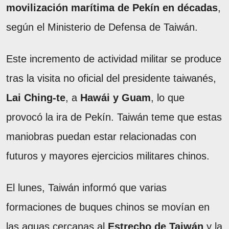
movilización marítima de Pekín en décadas
,
según el Ministerio de Defensa de Taiwán.
Este incremento de actividad militar se produce
tras la visita no oficial del presidente taiwanés,
Lai Ching-te
, a
Hawái y Guam
, lo que
provocó la ira de Pekín. Taiwán teme que estas
maniobras puedan estar relacionadas con
futuros y mayores ejercicios militares chinos.
El lunes, Taiwán informó que varias
formaciones de buques chinos se movían en
las aguas cercanas al
Estrecho de Taiwán
y la