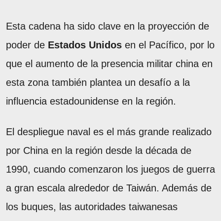
Esta cadena ha sido clave en la proyección de
poder de
Estados Unidos
en el Pacífico, por lo
que el aumento de la presencia militar china en
esta zona también plantea un desafío a la
influencia estadounidense en la región.
El despliegue naval es el más grande realizado
por China en la región desde la década de
1990, cuando comenzaron los juegos de guerra
a gran escala alrededor de Taiwán. Además de
los buques, las autoridades taiwanesas