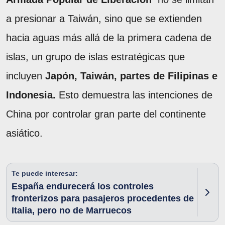
a presionar a Taiwán, sino que se extienden
hacia aguas más allá de la primera cadena de
islas, un grupo de islas estratégicas que
incluyen
Japón, Taiwán, partes de Filipinas e
Indonesia.
Esto demuestra las intenciones de
China por controlar gran parte del continente
asiático.
Te puede interesar:
España endurecerá los controles
fronterizos para pasajeros procedentes de
Italia, pero no de Marruecos