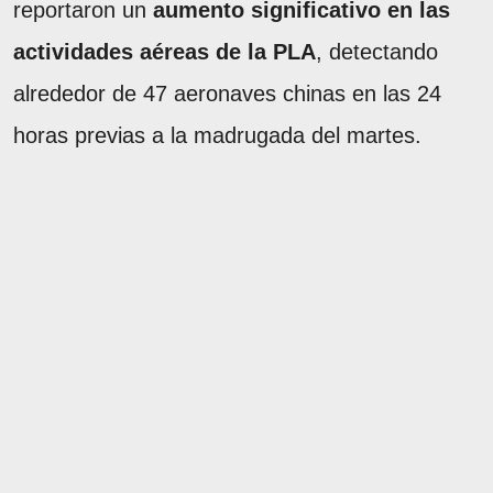
reportaron un
aumento significativo en las
actividades aéreas de la PLA
, detectando
alrededor de 47 aeronaves chinas en las 24
horas previas a la madrugada del martes.