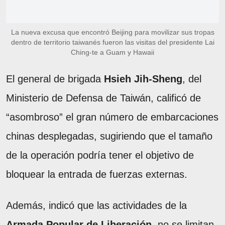
La nueva excusa que encontró Beijing para movilizar sus tropas
dentro de territorio taiwanés fueron las visitas del presidente Lai
Ching-te a Guam y Hawaii
El general de brigada
Hsieh Jih-Sheng
, del
Ministerio de Defensa de Taiwán, calificó de
“asombroso” el gran número de embarcaciones
chinas desplegadas, sugiriendo que el tamaño
de la operación podría tener el objetivo de
bloquear la entrada de fuerzas externas.
Además, indicó que las actividades de la
Armada Popular de Liberación
no se limitan