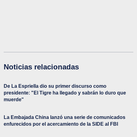
Noticias relacionadas
De La Espriella dio su primer discurso como
presidente: "El Tigre ha llegado y sabrán lo duro que
muerde"
La Embajada China lanzó una serie de comunicados
enfurecidos por el acercamiento de la SIDE al FBI