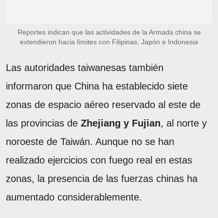
Reportes indican que las actividades de la Armada china se
extendieron hacia límites con Filipinas, Japón e Indonesia
Las autoridades taiwanesas también
informaron que China ha establecido siete
zonas de espacio aéreo reservado al este de
las provincias de
Zhejiang y Fujian
, al norte y
noroeste de Taiwán. Aunque no se han
realizado ejercicios con fuego real en estas
zonas, la presencia de las fuerzas chinas ha
aumentado considerablemente.