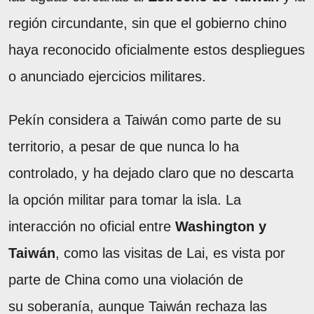
región circundante, sin que el gobierno chino
haya reconocido oficialmente estos despliegues
o anunciado ejercicios militares.
Pekín considera a Taiwán como parte de su
territorio, a pesar de que nunca lo ha
controlado, y ha dejado claro que no descarta
la opción militar para tomar la isla. La
interacción no oficial entre
Washington y
Taiwán
, como las visitas de Lai, es vista por
parte de China como una violación de
su soberanía, aunque Taiwán rechaza las