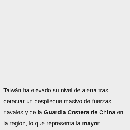
Taiwán ha elevado su nivel de alerta tras
detectar un despliegue masivo de fuerzas
navales y de la
Guardia Costera de China
en
la región, lo que representa la
mayor