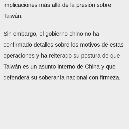
implicaciones más allá de la presión sobre
Taiwán.
Sin embargo, el gobierno chino no ha
confirmado detalles sobre los motivos de estas
operaciones y ha reiterado su postura de que
Taiwán es un asunto interno de China y que
defenderá su soberanía nacional con firmeza.