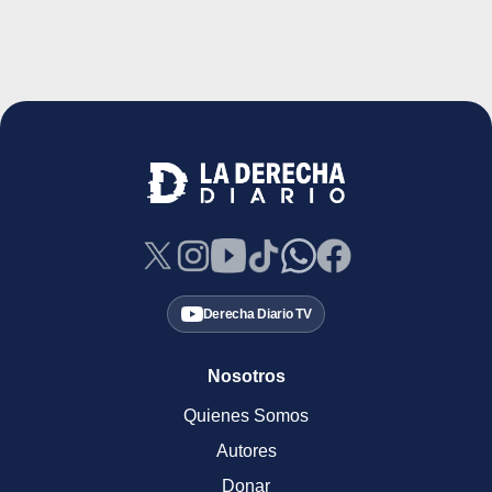
Derecha Diario TV
Nosotros
Quienes Somos
Autores
Donar