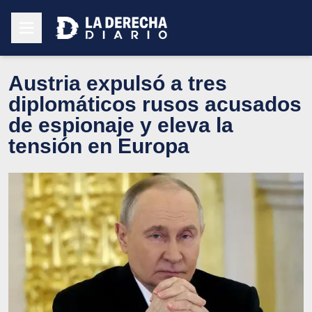
Austria expulsó a tres
diplomáticos rusos acusados
de espionaje y eleva la
tensión en Europa