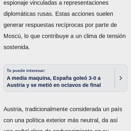
espionaje vinculadas a representaciones
diplomáticas rusas. Estas acciones suelen
generar respuestas recíprocas por parte de
Moscú, lo que contribuye a un clima de tensión
sostenida.
Te puede interesar:
A media maquina, España goleó 3-0 a
Austria y se metió en octavos de final
Austria, tradicionalmente considerada un país
con una política exterior más neutral, da así