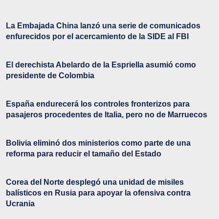
La Embajada China lanzó una serie de comunicados
enfurecidos por el acercamiento de la SIDE al FBI
El derechista Abelardo de la Espriella asumió como
presidente de Colombia
España endurecerá los controles fronterizos para
pasajeros procedentes de Italia, pero no de Marruecos
Bolivia eliminó dos ministerios como parte de una
reforma para reducir el tamaño del Estado
Corea del Norte desplegó una unidad de misiles
balísticos en Rusia para apoyar la ofensiva contra
Ucrania