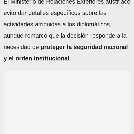
El Ministerio de Relaciones Exteriores austríaco
evitó dar detalles específicos sobre las
actividades atribuidas a los diplomáticos,
aunque remarcó que la decisión responde a la
necesidad de
proteger la seguridad nacional
y el orden institucional
.