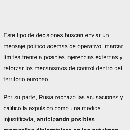
Este tipo de decisiones buscan enviar un
mensaje político además de operativo: marcar
límites frente a posibles injerencias externas y
reforzar los mecanismos de control dentro del
territorio europeo.
Por su parte, Rusia rechazó las acusaciones y
calificó la expulsión como una medida
injustificada,
anticipando posibles