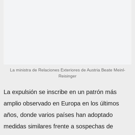
La ministra de Relaciones Exteriores de Austria Beate Meinl-
Reisinger
La expulsión se inscribe en un patrón más
amplio observado en Europa en los últimos
años, donde varios países han adoptado
medidas similares frente a sospechas de