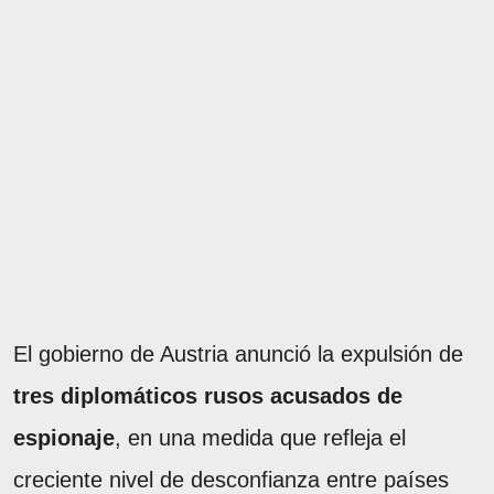
El gobierno de Austria anunció la expulsión de
tres diplomáticos rusos acusados de
espionaje
, en una medida que refleja el
creciente nivel de desconfianza entre países