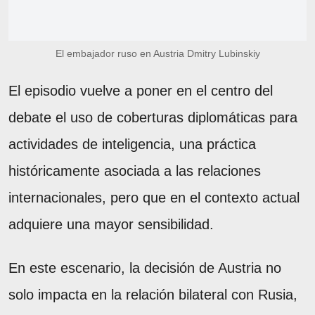
El embajador ruso en Austria Dmitry Lubinskiy
El episodio vuelve a poner en el centro del
debate el uso de coberturas diplomáticas para
actividades de inteligencia, una práctica
históricamente asociada a las relaciones
internacionales, pero que en el contexto actual
adquiere una mayor sensibilidad.
En este escenario, la decisión de Austria no
solo impacta en la relación bilateral con Rusia,