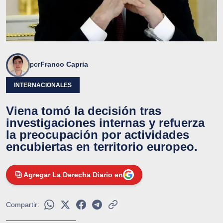
por
Franco Capria
INTERNACIONALES
Viena tomó la decisión tras
investigaciones internas y refuerza
la preocupación por actividades
encubiertas en territorio europeo.
Agregar La Derecha Diario en
Compartir: