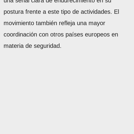
una señal clara de endurecimiento en su
postura frente a este tipo de actividades. El
movimiento también refleja una mayor
coordinación con otros países europeos en
materia de seguridad.