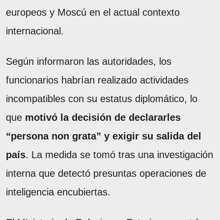
europeos y Moscú en el actual contexto
internacional.
Según informaron las autoridades, los
funcionarios habrían realizado actividades
incompatibles con su estatus diplomático, lo
que
motivó la decisión de declararles
“persona non grata” y exigir su salida del
país
. La medida se tomó tras una investigación
interna que detectó presuntas operaciones de
inteligencia encubiertas.