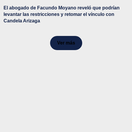
El abogado de Facundo Moyano reveló que podrían
levantar las restricciones y retomar el vínculo con
Candela Arizaga
Ver más