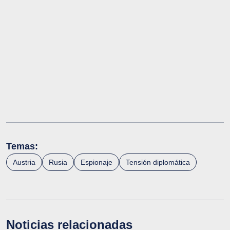
Temas:
Austria
Rusia
Espionaje
Tensión diplomática
Noticias relacionadas