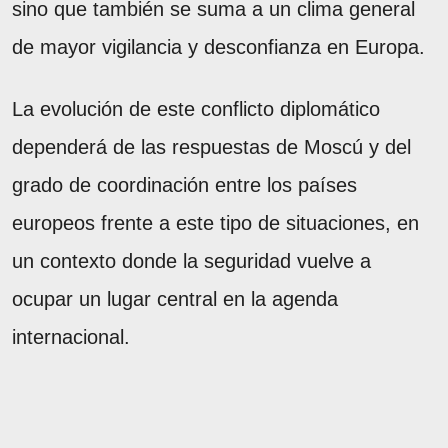
sino que también se suma a un clima general
de mayor vigilancia y desconfianza en Europa.
La evolución de este conflicto diplomático
dependerá de las respuestas de Moscú y del
grado de coordinación entre los países
europeos frente a este tipo de situaciones, en
un contexto donde la seguridad vuelve a
ocupar un lugar central en la agenda
internacional.