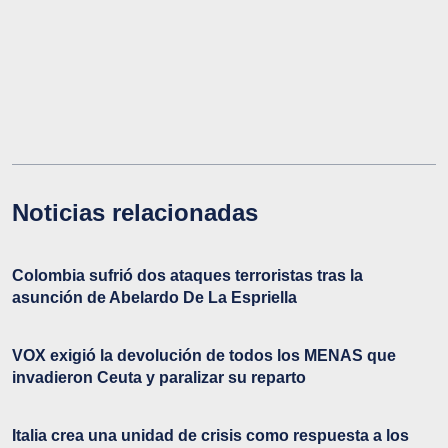
Noticias relacionadas
Colombia sufrió dos ataques terroristas tras la
asunción de Abelardo De La Espriella
VOX exigió la devolución de todos los MENAS que
invadieron Ceuta y paralizar su reparto
Italia crea una unidad de crisis como respuesta a los