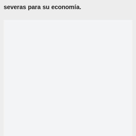
severas para su economía.