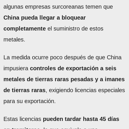
algunas empresas surcoreanas temen que
China pueda llegar a bloquear
completamente
el suministro de estos
metales.
La medida ocurre poco después de que China
impusiera
controles de exportación a seis
metales de tierras raras pesadas y a imanes
de tierras raras
, exigiendo licencias especiales
para su exportación.
Estas licencias
pueden tardar hasta 45 días