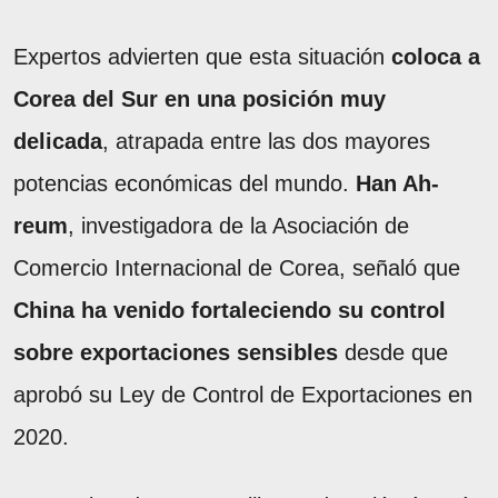
Expertos advierten que esta situación
coloca a
Corea del Sur en una posición muy
delicada
, atrapada entre las dos mayores
potencias económicas del mundo.
Han Ah-
reum
, investigadora de la Asociación de
Comercio Internacional de Corea, señaló que
China ha venido fortaleciendo su control
sobre exportaciones sensibles
desde que
aprobó su Ley de Control de Exportaciones en
2020.