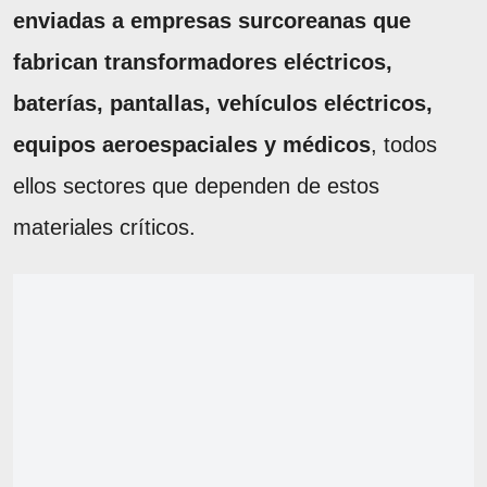
enviadas a empresas surcoreanas que
fabrican transformadores eléctricos,
baterías, pantallas, vehículos eléctricos,
equipos aeroespaciales y médicos
, todos
ellos sectores que dependen de estos
materiales críticos.