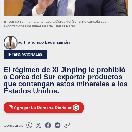
El régimen chino ha amenazó a Corea del Sur si no cancela sus
exportaciones de minerales de Tierras Raras
por
Francisco Leguizamón
INTERNACIONALES
El régimen de Xi Jinping le prohibió
a Corea del Sur exportar productos
que contengan estos minerales a los
Estados Unidos.
Agregar La Derecha Diario en
Compartir: