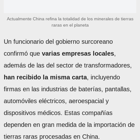
Actualmente China refina la totalidad de los minerales de tierras
raras en el planeta
Un funcionario del gobierno surcoreano
confirmó que
varias empresas locales
,
además de las del sector de transformadores,
han recibido la misma carta
, incluyendo
firmas en las industrias de baterías, pantallas,
automóviles eléctricos, aeroespacial y
dispositivos médicos. Estas compañías
dependen en gran medida de la importación de
tierras raras procesadas en China.