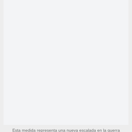
Esta medida representa una nueva escalada en la guerra