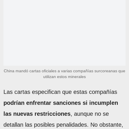
China mandó cartas oficiales a varias compañías surcoreanas que
utilizan estos minerales
Las cartas especifican que estas compañías
podrían enfrentar sanciones si incumplen
las nuevas restricciones
, aunque no se
detallan las posibles penalidades. No obstante,