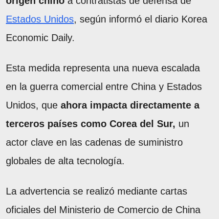
origen chino
a contratistas de defensa de
Estados Unidos
, según informó el diario Korea
Economic Daily.
Esta medida representa una nueva escalada
en la guerra comercial entre China y Estados
Unidos, que
ahora impacta directamente a
terceros países como Corea del Sur,
un
actor clave en las cadenas de suministro
globales de alta tecnología.
La advertencia se realizó mediante cartas
oficiales del Ministerio de Comercio de China