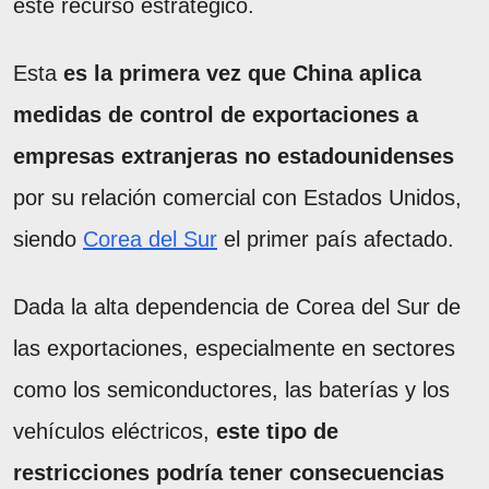
este recurso estratégico.
Esta
es la primera vez que China aplica
medidas de control de exportaciones a
empresas extranjeras no estadounidenses
por su relación comercial con Estados Unidos,
siendo
Corea del Sur
el primer país afectado.
Dada la alta dependencia de Corea del Sur de
las exportaciones, especialmente en sectores
como los semiconductores, las baterías y los
vehículos eléctricos,
este tipo de
restricciones podría tener consecuencias