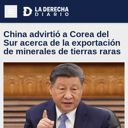
China advirtió a Corea del
Sur acerca de la exportación
de minerales de tierras raras