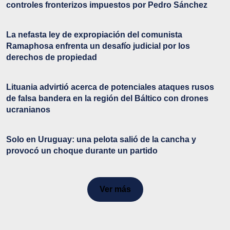
controles fronterizos impuestos por Pedro Sánchez
La nefasta ley de expropiación del comunista
Ramaphosa enfrenta un desafío judicial por los
derechos de propiedad
Lituania advirtió acerca de potenciales ataques rusos
de falsa bandera en la región del Báltico con drones
ucranianos
Solo en Uruguay: una pelota salió de la cancha y
provocó un choque durante un partido
Ver más