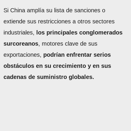
Si China amplía su lista de sanciones o
extiende sus restricciones a otros sectores
industriales,
los principales conglomerados
surcoreanos
, motores clave de sus
exportaciones,
podrían enfrentar serios
obstáculos en su crecimiento y en sus
cadenas de suministro globales.