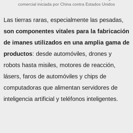
comercial iniciada por China contra Estados Unidos
Las tierras raras, especialmente las pesadas,
son componentes vitales para la fabricación
de imanes utilizados en una amplia gama de
productos
: desde automóviles, drones y
robots hasta misiles, motores de reacción,
lásers, faros de automóviles y chips de
computadoras que alimentan servidores de
inteligencia artificial y teléfonos inteligentes.