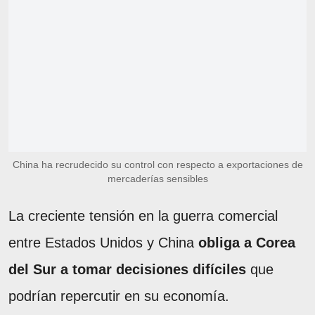
China ha recrudecido su control con respecto a exportaciones de
mercaderías sensibles
La creciente tensión en la guerra comercial
entre Estados Unidos y China
obliga a Corea
del Sur a tomar decisiones difíciles
que
podrían repercutir en su economía.