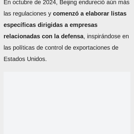
En octubre de 2024, Beijing endureció aún más
las regulaciones y
comenzó a elaborar listas
específicas dirigidas a empresas
relacionadas con la defensa
, inspirándose en
las políticas de control de exportaciones de
Estados Unidos.