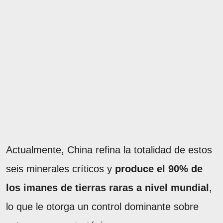
Actualmente, China refina la totalidad de estos
seis minerales críticos y
produce el 90% de
los imanes de tierras raras a nivel mundial
,
lo que le otorga un control dominante sobre