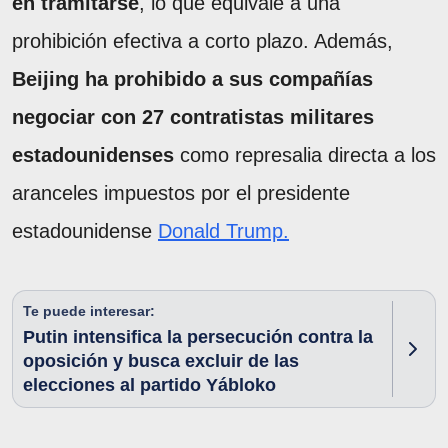
en tramitarse
, lo que equivale a una
prohibición efectiva a corto plazo. Además,
Beijing ha prohibido a sus compañías
negociar con 27 contratistas militares
estadounidenses
como represalia directa a los
aranceles impuestos por el presidente
estadounidense
Donald Trump.
Te puede interesar:
Putin intensifica la persecución contra la
oposición y busca excluir de las
elecciones al partido Yábloko