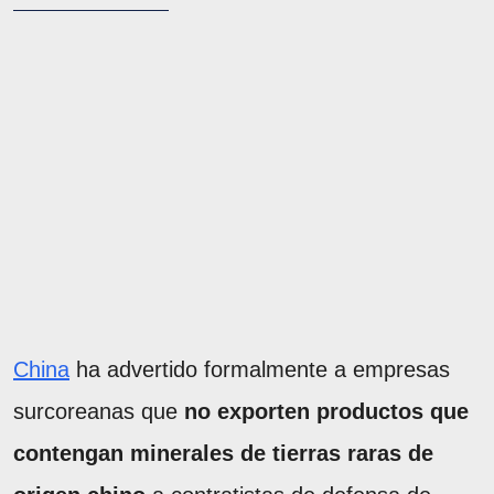
China
ha advertido formalmente a empresas
surcoreanas que
no exporten productos que
contengan minerales de tierras raras de