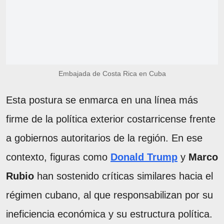
Embajada de Costa Rica en Cuba
Esta postura se enmarca en una línea más
firme de la política exterior costarricense frente
a gobiernos autoritarios de la región. En ese
contexto, figuras como
Donald Trump
y
Marco
Rubio
han sostenido críticas similares hacia el
régimen cubano, al que responsabilizan por su
ineficiencia económica y su estructura política.