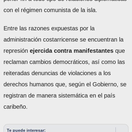
con el régimen comunista de la isla.
Entre las razones expuestas por la
administración costarricense se encuentran la
represión
ejercida contra manifestantes
que
reclaman cambios democráticos, así como las
reiteradas denuncias de violaciones a los
derechos humanos que, según el Gobierno, se
registran de manera sistemática en el país
caribeño.
Te puede interesar: