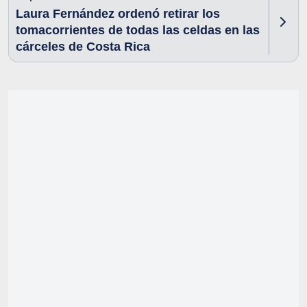
Laura Fernández ordenó retirar los
tomacorrientes de todas las celdas en las
cárceles de Costa Rica