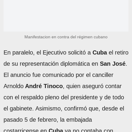
Manifestacion en contra del régimen cubano
En paralelo, el Ejecutivo solicitó a
Cuba
el retiro
de su representación diplomática en
San José
.
El anuncio fue comunicado por el canciller
Arnoldo
André Tinoco
, quien aseguró contar
con el respaldo pleno del presidente y de todo
el gabinete. Asimismo, confirmó que, desde el
pasado 5 de febrero, la embajada
costarricense en
Cuba
ya no contaba con