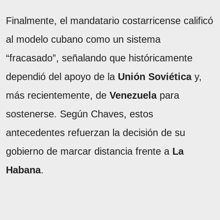
Finalmente, el mandatario costarricense calificó
al modelo cubano como un sistema
“fracasado”, señalando que históricamente
dependió del apoyo de la
Unión Soviética
y,
más recientemente, de
Venezuela
para
sostenerse. Según Chaves, estos
antecedentes refuerzan la decisión de su
gobierno de marcar distancia frente a
La
Habana
.