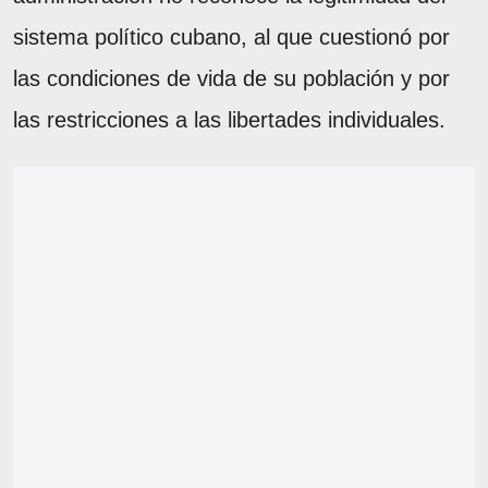
sistema político cubano, al que cuestionó por
las condiciones de vida de su población y por
las restricciones a las libertades individuales.