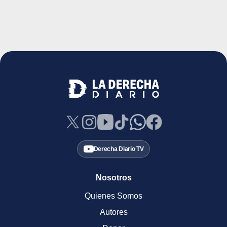
Derecha Diario TV
Nosotros
Quienes Somos
Autores