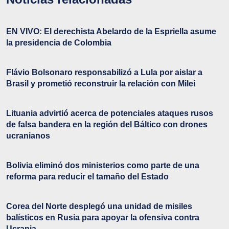
EN VIVO: El derechista Abelardo de la Espriella asume
la presidencia de Colombia
Flávio Bolsonaro responsabilizó a Lula por aislar a
Brasil y prometió reconstruir la relación con Milei
Lituania advirtió acerca de potenciales ataques rusos
de falsa bandera en la región del Báltico con drones
ucranianos
Bolivia eliminó dos ministerios como parte de una
reforma para reducir el tamaño del Estado
Corea del Norte desplegó una unidad de misiles
balísticos en Rusia para apoyar la ofensiva contra
Ucrania