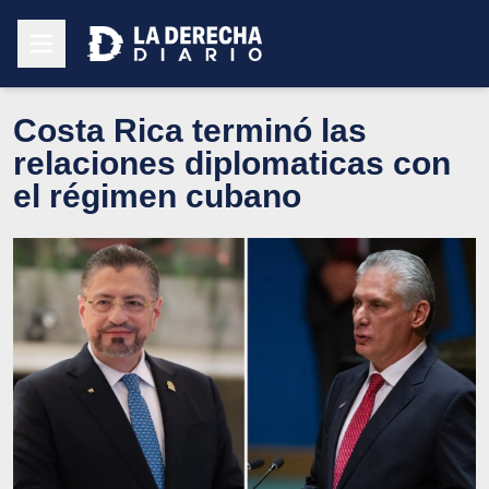
Costa Rica terminó las
relaciones diplomaticas con
el régimen cubano