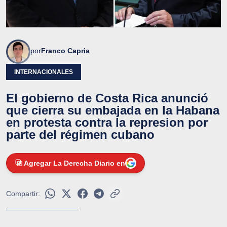
por
Franco Capria
INTERNACIONALES
El gobierno de Costa Rica anunció
que cierra su embajada en la Habana
en protesta contra la represion por
parte del régimen cubano
Agregar La Derecha Diario en
Compartir: