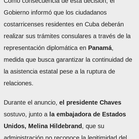
Como consecuencia de esta decisión, el
Gobierno informó que los ciudadanos
costarricenses residentes en Cuba deberán
realizar sus trámites consulares a través de la
representación diplomática en
Panamá
,
medida que busca garantizar la continuidad de
la asistencia estatal pese a la ruptura de
relaciones.
Durante el anuncio,
el presidente Chaves
sostuvo, junto a
la embajadora de Estados
Unidos, Melina Hildebrand
, que su
administración no reconoce la legitimidad del