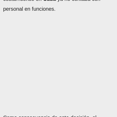
personal en funciones.