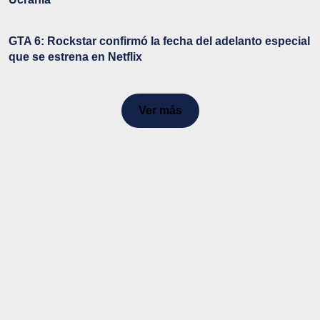
GTA 6: Rockstar confirmó la fecha del adelanto especial
que se estrena en Netflix
Ver más