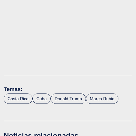
Temas:
Costa Rica
Cuba
Donald Trump
Marco Rubio
Noticias relacionadas