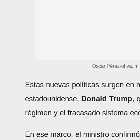
Oscar Pérez-oliva, mi
Estas nuevas políticas surgen en m
estadounidense,
Donald Trump
, 
régimen y el fracasado sistema eco
En ese marco, el ministro confirmó 