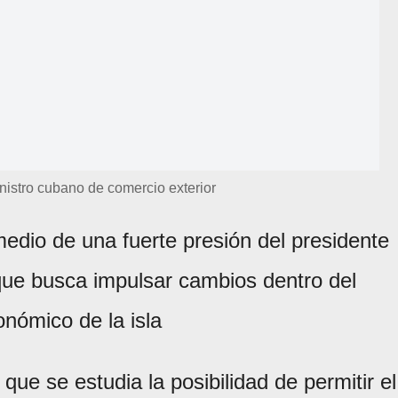
nistro cubano de comercio exterior
edio de una fuerte presión del presidente
que busca impulsar cambios dentro del
nómico de la isla
que se estudia la posibilidad de permitir el