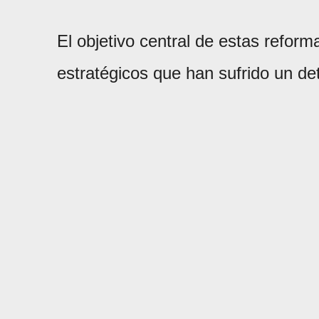
El objetivo central de estas refor
estratégicos que han sufrido un det