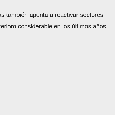
mas también apunta a reactivar sectores
erioro considerable en los últimos años.