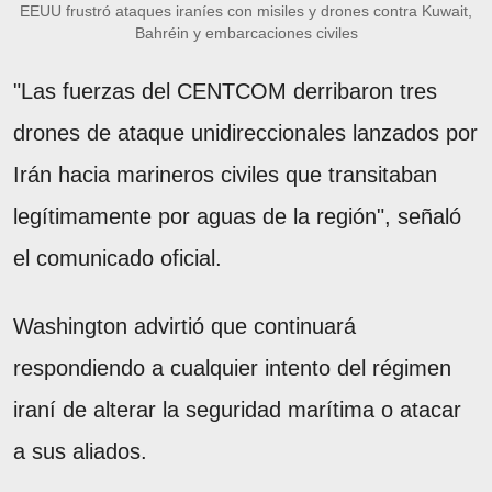
EEUU frustró ataques iraníes con misiles y drones contra Kuwait,
Bahréin y embarcaciones civiles
"Las fuerzas del CENTCOM derribaron tres
drones de ataque unidireccionales lanzados por
Irán hacia marineros civiles que transitaban
legítimamente por aguas de la región", señaló
el comunicado oficial.
Washington advirtió que continuará
respondiendo a cualquier intento del régimen
iraní de alterar la seguridad marítima o atacar
a sus aliados.