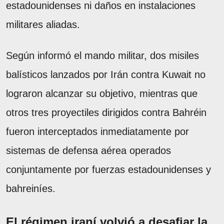
estadounidenses ni daños en instalaciones
militares aliadas.
Según informó el mando militar, dos misiles
balísticos lanzados por Irán contra Kuwait no
lograron alcanzar su objetivo, mientras que
otros tres proyectiles dirigidos contra Bahréin
fueron interceptados inmediatamente por
sistemas de defensa aérea operados
conjuntamente por fuerzas estadounidenses y
bahreiníes.
El régimen iraní volvió a desafiar la