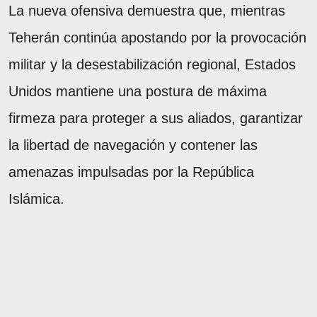
La nueva ofensiva demuestra que, mientras
Teherán continúa apostando por la provocación
militar y la desestabilización regional, Estados
Unidos mantiene una postura de máxima
firmeza para proteger a sus aliados, garantizar
la libertad de navegación y contener las
amenazas impulsadas por la República
Islámica.