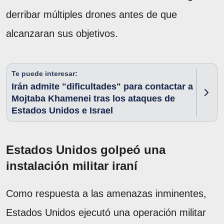
derribar múltiples drones antes de que
alcanzaran sus objetivos.
Te puede interesar:
Irán admite "dificultades" para contactar a
Mojtaba Khamenei tras los ataques de
Estados Unidos e Israel
Estados Unidos golpeó una
instalación militar iraní
Como respuesta a las amenazas inminentes,
Estados Unidos ejecutó una operación militar