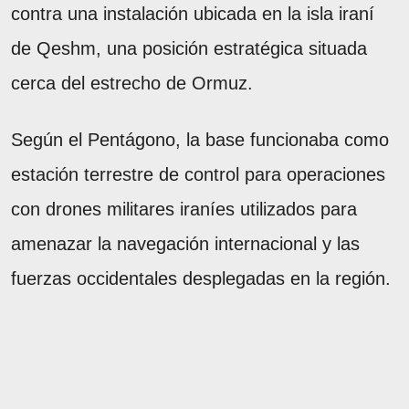
contra una instalación ubicada en la isla iraní
de Qeshm, una posición estratégica situada
cerca del estrecho de Ormuz.
Según el Pentágono, la base funcionaba como
estación terrestre de control para operaciones
con drones militares iraníes utilizados para
amenazar la navegación internacional y las
fuerzas occidentales desplegadas en la región.