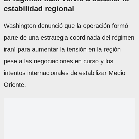
estabilidad regional
Washington denunció que la operación formó
parte de una estrategia coordinada del régimen
iraní para aumentar la tensión en la región
pese a las negociaciones en curso y los
intentos internacionales de estabilizar Medio
Oriente.