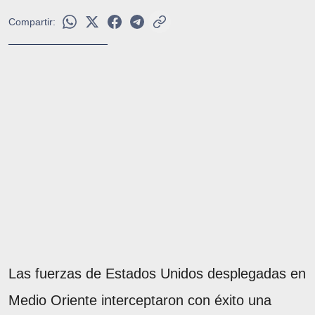
Compartir:
Las fuerzas de Estados Unidos desplegadas en
Medio Oriente interceptaron con éxito una