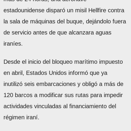
estadounidense disparó un misil Hellfire contra
la sala de máquinas del buque, dejándolo fuera
de servicio antes de que alcanzara aguas
iraníes.
Desde el inicio del bloqueo marítimo impuesto
en abril, Estados Unidos informó que ya
inutilizó seis embarcaciones y obligó a más de
120 barcos a modificar sus rutas para impedir
actividades vinculadas al financiamiento del
régimen iraní.