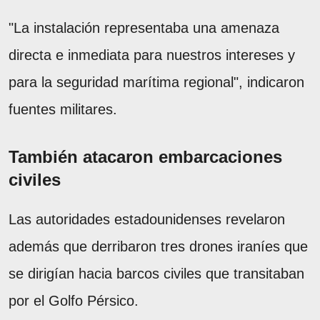
"La instalación representaba una amenaza
directa e inmediata para nuestros intereses y
para la seguridad marítima regional", indicaron
fuentes militares.
También atacaron embarcaciones
civiles
Las autoridades estadounidenses revelaron
además que derribaron tres drones iraníes que
se dirigían hacia barcos civiles que transitaban
por el Golfo Pérsico.