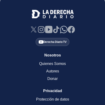
Derecha Diario TV
Nosotros
Quienes Somos
Autores
Donar
Privacidad
Protección de datos