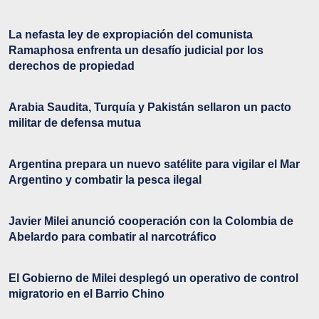
La nefasta ley de expropiación del comunista
Ramaphosa enfrenta un desafío judicial por los
derechos de propiedad
Arabia Saudita, Turquía y Pakistán sellaron un pacto
militar de defensa mutua
Argentina prepara un nuevo satélite para vigilar el Mar
Argentino y combatir la pesca ilegal
Javier Milei anunció cooperación con la Colombia de
Abelardo para combatir al narcotráfico
El Gobierno de Milei desplegó un operativo de control
migratorio en el Barrio Chino