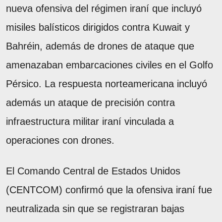
nueva ofensiva del régimen iraní que incluyó
misiles balísticos dirigidos contra Kuwait y
Bahréin, además de drones de ataque que
amenazaban embarcaciones civiles en el Golfo
Pérsico. La respuesta norteamericana incluyó
además un ataque de precisión contra
infraestructura militar iraní vinculada a
operaciones con drones.
El Comando Central de Estados Unidos
(CENTCOM) confirmó que la ofensiva iraní fue
neutralizada sin que se registraran bajas