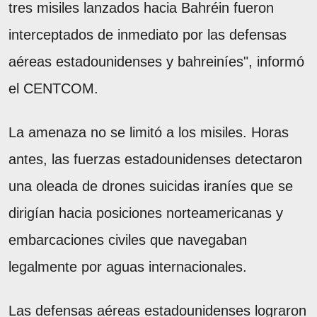
tres misiles lanzados hacia Bahréin fueron
interceptados de inmediato por las defensas
aéreas estadounidenses y bahreiníes", informó
el CENTCOM.
La amenaza no se limitó a los misiles. Horas
antes, las fuerzas estadounidenses detectaron
una oleada de drones suicidas iraníes que se
dirigían hacia posiciones norteamericanas y
embarcaciones civiles que navegaban
legalmente por aguas internacionales.
Las defensas aéreas estadounidenses lograron