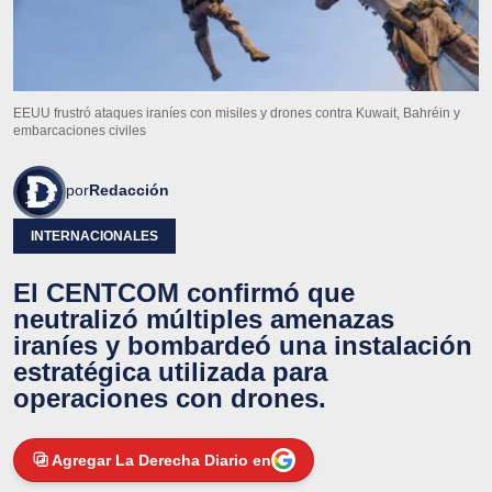
EEUU frustró ataques iraníes con misiles y drones contra Kuwait, Bahréin y
embarcaciones civiles
por
Redacción
INTERNACIONALES
El CENTCOM confirmó que
neutralizó múltiples amenazas
iraníes y bombardeó una instalación
estratégica utilizada para
operaciones con drones.
Agregar La Derecha Diario en