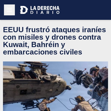
EEUU frustró ataques iraníes
con misiles y drones contra
Kuwait, Bahréin y
embarcaciones civiles