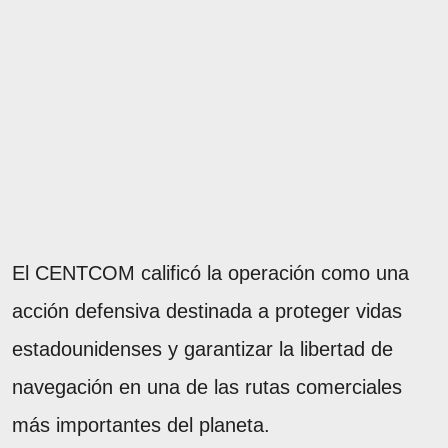
El CENTCOM calificó la operación como una
acción defensiva destinada a proteger vidas
estadounidenses y garantizar la libertad de
navegación en una de las rutas comerciales
más importantes del planeta.