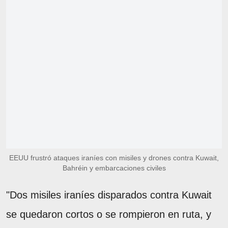
EEUU frustró ataques iraníes con misiles y drones contra Kuwait,
Bahréin y embarcaciones civiles
"Dos misiles iraníes disparados contra Kuwait
se quedaron cortos o se rompieron en ruta, y