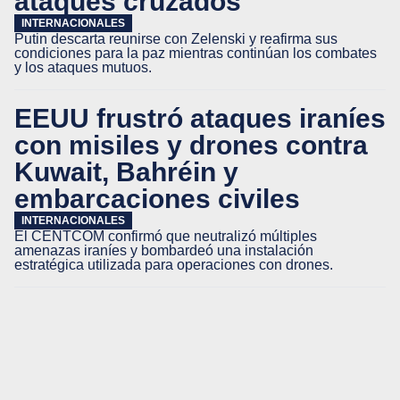
ataques cruzados
INTERNACIONALES
Putin descarta reunirse con Zelenski y reafirma sus
condiciones para la paz mientras continúan los combates
y los ataques mutuos.
EEUU frustró ataques iraníes
con misiles y drones contra
Kuwait, Bahréin y
embarcaciones civiles
INTERNACIONALES
El CENTCOM confirmó que neutralizó múltiples
amenazas iraníes y bombardeó una instalación
estratégica utilizada para operaciones con drones.