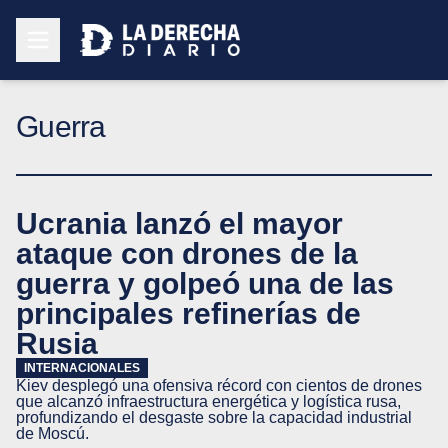
Guerra
Ucrania lanzó el mayor
ataque con drones de la
guerra y golpeó una de las
principales refinerías de
Rusia
INTERNACIONALES
Kiev desplegó una ofensiva récord con cientos de drones
que alcanzó infraestructura energética y logística rusa,
profundizando el desgaste sobre la capacidad industrial
de Moscú.