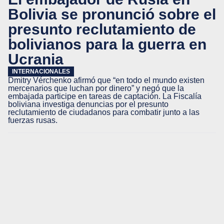
Bolivia se pronunció sobre el
presunto reclutamiento de
bolivianos para la guerra en
Ucrania
INTERNACIONALES
Dmitry Vérchenko afirmó que “en todo el mundo existen
mercenarios que luchan por dinero” y negó que la
embajada participe en tareas de captación. La Fiscalía
boliviana investiga denuncias por el presunto
reclutamiento de ciudadanos para combatir junto a las
fuerzas rusas.