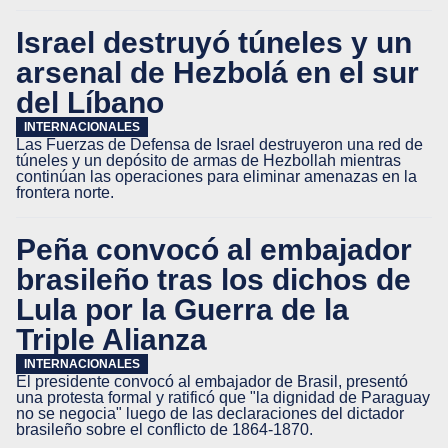
Israel destruyó túneles y un
arsenal de Hezbolá en el sur
del Líbano
INTERNACIONALES
Las Fuerzas de Defensa de Israel destruyeron una red de
túneles y un depósito de armas de Hezbollah mientras
continúan las operaciones para eliminar amenazas en la
frontera norte.
Peña convocó al embajador
brasileño tras los dichos de
Lula por la Guerra de la
Triple Alianza
INTERNACIONALES
El presidente convocó al embajador de Brasil, presentó
una protesta formal y ratificó que "la dignidad de Paraguay
no se negocia" luego de las declaraciones del dictador
brasileño sobre el conflicto de 1864-1870.