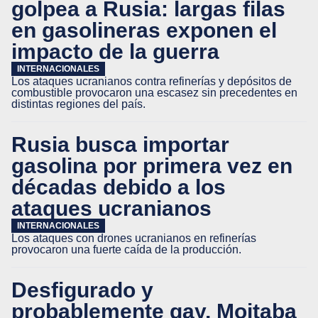
golpea a Rusia: largas filas
en gasolineras exponen el
impacto de la guerra
INTERNACIONALES
Los ataques ucranianos contra refinerías y depósitos de
combustible provocaron una escasez sin precedentes en
distintas regiones del país.
Rusia busca importar
gasolina por primera vez en
décadas debido a los
ataques ucranianos
INTERNACIONALES
Los ataques con drones ucranianos en refinerías
provocaron una fuerte caída de la producción.
Desfigurado y
probablemente gay, Mojtaba