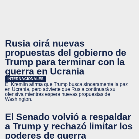
Rusia oirá nuevas
propuestas del gobierno de
Trump para terminar con la
guerra en Ucrania
INTERNACIONALES
El Kremlin afirma que Trump busca sinceramente la paz
en Ucrania, pero advierte que Rusia continuará su
ofensiva mientras espera nuevas propuestas de
Washington.
El Senado volvió a respaldar
a Trump y rechazó limitar los
poderes de guerra