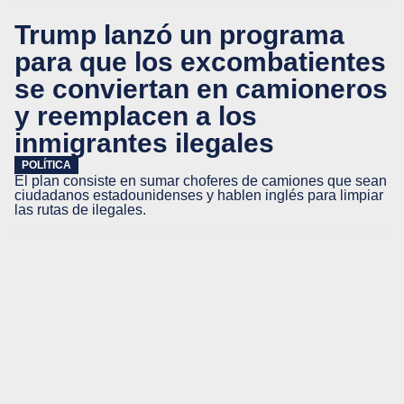
Trump lanzó un programa
para que los excombatientes
se conviertan en camioneros
y reemplacen a los
inmigrantes ilegales
POLÍTICA
El plan consiste en sumar choferes de camiones que sean
ciudadanos estadounidenses y hablen inglés para limpiar
las rutas de ilegales.