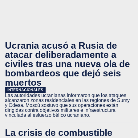
Ucrania acusó a Rusia de
atacar deliberadamente a
civiles tras una nueva ola de
bombardeos que dejó seis
muertos
INTERNACIONALES
Las autoridades ucranianas informaron que los ataques
alcanzaron zonas residenciales en las regiones de Sumy
y Odesa. Moscú sostuvo que sus operaciones están
dirigidas contra objetivos militares e infraestructura
vinculada al esfuerzo bélico ucraniano.
La crisis de combustible