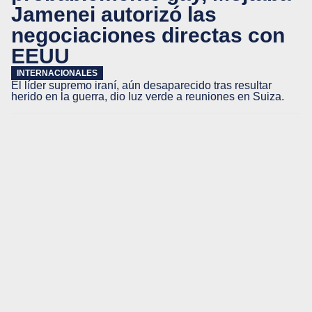
Jamenei autorizó las
negociaciones directas con
EEUU
INTERNACIONALES
El líder supremo iraní, aún desaparecido tras resultar
herido en la guerra, dio luz verde a reuniones en Suiza.