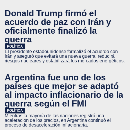
Donald Trump firmó el
acuerdo de paz con Irán y
oficialmente finalizó la
guerra
POLÍTICA
El presidente estadounidense formalizó el acuerdo con
Irán y aseguró que evitará una nueva guerra, reducirá
riesgos nucleares y estabilizará los mercados energéticos.
Argentina fue uno de los
países que mejor se adaptó
al impacto inflacionario de la
guerra según el FMI
POLÍTICA
Mientras la mayoría de las naciones registró una
aceleración de los precios, en Argentina continuó el
proceso de desaceleración inflacionaria.