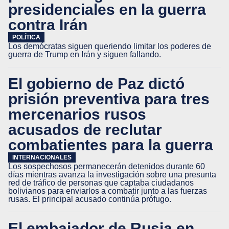
presidenciales en la guerra
contra Irán
POLÍTICA
Los demócratas siguen queriendo limitar los poderes de
guerra de Trump en Irán y siguen fallando.
El gobierno de Paz dictó
prisión preventiva para tres
mercenarios rusos
acusados de reclutar
combatientes para la guerra
INTERNACIONALES
Los sospechosos permanecerán detenidos durante 60
días mientras avanza la investigación sobre una presunta
red de tráfico de personas que captaba ciudadanos
bolivianos para enviarlos a combatir junto a las fuerzas
rusas. El principal acusado continúa prófugo.
El embajador de Rusia en