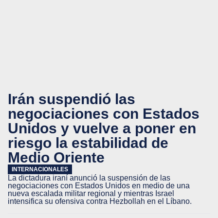
Irán suspendió las
negociaciones con Estados
Unidos y vuelve a poner en
riesgo la estabilidad de
Medio Oriente
INTERNACIONALES
La dictadura iraní anunció la suspensión de las
negociaciones con Estados Unidos en medio de una
nueva escalada militar regional y mientras Israel
intensifica su ofensiva contra Hezbollah en el Líbano.