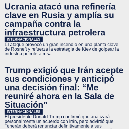
Ucrania atacó una refinería
clave en Rusia y amplía su
campaña contra la
infraestructura petrolera
INTERNACIONALES
El ataque provocó un gran incendio en una planta clave
de Rosneft y refuerza la estrategia de Kiev de golpear la
industria petrolera rusa.
Trump exigió que Irán acepte
sus condiciones y anticipó
una decisión final: “Me
reuniré ahora en la Sala de
Situación”
INTERNACIONALES
El presidente Donald Trump confirmó que analizará
personalmente un acuerdo con Irán, pero advirtió que
Teherán deberá renunciar definitivamente a sus