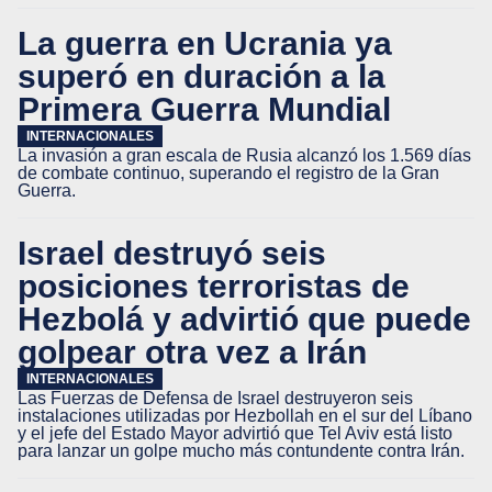
La guerra en Ucrania ya
superó en duración a la
Primera Guerra Mundial
INTERNACIONALES
La invasión a gran escala de Rusia alcanzó los 1.569 días
de combate continuo, superando el registro de la Gran
Guerra.
Israel destruyó seis
posiciones terroristas de
Hezbolá y advirtió que puede
golpear otra vez a Irán
INTERNACIONALES
Las Fuerzas de Defensa de Israel destruyeron seis
instalaciones utilizadas por Hezbollah en el sur del Líbano
y el jefe del Estado Mayor advirtió que Tel Aviv está listo
para lanzar un golpe mucho más contundente contra Irán.