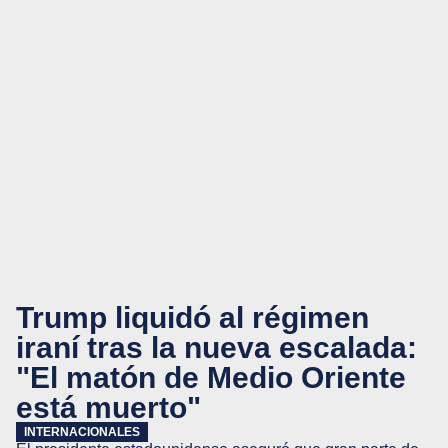
Trump liquidó al régimen
iraní tras la nueva escalada:
"El matón de Medio Oriente
está muerto"
INTERNACIONALES