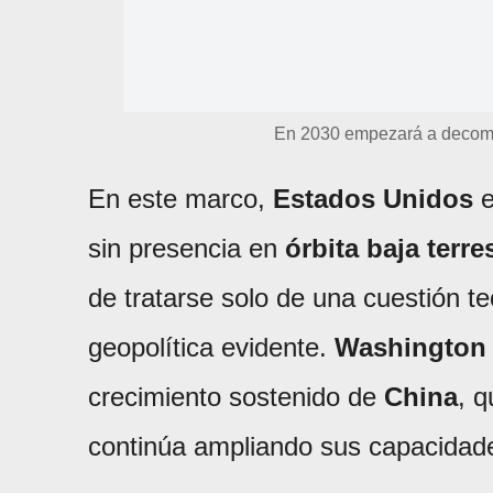
En 2030 empezará a decomis
En este marco,
Estados Unidos
e
sin presencia en
órbita baja terre
de tratarse solo de una cuestión t
geopolítica evidente.
Washington
crecimiento sostenido de
China
, 
continúa ampliando sus capacidade