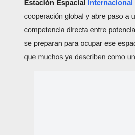
Estación Espacial
Internacional
cooperación global y abre paso a u
competencia directa entre potenci
se preparan para ocupar ese espac
que muchos ya describen como u