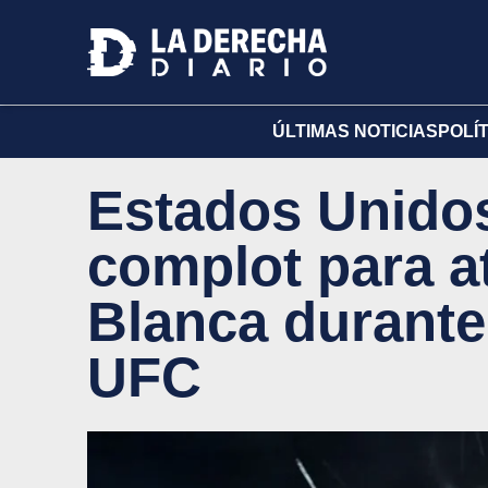
ÚLTIMAS NOTICIAS
POLÍ
Estados Unido
complot para a
Blanca durante 
UFC