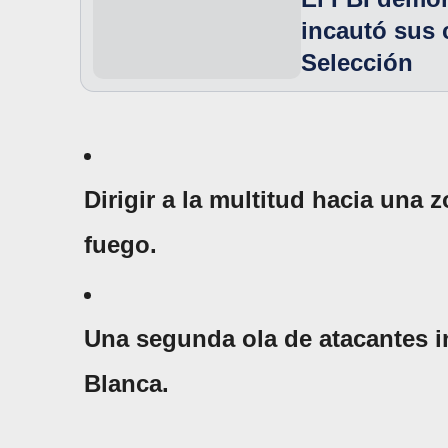
incautó sus 
Selección
Dirigir a la multitud hacia una 
fuego.
Una segunda ola de atacantes in
Blanca.