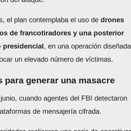
s, el plan contemplaba el uso de
drones
s de francotiradores y una posterior
 presidencial
, en una operación diseñada
ocar un elevado número de víctimas.
es para generar una masacre
 junio, cuando agentes del FBI detectaron
ataformas de mensajería cifrada.