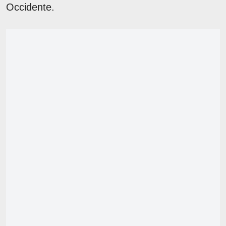
Occidente.