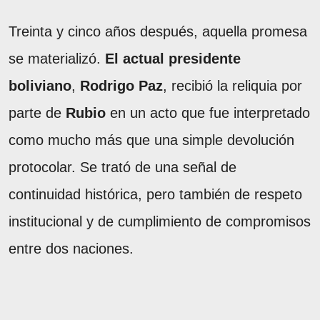
Treinta y cinco años después, aquella promesa
se materializó.
El actual presidente
boliviano
,
Rodrigo Paz
, recibió la reliquia por
parte de
Rubio
en un acto que fue interpretado
como mucho más que una simple devolución
protocolar. Se trató de una señal de
continuidad histórica, pero también de respeto
institucional y de cumplimiento de compromisos
entre dos naciones.