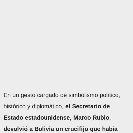
En un gesto cargado de simbolismo político,
histórico y diplomático,
el Secretario de
Estado estadounidense
,
Marco Rubio
,
devolvió a Bolivia un crucifijo que había