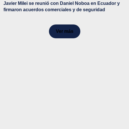
Javier Milei se reunió con Daniel Noboa en Ecuador y
firmaron acuerdos comerciales y de seguridad
Ver más