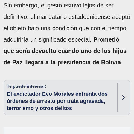
Sin embargo, el gesto estuvo lejos de ser
definitivo: el mandatario estadounidense aceptó
el objeto bajo una condición que con el tiempo
adquiriría un significado especial.
Prometió
que sería devuelto cuando uno de los hijos
de Paz llegara a la presidencia de Bolivia
.
Te puede interesar:
El exdictador Evo Morales enfrenta dos
órdenes de arresto por trata agravada,
terrorismo y otros delitos