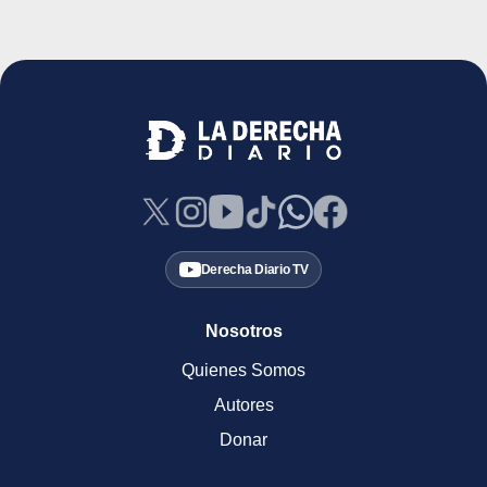
Derecha Diario TV
Nosotros
Quienes Somos
Autores
Donar