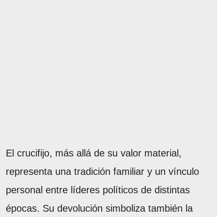
El crucifijo, más allá de su valor material,
representa una tradición familiar y un vínculo
personal entre líderes políticos de distintas
épocas. Su devolución simboliza también la