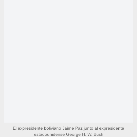
El expresidente boliviano Jaime Paz junto al expresidente
estadounidense George H. W. Bush