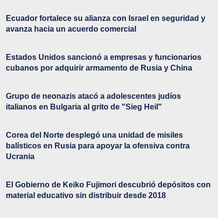
Ecuador fortalece su alianza con Israel en seguridad y
avanza hacia un acuerdo comercial
Estados Unidos sancionó a empresas y funcionarios
cubanos por adquirir armamento de Rusia y China
Grupo de neonazis atacó a adolescentes judíos
italianos en Bulgaria al grito de "Sieg Heil"
Corea del Norte desplegó una unidad de misiles
balísticos en Rusia para apoyar la ofensiva contra
Ucrania
El Gobierno de Keiko Fujimori descubrió depósitos con
material educativo sin distribuir desde 2018