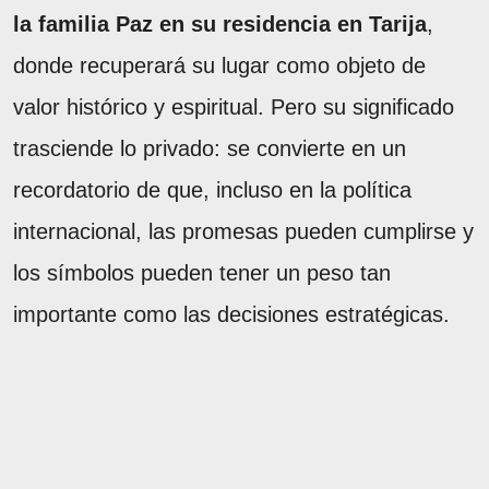
la familia Paz en su residencia en Tarija
,
donde recuperará su lugar como objeto de
valor histórico y espiritual. Pero su significado
trasciende lo privado: se convierte en un
recordatorio de que, incluso en la política
internacional, las promesas pueden cumplirse y
los símbolos pueden tener un peso tan
importante como las decisiones estratégicas.