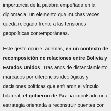
importancia de la palabra empeñada en la
diplomacia, un elemento que muchas veces
queda relegado frente a las tensiones
geopolíticas contemporáneas.
Este gesto ocurre, además,
en un contexto de
recomposición de relaciones entre Bolivia y
Estados Unidos
. Tras años de distanciamiento
marcados por diferencias ideológicas y
decisiones políticas que enfriaron el vínculo
bilateral,
el gobierno de Paz
ha impulsado una
estrategia orientada a reconstruir puentes con