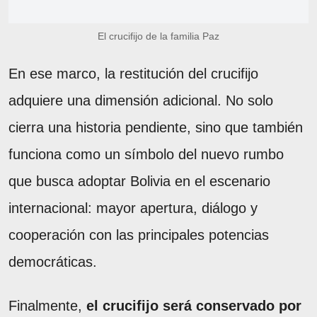
El crucifijo de la familia Paz
En ese marco, la restitución del crucifijo
adquiere una dimensión adicional. No solo
cierra una historia pendiente, sino que también
funciona como un símbolo del nuevo rumbo
que busca adoptar Bolivia en el escenario
internacional: mayor apertura, diálogo y
cooperación con las principales potencias
democráticas.
Finalmente,
el crucifijo será conservado por