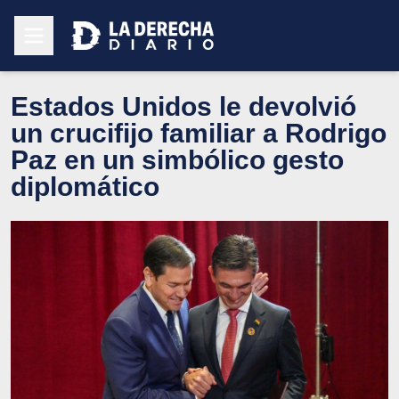
Estados Unidos le devolvió
un crucifijo familiar a Rodrigo
Paz en un simbólico gesto
diplomático