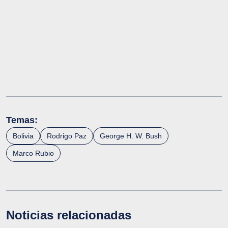
Temas:
Bolivia
Rodrigo Paz
George H. W. Bush
Marco Rubio
Noticias relacionadas