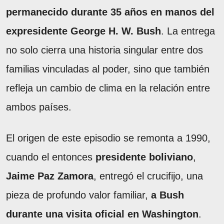
permanecido durante 35 años en manos del
expresidente George H. W. Bush
. La entrega
no solo cierra una historia singular entre dos
familias vinculadas al poder, sino que también
refleja un cambio de clima en la relación entre
ambos países.
El origen de este episodio se remonta a 1990,
cuando el entonces
presidente boliviano
,
Jaime Paz Zamora
, entregó el crucifijo, una
pieza de profundo valor familiar,
a Bush
durante una visita oficial en Washington
.