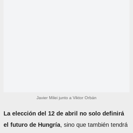
Javier Milei junto a Viktor Orbán
La elección del 12 de abril no solo definirá
el futuro de Hungría
, sino que también tendrá