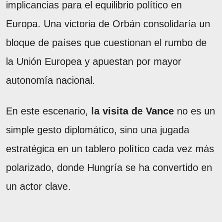
implicancias para el equilibrio político en
Europa. Una victoria de Orbán consolidaría un
bloque de países que cuestionan el rumbo de
la Unión Europea y apuestan por mayor
autonomía nacional.
En este escenario,
la visita de Vance
no es un
simple gesto diplomático, sino una jugada
estratégica en un tablero político cada vez más
polarizado, donde Hungría se ha convertido en
un actor clave.