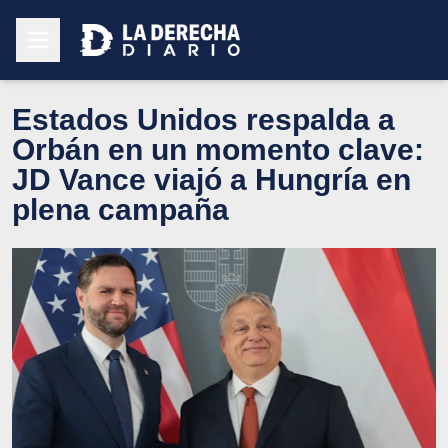
Estados Unidos respalda a
Orbán en un momento clave:
JD Vance viajó a Hungría en
plena campaña