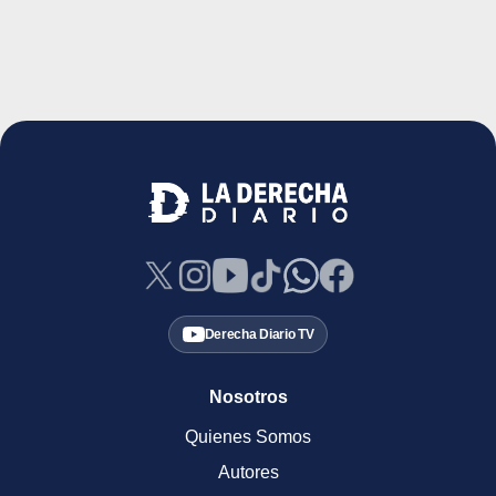
Derecha Diario TV
Nosotros
Quienes Somos
Autores