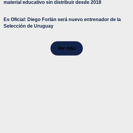
material educativo sin distribuir desde 2018
Es Oficial: Diego Forlán será nuevo entrenador de la
Selección de Uruguay
Ver más