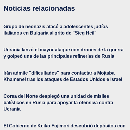
Noticias relacionadas
Grupo de neonazis atacó a adolescentes judíos
italianos en Bulgaria al grito de "Sieg Heil"
Ucrania lanzó el mayor ataque con drones de la guerra
y golpeó una de las principales refinerías de Rusia
Irán admite "dificultades" para contactar a Mojtaba
Khamenei tras los ataques de Estados Unidos e Israel
Corea del Norte desplegó una unidad de misiles
balísticos en Rusia para apoyar la ofensiva contra
Ucrania
El Gobierno de Keiko Fujimori descubrió depósitos con