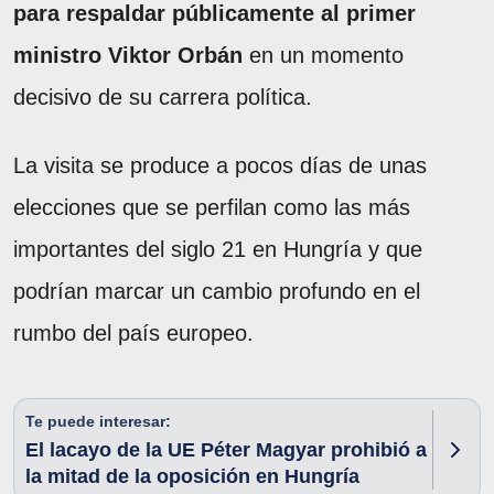
para respaldar públicamente al primer
ministro Viktor Orbán
en un momento
decisivo de su carrera política.
La visita se produce a pocos días de unas
elecciones que se perfilan como las más
importantes del siglo 21 en Hungría y que
podrían marcar un cambio profundo en el
rumbo del país europeo.
Te puede interesar:
El lacayo de la UE Péter Magyar prohibió a
la mitad de la oposición en Hungría