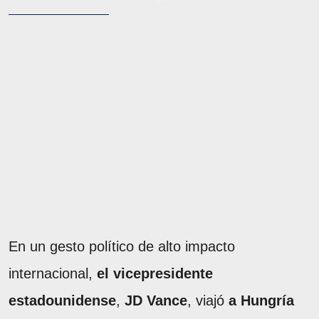
En un gesto político de alto impacto
internacional,
el vicepresidente
estadounidense
,
JD Vance
, viajó
a Hungría