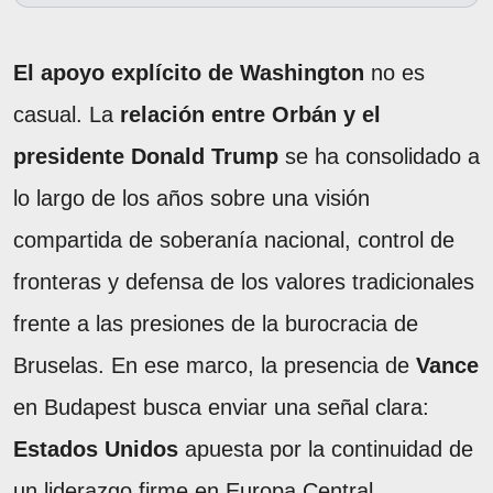
El apoyo explícito de Washington
no es
casual. La
relación entre Orbán y el
presidente Donald Trump
se ha consolidado a
lo largo de los años sobre una visión
compartida de soberanía nacional, control de
fronteras y defensa de los valores tradicionales
frente a las presiones de la burocracia de
Bruselas. En ese marco, la presencia de
Vance
en Budapest busca enviar una señal clara:
Estados Unidos
apuesta por la continuidad de
un liderazgo firme en Europa Central.