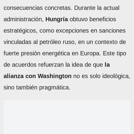
consecuencias concretas. Durante la actual
administración,
Hungría
obtuvo beneficios
estratégicos, como excepciones en sanciones
vinculadas al petróleo ruso, en un contexto de
fuerte presión energética en Europa. Este tipo
de acuerdos refuerzan la idea de que
la
alianza con Washington
no es solo ideológica,
sino también pragmática.