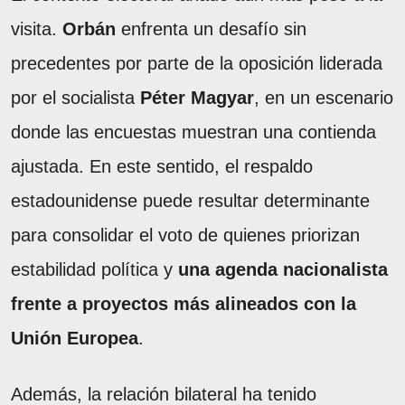
visita.
Orbán
enfrenta un desafío sin
precedentes por parte de la oposición liderada
por el socialista
Péter Magyar
, en un escenario
donde las encuestas muestran una contienda
ajustada. En este sentido, el respaldo
estadounidense puede resultar determinante
para consolidar el voto de quienes priorizan
estabilidad política y
una agenda nacionalista
frente a proyectos más alineados con la
Unión Europea
.
Además, la relación bilateral ha tenido