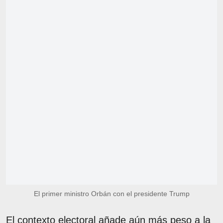
El primer ministro Orbán con el presidente Trump
El contexto electoral añade aún más peso a la