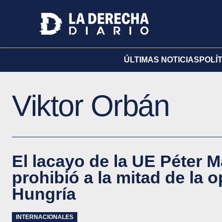
ÚLTIMAS NOTICIAS
POLÍ
Viktor Orbán
El lacayo de la UE Péter 
prohibió a la mitad de la 
Hungría
INTERNACIONALES