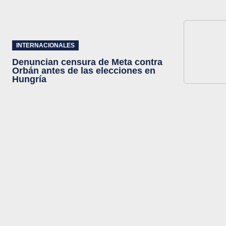
INTERNACIONALES
Denuncian censura de Meta contra
Orbán antes de las elecciones en
Hungría