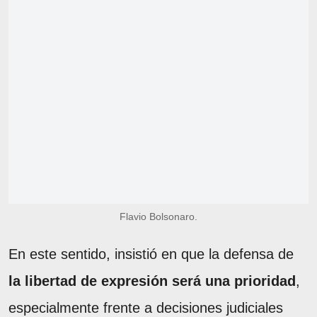
Flavio Bolsonaro.
En este sentido, insistió en que la defensa de
la libertad de expresión será una prioridad
,
especialmente frente a decisiones judiciales