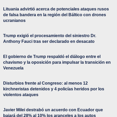
Lituania advirtió acerca de potenciales ataques rusos
de falsa bandera en la región del Báltico con drones
ucranianos
Trump exigió el procesamiento del siniestro Dr.
Anthony Fauci tras ser declarado en desacato
El gobierno de Trump respaldó el diálogo entre el
chavismo y la oposición para impulsar la transición en
Venezuela
Disturbios frente al Congreso: al menos 12
kirchneristas detenidos y 4 policías heridos por los
violentos ataques
Javier Milei destrabó un acuerdo con Ecuador que
bajará del 28% al 10% los aranceles a los autos