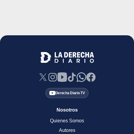
Derecha Diario TV
Nosotros
Quienes Somos
Autores