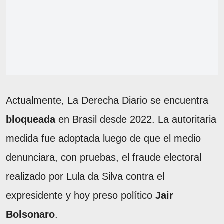
Actualmente, La Derecha Diario se encuentra
bloqueada
en Brasil desde 2022. La autoritaria
medida fue adoptada luego de que el medio
denunciara, con pruebas, el fraude electoral
realizado por Lula da Silva contra el
expresidente y hoy preso político
Jair
Bolsonaro
.