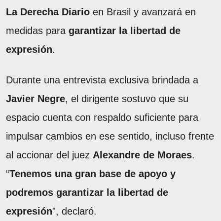
La Derecha Diario
en Brasil y avanzará en
medidas para
garantizar la libertad de
expresión
.
Durante una entrevista exclusiva brindada a
Javier Negre
, el dirigente sostuvo que su
espacio cuenta con respaldo suficiente para
impulsar cambios en ese sentido, incluso frente
al accionar del juez
Alexandre de Moraes
.
“
Tenemos una gran base de apoyo y
podremos garantizar la libertad de
expresión
”, declaró.