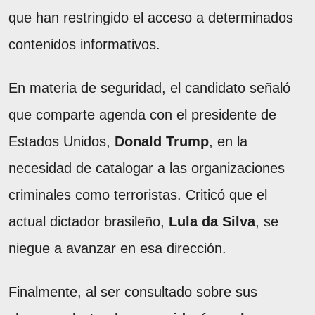
que han restringido el acceso a determinados
contenidos informativos.
En materia de seguridad, el candidato señaló
que comparte agenda con el presidente de
Estados Unidos,
Donald Trump
, en la
necesidad de catalogar a las organizaciones
criminales como terroristas. Criticó que el
actual dictador brasileño,
Lula da Silva
, se
niegue a avanzar en esa dirección.
Finalmente, al ser consultado sobre sus