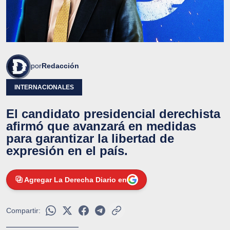
por
Redacción
INTERNACIONALES
El candidato presidencial derechista
afirmó que avanzará en medidas
para garantizar la libertad de
expresión en el país.
Agregar La Derecha Diario en
Compartir: