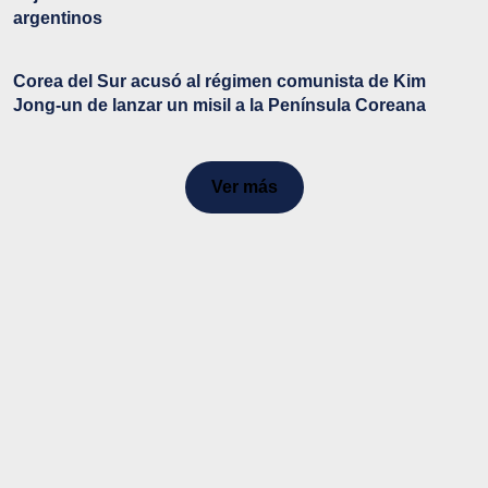
argentinos
Corea del Sur acusó al régimen comunista de Kim
Jong-un de lanzar un misil a la Península Coreana
Ver más