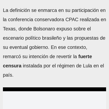
La definición se enmarca en su participación en
la conferencia conservadora CPAC realizada en
Texas, donde Bolsonaro expuso sobre el
escenario político brasileño y las propuestas de
su eventual gobierno. En ese contexto,
remarcó su intención de revertir la
fuerte
censura
instalada por el régimen de Lula en el
país.