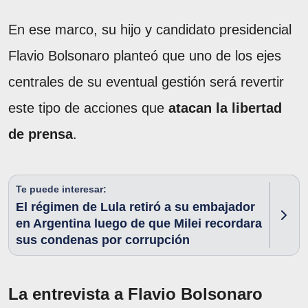
En ese marco, su hijo y candidato presidencial
Flavio Bolsonaro planteó que uno de los ejes
centrales de su eventual gestión será revertir
este tipo de acciones que
atacan la libertad
de prensa
.
Te puede interesar:
El régimen de Lula retiró a su embajador
en Argentina luego de que Milei recordara
sus condenas por corrupción
La entrevista a Flavio Bolsonaro