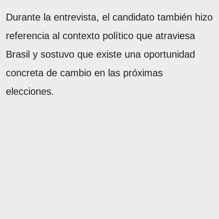
Durante la entrevista, el candidato también hizo
referencia al contexto político que atraviesa
Brasil y sostuvo que existe una oportunidad
concreta de cambio en las próximas
elecciones.