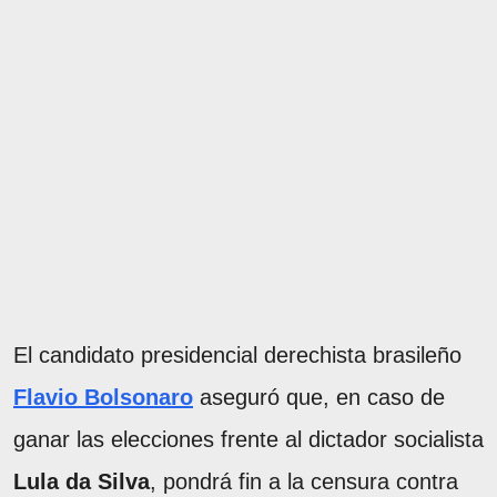
El candidato presidencial derechista brasileño
Flavio Bolsonaro
aseguró que, en caso de
ganar las elecciones frente al dictador socialista
Lula da Silva
, pondrá fin a la censura contra