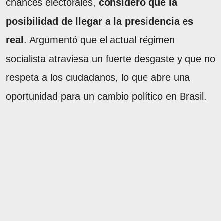
chances electorales,
consideró que la
posibilidad de llegar a la presidencia es
real
. Argumentó que el actual régimen
socialista atraviesa un fuerte desgaste y que no
respeta a los ciudadanos, lo que abre una
oportunidad para un cambio político en Brasil.