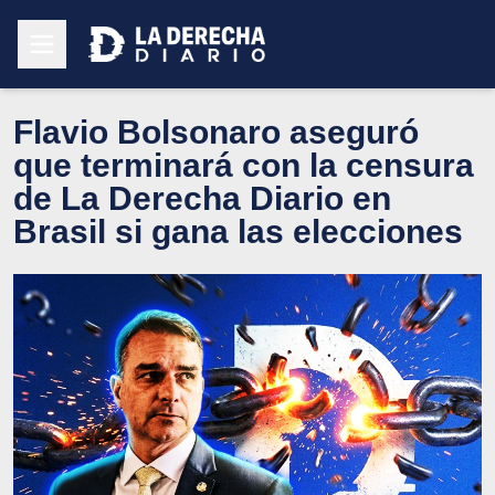
Flavio Bolsonaro aseguró
que terminará con la censura
de La Derecha Diario en
Brasil si gana las elecciones