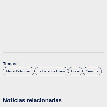
Temas:
Flavio Bolsonaro
La Derecha Diario
Brasil
Censura
Noticias relacionadas