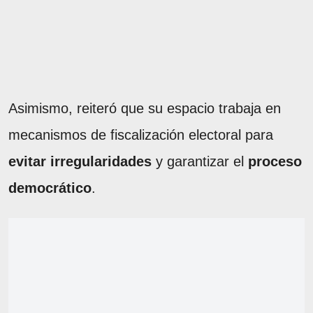
Asimismo, reiteró que su espacio trabaja en
mecanismos de fiscalización electoral para
evitar irregularidades
y garantizar el
proceso
democrático
.