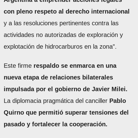
con pleno respeto al derecho internacional
y a las resoluciones pertinentes contra las
actividades no autorizadas de exploración y
explotación de hidrocarburos en la zona”.
Este firme
respaldo se enmarca en una
nueva etapa de relaciones bilaterales
impulsada por el gobierno de Javier Milei.
La diplomacia pragmática del canciller
Pablo
Quirno que permitió superar tensiones del
pasado y fortalecer la cooperación.