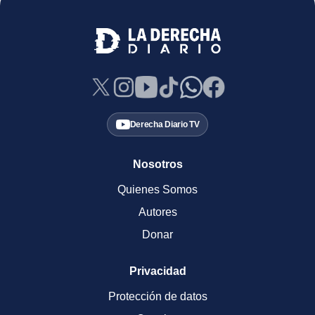
Derecha Diario TV
Nosotros
Quienes Somos
Autores
Donar
Privacidad
Protección de datos