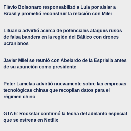
Flávio Bolsonaro responsabilizó a Lula por aislar a
Brasil y prometió reconstruir la relación con Milei
Lituania advirtió acerca de potenciales ataques rusos
de falsa bandera en la región del Báltico con drones
ucranianos
Javier Milei se reunió con Abelardo de la Espriella antes
de su asunción como presidente
Peter Lamelas advirtió nuevamente sobre las empresas
tecnológicas chinas que recopilan datos para el
régimen chino
GTA 6: Rockstar confirmó la fecha del adelanto especial
que se estrena en Netflix