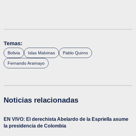
Temas:
Bolivia
Islas Malvinas
Pablo Quirno
Fernando Aramayo
Noticias relacionadas
EN VIVO: El derechista Abelardo de la Espriella asume
la presidencia de Colombia