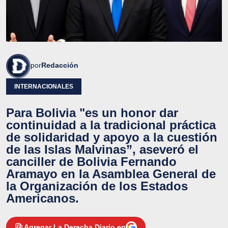
por
Redacción
INTERNACIONALES
Para Bolivia "es un honor dar
continuidad a la tradicional práctica
de solidaridad y apoyo a la cuestión
de las Islas Malvinas”, aseveró el
canciller de Bolivia Fernando
Aramayo en la Asamblea General de
la Organización de los Estados
Americanos.
Agregar La Derecha Diario en