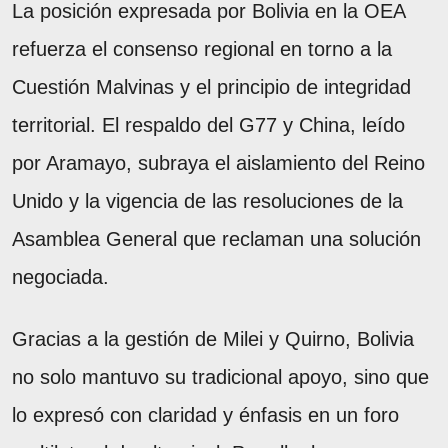
La posición expresada por Bolivia en la OEA
refuerza el consenso regional en torno a la
Cuestión Malvinas y el principio de integridad
territorial. El respaldo del G77 y China, leído
por Aramayo, subraya el aislamiento del Reino
Unido y la vigencia de las resoluciones de la
Asamblea General que reclaman una solución
negociada.
Gracias a la gestión de Milei y Quirno, Bolivia
no solo mantuvo su tradicional apoyo, sino que
lo expresó con claridad y énfasis en un foro