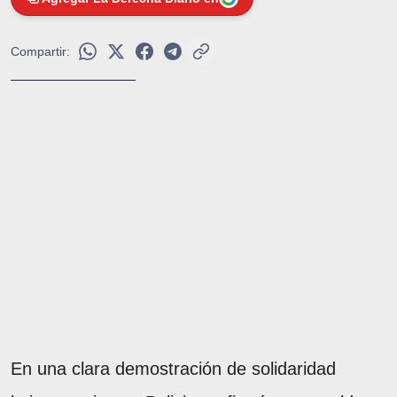
Compartir:
En una clara demostración de solidaridad