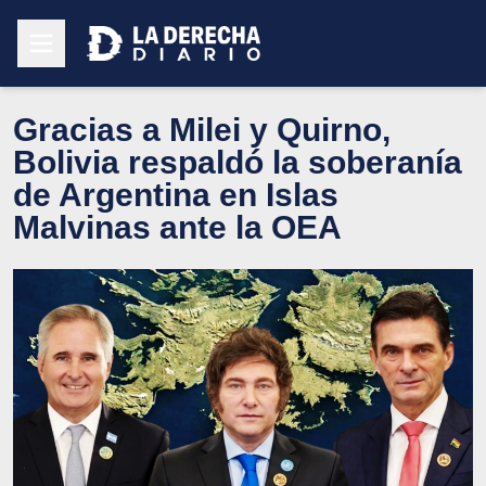
Gracias a Milei y Quirno,
Bolivia respaldó la soberanía
de Argentina en Islas
Malvinas ante la OEA