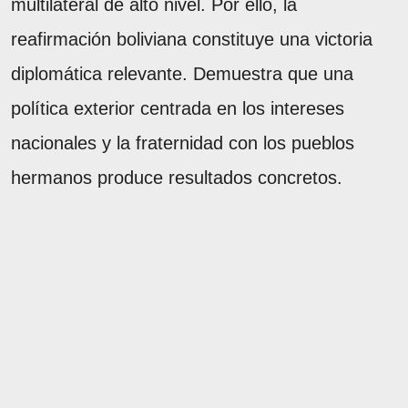
multilateral de alto nivel. Por ello, la
reafirmación boliviana constituye una victoria
diplomática relevante. Demuestra que una
política exterior centrada en los intereses
nacionales y la fraternidad con los pueblos
hermanos produce resultados concretos.