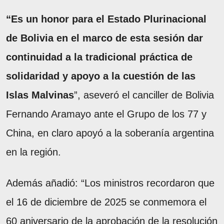
“Es un honor para el Estado Plurinacional
de Bolivia en el marco de esta sesión dar
continuidad a la tradicional práctica de
solidaridad y apoyo a la cuestión de las
Islas Malvinas
”, aseveró el canciller de Bolivia
Fernando Aramayo ante el Grupo de los 77 y
China, en claro apoyó a la soberanía argentina
en la región.
Además añadió: “Los ministros recordaron que
el 16 de diciembre de 2025 se conmemora el
60 aniversario de la aprobación de la resolución