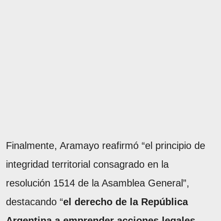
Finalmente, Aramayo reafirmó “el principio de
integridad territorial consagrado en la
resolución 1514 de la Asamblea General”,
destacando “
el derecho de la República
Argentina a emprender acciones legales