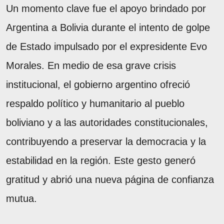
Un momento clave fue el apoyo brindado por
Argentina a Bolivia durante el intento de golpe
de Estado impulsado por el expresidente Evo
Morales. En medio de esa grave crisis
institucional, el gobierno argentino ofreció
respaldo político y humanitario al pueblo
boliviano y a las autoridades constitucionales,
contribuyendo a preservar la democracia y la
estabilidad en la región. Este gesto generó
gratitud y abrió una nueva página de confianza
mutua.