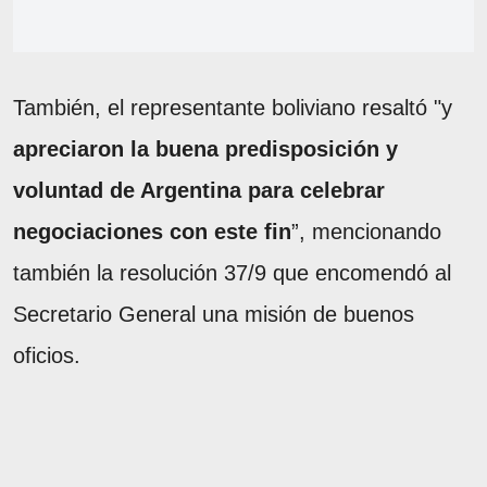
También, el representante boliviano resaltó "y
apreciaron la buena predisposición y
voluntad de Argentina para celebrar
negociaciones con este fin
”, mencionando
también la resolución 37/9 que encomendó al
Secretario General una misión de buenos
oficios.