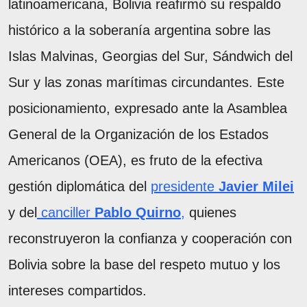
latinoamericana, Bolivia reafirmó su respaldo
histórico a la soberanía argentina sobre las
Islas Malvinas, Georgias del Sur, Sándwich del
Sur y las zonas marítimas circundantes. Este
posicionamiento, expresado ante la Asamblea
General de la Organización de los Estados
Americanos (OEA), es fruto de la efectiva
gestión diplomática del
presidente
Javier Milei
y del
canciller
Pablo Quirno
,
quienes
reconstruyeron la confianza y cooperación con
Bolivia sobre la base del respeto mutuo y los
intereses compartidos.