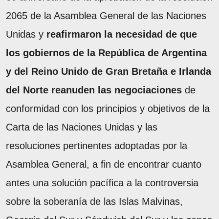
2065 de la Asamblea General de las Naciones
Unidas y
reafirmaron la necesidad de que
los gobiernos de la República de Argentina
y del Reino Unido de Gran Bretaña e Irlanda
del Norte reanuden las negociaciones
de
conformidad con los principios y objetivos de la
Carta de las Naciones Unidas y las
resoluciones pertinentes adoptadas por la
Asamblea General, a fin de encontrar cuanto
antes una solución pacífica a la controversia
sobre la soberanía de las Islas Malvinas,