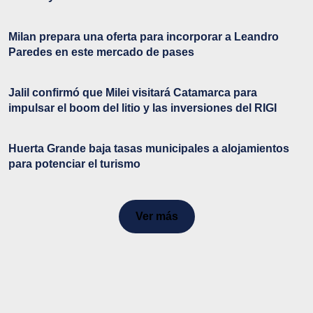
Milan prepara una oferta para incorporar a Leandro
Paredes en este mercado de pases
Jalil confirmó que Milei visitará Catamarca para
impulsar el boom del litio y las inversiones del RIGI
Huerta Grande baja tasas municipales a alojamientos
para potenciar el turismo
Ver más