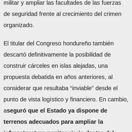
militar y ampliar las facultades de las fuerzas
de seguridad frente al crecimiento del crimen
organizado.
El titular del Congreso hondureño también
descartó definitivamente la posibilidad de
construir cárceles en islas alejadas, una
propuesta debatida en años anteriores, al
considerar que resultaba “inviable” desde el
punto de vista logístico y financiero. En cambio,
a
seguró que el Estado ya dispone de
terrenos adecuados para ampliar la