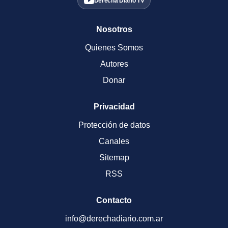
Derecha Diario TV
Nosotros
Quienes Somos
Autores
Donar
Privacidad
Protección de datos
Canales
Sitemap
RSS
Contacto
info@derechadiario.com.ar