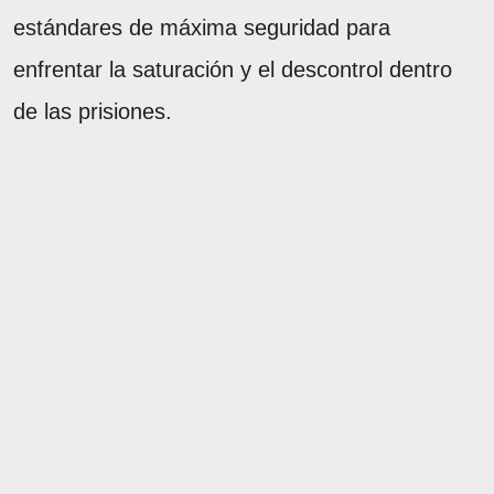
estándares de máxima seguridad para
enfrentar la saturación y el descontrol dentro
de las prisiones.