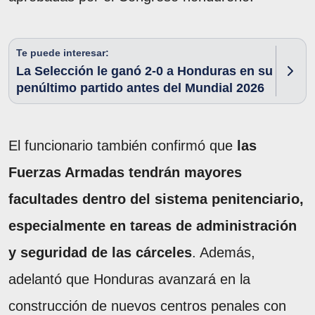
Te puede interesar:
La Selección le ganó 2-0 a Honduras en su
penúltimo partido antes del Mundial 2026
El funcionario también confirmó que
las
Fuerzas Armadas tendrán mayores
facultades dentro del sistema penitenciario,
especialmente en tareas de administración
y seguridad de las cárceles
. Además,
adelantó que Honduras avanzará en la
construcción de nuevos centros penales con