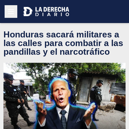
Honduras sacará militares a
las calles para combatir a las
pandillas y el narcotráfico