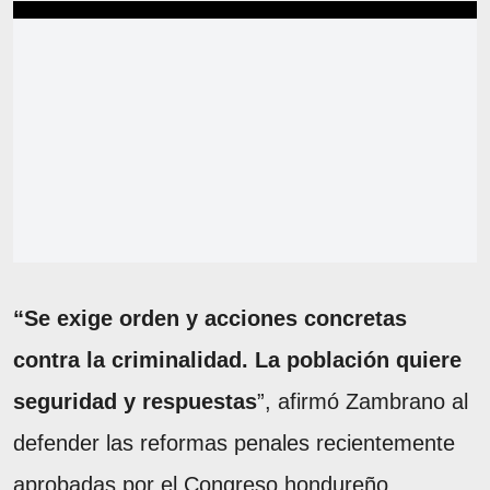
“Se exige orden y acciones concretas
contra la criminalidad. La población quiere
seguridad y respuestas
”, afirmó Zambrano al
defender las reformas penales recientemente
aprobadas por el Congreso hondureño.