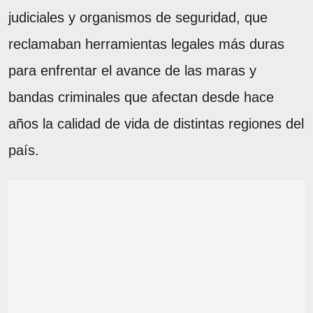
judiciales y organismos de seguridad, que
reclamaban herramientas legales más duras
para enfrentar el avance de las maras y
bandas criminales que afectan desde hace
años la calidad de vida de distintas regiones del
país.