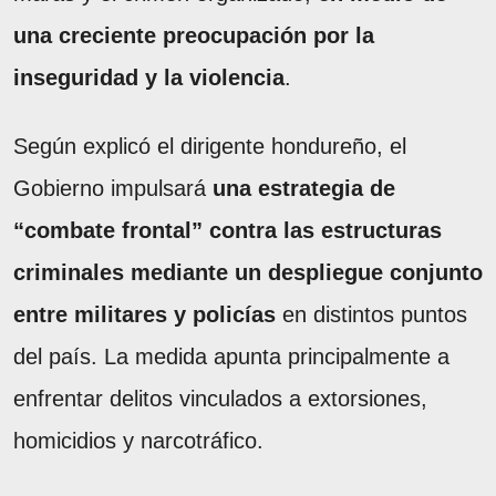
una creciente preocupación por la
inseguridad y la violencia
.
Según explicó el dirigente hondureño, el
Gobierno impulsará
una estrategia de
“combate frontal” contra las estructuras
criminales mediante un despliegue conjunto
entre militares y policías
en distintos puntos
del país. La medida apunta principalmente a
enfrentar delitos vinculados a extorsiones,
homicidios y narcotráfico.