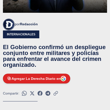
por
Redacción
INTERNACIONALES
El Gobierno confirmó un despliegue
conjunto entre militares y policías
para enfrentar el avance del crimen
organizado.
Agregar La Derecha Diario en
Compartir: