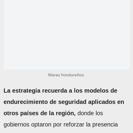
Maras hondureños.
La estrategia recuerda a los modelos de
endurecimiento de seguridad aplicados en
otros países de la región,
donde los
gobiernos optaron por reforzar la presencia