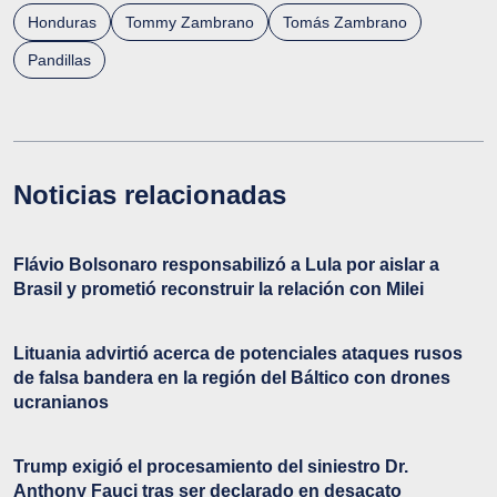
Honduras
Tommy Zambrano
Tomás Zambrano
Pandillas
Noticias relacionadas
Flávio Bolsonaro responsabilizó a Lula por aislar a
Brasil y prometió reconstruir la relación con Milei
Lituania advirtió acerca de potenciales ataques rusos
de falsa bandera en la región del Báltico con drones
ucranianos
Trump exigió el procesamiento del siniestro Dr.
Anthony Fauci tras ser declarado en desacato