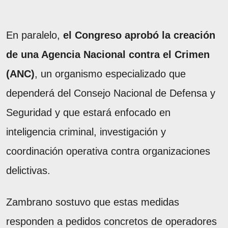
En paralelo,
el Congreso aprobó la creación
de una Agencia Nacional contra el Crimen
(ANC)
, un organismo especializado que
dependerá del Consejo Nacional de Defensa y
Seguridad y que estará enfocado en
inteligencia criminal, investigación y
coordinación operativa contra organizaciones
delictivas.
Zambrano sostuvo que estas medidas
responden a pedidos concretos de operadores