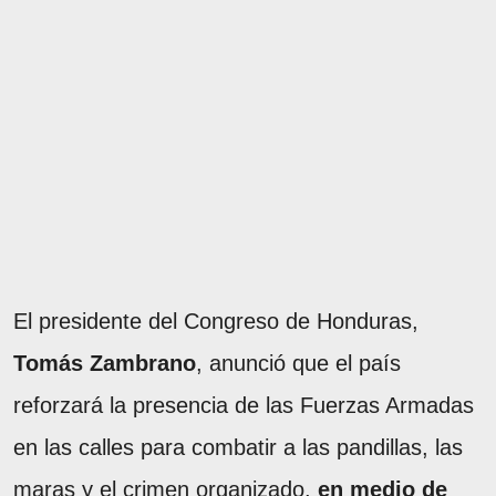
El presidente del Congreso de Honduras,
Tomás Zambrano
, anunció que el país
reforzará la presencia de las Fuerzas Armadas
en las calles para combatir a las pandillas, las
maras y el crimen organizado,
en medio de