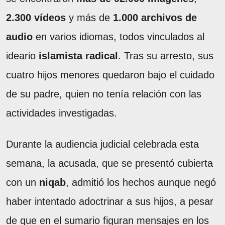
2.300 vídeos
y más de
1.000 archivos de
audio
en varios idiomas, todos vinculados al
ideario
islamista radical
. Tras su arresto, sus
cuatro hijos menores quedaron bajo el cuidado
de su padre, quien no tenía relación con las
actividades investigadas.
Durante la audiencia judicial celebrada esta
semana, la acusada, que se presentó cubierta
con un
niqab
, admitió los hechos aunque negó
haber intentado adoctrinar a sus hijos, a pesar
de que en el sumario figuran mensajes en los