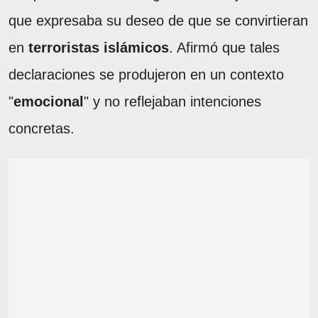
que expresaba su deseo de que se convirtieran
en
terroristas islámicos
. Afirmó que tales
declaraciones se produjeron en un contexto
"
emocional
" y no reflejaban intenciones
concretas.