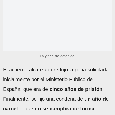
La yihadista detenida.
El acuerdo alcanzado redujo la pena solicitada
inicialmente por el Ministerio Público de
España, que era de
cinco años de prisión
.
Finalmente, se fijó una condena de
un año de
cárcel
—que
no se cumplirá de forma