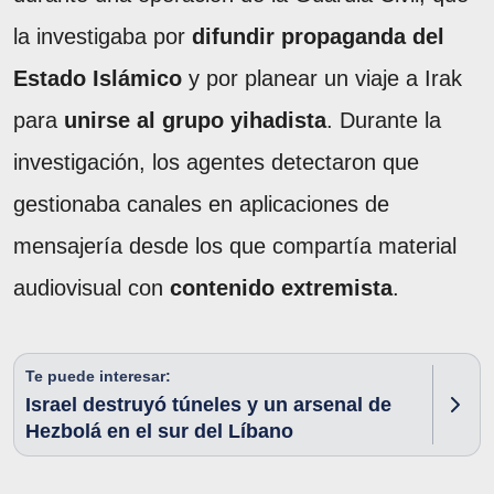
la investigaba por
difundir propaganda del
Estado Islámico
y por planear un viaje a Irak
para
unirse al grupo yihadista
. Durante la
investigación, los agentes detectaron que
gestionaba canales en aplicaciones de
mensajería desde los que compartía material
audiovisual con
contenido extremista
.
Te puede interesar:
Israel destruyó túneles y un arsenal de
Hezbolá en el sur del Líbano