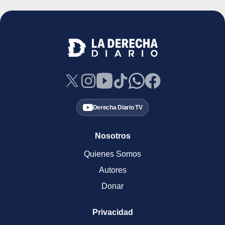
Derecha Diario TV
Nosotros
Quienes Somos
Autores
Donar
Privacidad