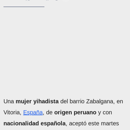
Una
mujer yihadista
del barrio Zabalgana, en
Vitoria,
España
, de
origen peruano
y con
nacionalidad española
, aceptó este martes