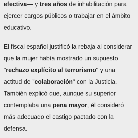
efectiva
— y
tres años
de inhabilitación para
ejercer cargos públicos o trabajar en el ámbito
educativo.
El fiscal español justificó la rebaja al considerar
que la mujer había mostrado un supuesto
"
rechazo explícito al terrorismo
" y una
actitud de "
colaboración
" con la Justicia.
También explicó que, aunque su superior
contemplaba una
pena mayor
, él consideró
más adecuado el castigo pactado con la
defensa.