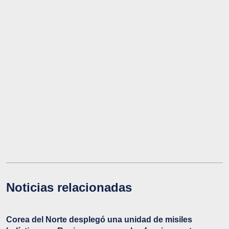
Noticias relacionadas
Corea del Norte desplegó una unidad de misiles