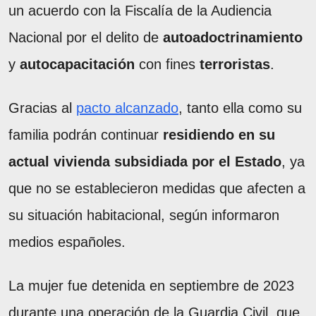
un acuerdo con la Fiscalía de la Audiencia
Nacional por el delito de
autoadoctrinamiento
y
autocapacitación
con fines
terroristas
.
Gracias al
pacto alcanzado
, tanto ella como su
familia podrán continuar
residiendo en su
actual vivienda subsidiada por el Estado
, ya
que no se establecieron medidas que afecten a
su situación habitacional, según informaron
medios españoles.
La mujer fue detenida en septiembre de 2023
durante una operación de la Guardia Civil, que