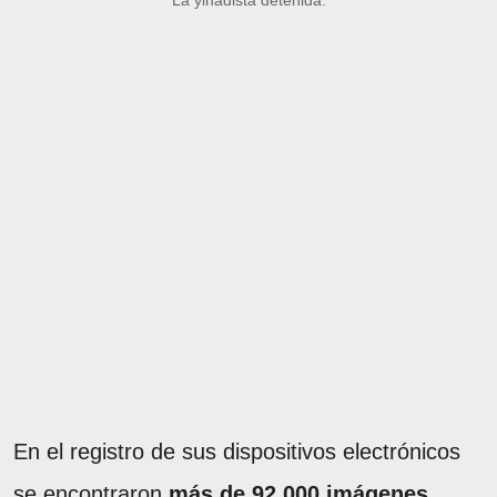
En el registro de sus dispositivos electrónicos
se encontraron
más de 92.000 imágenes
,