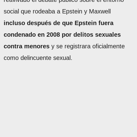
social que rodeaba a Epstein y Maxwell
incluso después de que Epstein fuera
condenado en 2008 por delitos sexuales
contra menores
y se registrara oficialmente
como delincuente sexual.