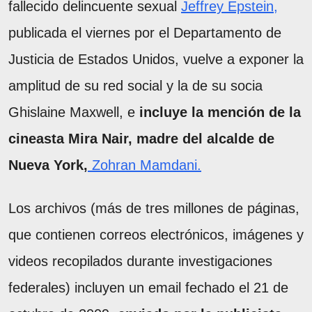
fallecido delincuente sexual
Jeffrey Epstein,
publicada el viernes por el Departamento de
Justicia de Estados Unidos, vuelve a exponer la
amplitud de su red social y la de su socia
Ghislaine Maxwell, e
incluye la mención de la
cineasta Mira Nair, madre del alcalde de
Nueva York,
Zohran Mamdani.
Los archivos (más de tres millones de páginas,
que contienen correos electrónicos, imágenes y
videos recopilados durante investigaciones
federales) incluyen un email fechado el 21 de