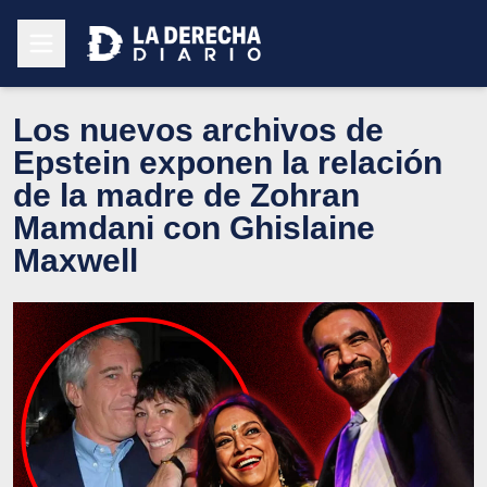
Los nuevos archivos de
Epstein exponen la relación
de la madre de Zohran
Mamdani con Ghislaine
Maxwell