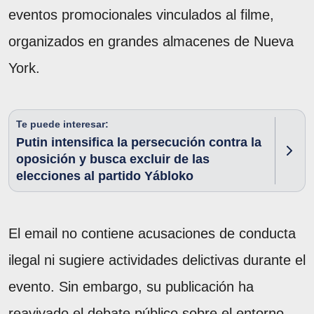
eventos promocionales vinculados al filme,
organizados en grandes almacenes de Nueva
York.
Te puede interesar:
Putin intensifica la persecución contra la
oposición y busca excluir de las
elecciones al partido Yábloko
El email no contiene acusaciones de conducta
ilegal ni sugiere actividades delictivas durante el
evento. Sin embargo, su publicación ha
reavivado el debate público sobre el entorno