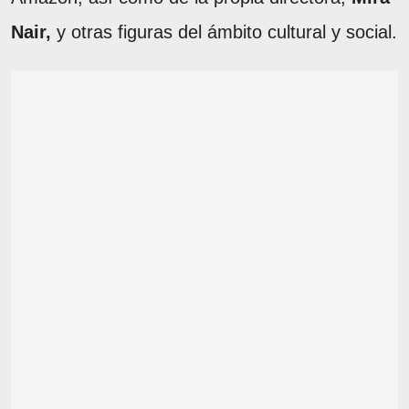
Nair,
y otras figuras del ámbito cultural y social.