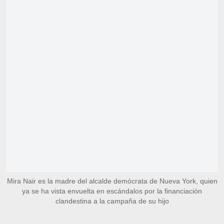
Mira Nair es la madre del alcalde demócrata de Nueva York, quien
ya se ha vista envuelta en escándalos por la financiación
clandestina a la campaña de su hijo