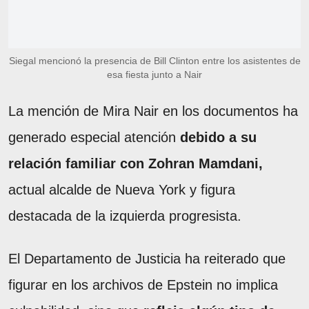
Siegal mencionó la presencia de Bill Clinton entre los asistentes de
esa fiesta junto a Nair
La mención de Mira Nair en los documentos ha
generado especial atención
debido a su
relación familiar con Zohran Mamdani,
actual alcalde de Nueva York y figura
destacada de la izquierda progresista.
El Departamento de Justicia ha reiterado que
figurar en los archivos de Epstein no implica