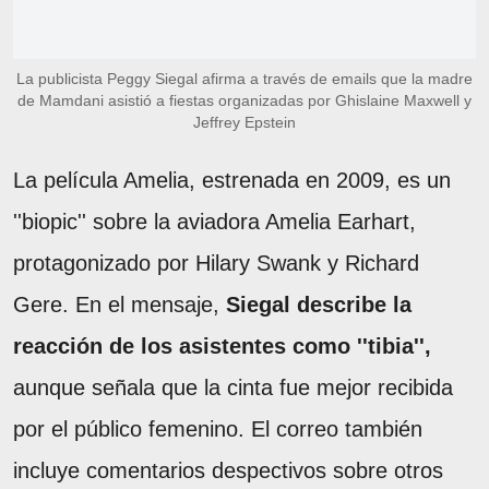
La publicista Peggy Siegal afirma a través de emails que la madre
de Mamdani asistió a fiestas organizadas por Ghislaine Maxwell y
Jeffrey Epstein
La película Amelia, estrenada en 2009, es un
''biopic'' sobre la aviadora Amelia Earhart,
protagonizado por Hilary Swank y Richard
Gere. En el mensaje,
Siegal describe la
reacción de los asistentes como ''tibia'',
aunque señala que la cinta fue mejor recibida
por el público femenino. El correo también
incluye comentarios despectivos sobre otros