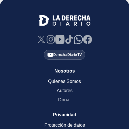
Derecha Diario TV
Nosotros
Quienes Somos
Autores
Donar
Privacidad
Protección de datos