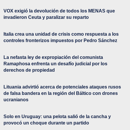
VOX exigió la devolución de todos los MENAS que
invadieron Ceuta y paralizar su reparto
Italia crea una unidad de crisis como respuesta a los
controles fronterizos impuestos por Pedro Sánchez
La nefasta ley de expropiación del comunista
Ramaphosa enfrenta un desafío judicial por los
derechos de propiedad
Lituania advirtió acerca de potenciales ataques rusos
de falsa bandera en la región del Báltico con drones
ucranianos
Solo en Uruguay: una pelota salió de la cancha y
provocó un choque durante un partido