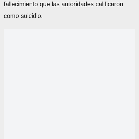
fallecimiento que las autoridades calificaron
como suicidio.