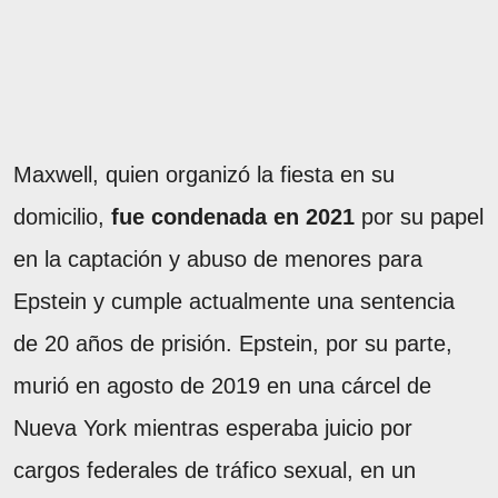
Maxwell, quien organizó la fiesta en su
domicilio,
fue condenada en 2021
por su papel
en la captación y abuso de menores para
Epstein y cumple actualmente una sentencia
de 20 años de prisión. Epstein, por su parte,
murió en agosto de 2019 en una cárcel de
Nueva York mientras esperaba juicio por
cargos federales de tráfico sexual, en un