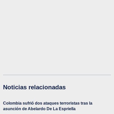
Noticias relacionadas
Colombia sufrió dos ataques terroristas tras la
asunción de Abelardo De La Espriella