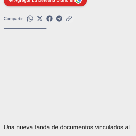
Agregar La Derecha Diario en
Compartir:
Una nueva tanda de documentos vinculados al