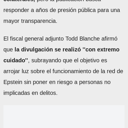
responder a años de presión pública para una
mayor transparencia.
El fiscal general adjunto Todd Blanche afirmó
que
la divulgación se realizó ''con extremo
cuidado''
, subrayando que el objetivo es
arrojar luz sobre el funcionamiento de la red de
Epstein sin poner en riesgo a personas no
implicadas en delitos.