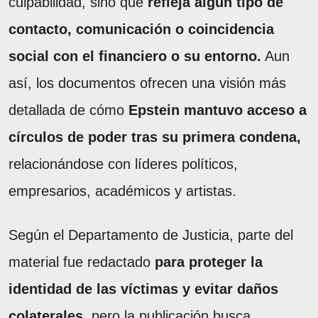
culpabilidad, sino que
refleja algún tipo de
contacto, comunicación o coincidencia
social con el financiero o su entorno.
Aun
así, los documentos ofrecen una visión más
detallada de cómo
Epstein mantuvo acceso a
círculos de poder tras su primera condena,
relacionándose con líderes políticos,
empresarios, académicos y artistas.
Según el Departamento de Justicia, parte del
material fue redactado
para proteger la
identidad de las víctimas y evitar daños
colaterales,
pero la publicación busca