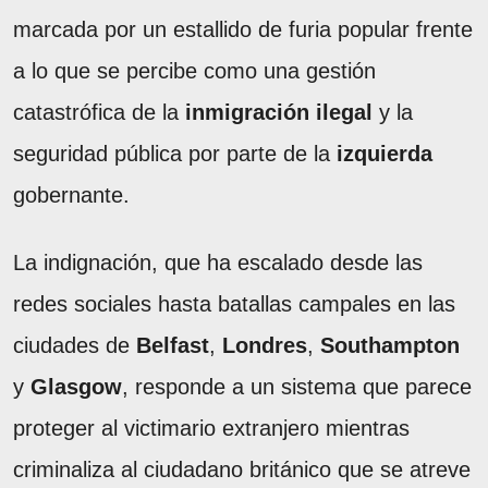
marcada por un estallido de furia popular frente
a lo que se percibe como una gestión
catastrófica de la
inmigración ilegal
y la
seguridad pública por parte de la
izquierda
gobernante.
La indignación, que ha escalado desde las
redes sociales hasta batallas campales en las
ciudades de
Belfast
,
Londres
,
Southampton
y
Glasgow
, responde a un sistema que parece
proteger al victimario extranjero mientras
criminaliza al ciudadano británico que se atreve