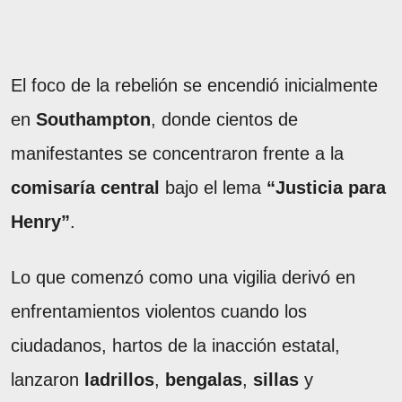
El foco de la rebelión se encendió inicialmente
en
Southampton
, donde cientos de
manifestantes se concentraron frente a la
comisaría central
bajo el lema
“Justicia para
Henry”
.
Lo que comenzó como una vigilia derivó en
enfrentamientos violentos cuando los
ciudadanos, hartos de la inacción estatal,
lanzaron
ladrillos
,
bengalas
,
sillas
y