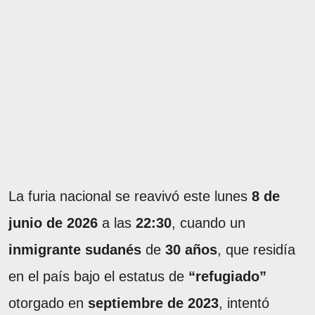
La furia nacional se reavivó este lunes
8 de
junio de 2026
a las
22:30
, cuando un
inmigrante sudanés
de
30 años
, que residía
en el país bajo el estatus de
“refugiado”
otorgado en
septiembre de 2023
, intentó