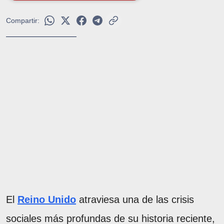
Compartir:
El
Reino Unido
atraviesa una de las crisis
sociales más profundas de su historia reciente,