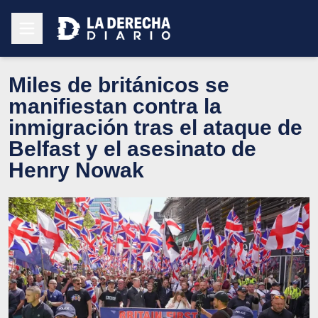
Miles de británicos se
manifiestan contra la
inmigración tras el ataque de
Belfast y el asesinato de
Henry Nowak