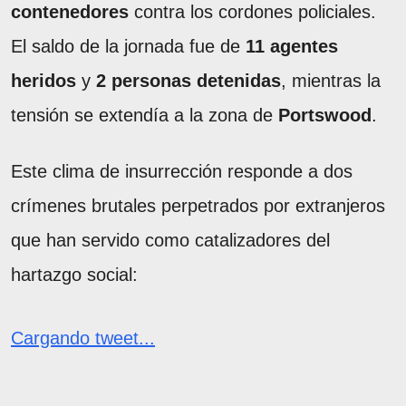
contenedores
contra los cordones policiales.
El saldo de la jornada fue de
11 agentes
heridos
y
2 personas detenidas
, mientras la
tensión se extendía a la zona de
Portswood
.
Este clima de insurrección responde a dos
crímenes brutales perpetrados por extranjeros
que han servido como catalizadores del
hartazgo social:
Cargando tweet...