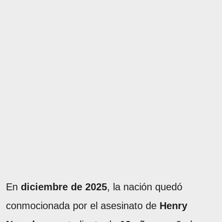
En
diciembre de 2025
, la nación quedó
conmocionada por el asesinato de
Henry