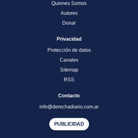
Quienes Somos
Autores
Donar
Privacidad
Protección de datos
Canales
Sitemap
RSS
Contacto
info@derechadiario.com.ar
PUBLICIDAD