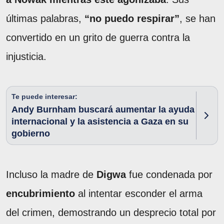
últimas palabras,
“no puedo respirar”
, se han
convertido en un grito de guerra contra la
injusticia.
Te puede interesar:
Andy Burnham buscará aumentar la ayuda
internacional y la asistencia a Gaza en su
gobierno
Incluso la madre de
Digwa
fue condenada por
encubrimiento
al intentar esconder el arma
del crimen, demostrando un desprecio total por