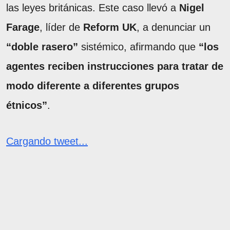
las leyes británicas. Este caso llevó a
Nigel
Farage
, líder de
Reform UK
, a denunciar un
“doble rasero”
sistémico, afirmando que
“los
agentes reciben instrucciones para tratar de
modo diferente a diferentes grupos
étnicos”
.
Cargando tweet...