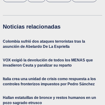
Noticias relacionadas
Colombia sufrió dos ataques terroristas tras la
asunción de Abelardo De La Espriella
VOX exigió la devolución de todos los MENAS que
invadieron Ceuta y paralizar su reparto
Italia crea una unidad de crisis como respuesta a los
controles fronterizos impuestos por Pedro Sánchez
Hallan estatuillas de bronce y restos humanos en un
pozo sagrado etrusco