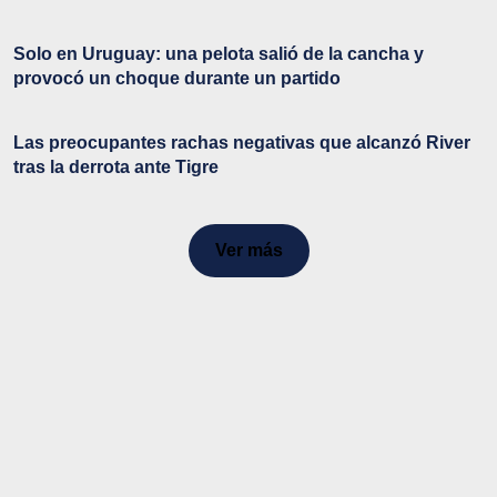
Solo en Uruguay: una pelota salió de la cancha y
provocó un choque durante un partido
Las preocupantes rachas negativas que alcanzó River
tras la derrota ante Tigre
Ver más