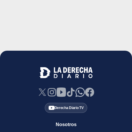
Derecha Diario TV
Nosotros