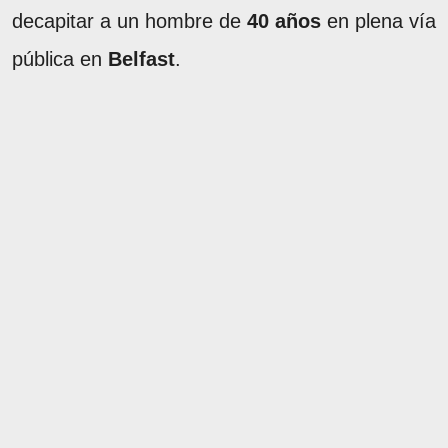
decapitar a un hombre de
40 años
en plena vía
pública en
Belfast
.