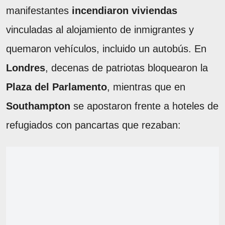
manifestantes
incendiaron viviendas
vinculadas al alojamiento de inmigrantes y
quemaron vehículos, incluido un autobús. En
Londres
, decenas de patriotas bloquearon la
Plaza del Parlamento
, mientras que en
Southampton
se apostaron frente a hoteles de
refugiados con pancartas que rezaban: