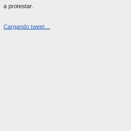
a protestar.
Cargando tweet...