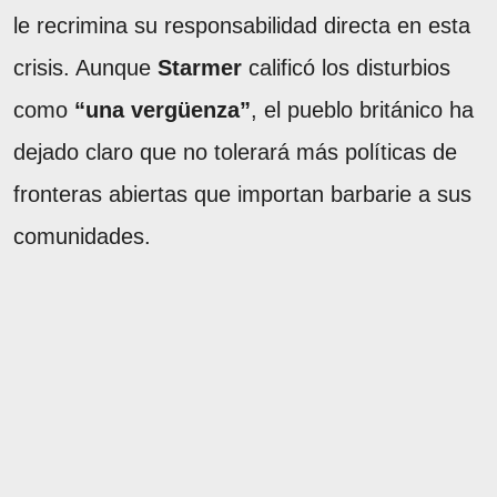
le recrimina su responsabilidad directa en esta
crisis. Aunque
Starmer
calificó los disturbios
como
“una vergüenza”
, el pueblo británico ha
dejado claro que no tolerará más políticas de
fronteras abiertas que importan barbarie a sus
comunidades.