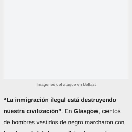
Imágenes del ataque en Belfast
“La inmigración ilegal está destruyendo
nuestra civilización”
. En
Glasgow
, cientos
de hombres vestidos de negro marcharon con