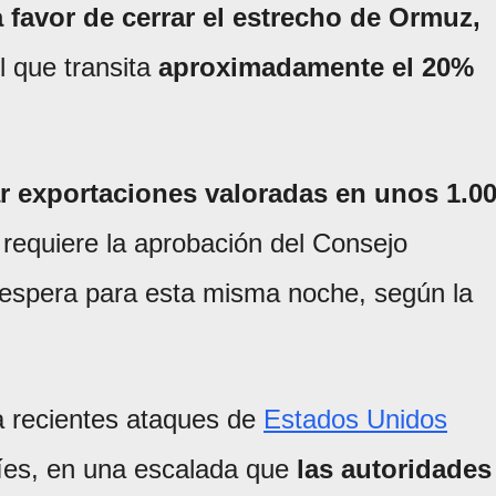
 favor de cerrar el estrecho de Ormuz,
l que transita
aproximadamente el 20%
r exportaciones valoradas en unos 1.0
requiere la aprobación del Consejo
 espera para esta misma noche, según la
 recientes ataques de
Estados Unidos
níes, en una escalada que
las autoridades