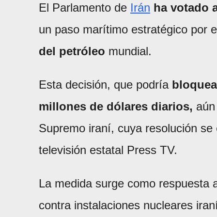
El Parlamento de
Irán
ha votado a
un paso marítimo estratégico por e
del petróleo
mundial.
Esta decisión, que podría
bloquea
millones de dólares diarios,
aún 
Supremo iraní, cuya resolución se
televisión estatal Press TV.
La medida surge como respuesta a
contra instalaciones nucleares ira