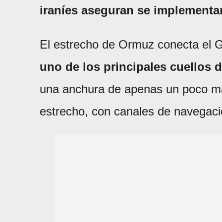
iraníes aseguran se implementar
El estrecho de Ormuz conecta el 
uno de los principales cuellos 
una anchura de apenas un poco má
estrecho, con canales de navegaci