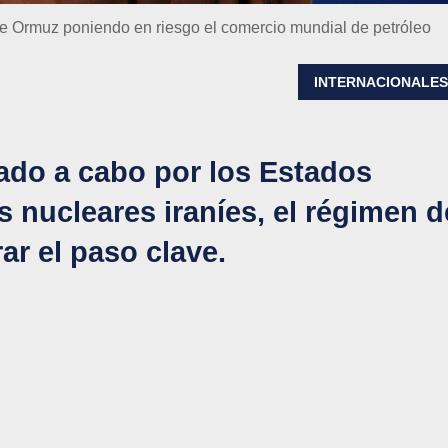
de Ormuz poniendo en riesgo el comercio mundial de petróleo
INTERNACIONALE
vado a cabo por los Estados
s nucleares iraníes, el régimen d
r el paso clave.