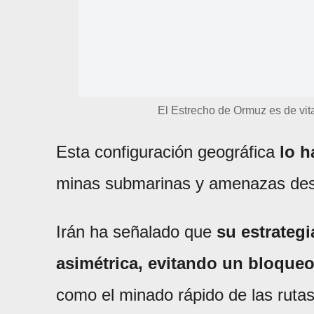
El Estrecho de Ormuz es de vita
Esta configuración geográfica
lo h
minas submarinas y amenazas desd
Irán ha señalado que
su estrateg
asimétrica, evitando un bloqueo
como el minado rápido de las rutas