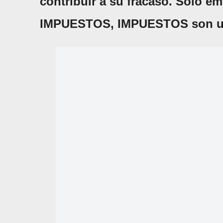
contribuir a su fracaso. Solo e
IMPUESTOS, IMPUESTOS son 