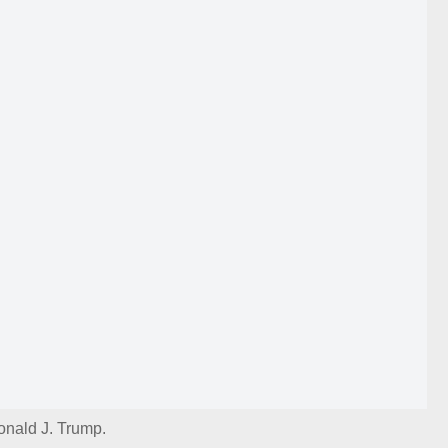
onald J. Trump.