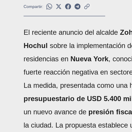
Compartir:
El reciente anuncio del alcalde
Zo
Hochul
sobre la implementación d
residencias en
Nueva York
, cono
fuerte reacción negativa en sectore
La medida, presentada como una h
presupuestario de USD 5.400 mi
un nuevo avance de
presión fisca
la ciudad. La propuesta establece