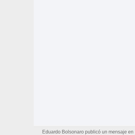
Eduardo Bolsonaro publicó un mensaje en la