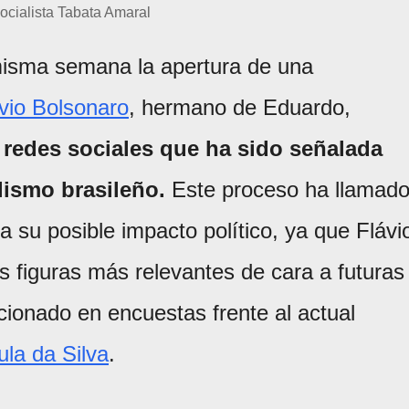
ocialista Tabata Amaral
misma semana la apertura de una
vio Bolsonaro
, hermano de Eduardo,
 redes sociales que ha sido señalada
alismo brasileño.
Este proceso ha llamad
a su posible impacto político, ya que Flávi
 figuras más relevantes de cara a futuras
cionado en encuestas frente al actual
ula da Silva
.