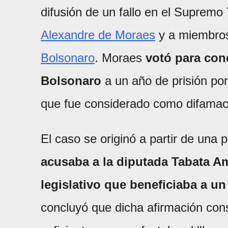
difusión de un fallo en el Supremo 
Alexandre de Moraes
y a miembros 
Bolsonaro
. Moraes
votó para con
Bolsonaro
a un año de prisión po
que fue considerado como difamac
El caso se originó a partir de una
acusaba a la diputada Tabata A
legislativo que beneficiaba a u
concluyó que dicha afirmación con