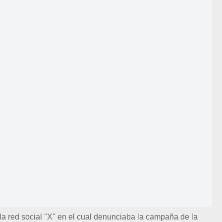
 red social ''X'' en el cual denunciaba la campaña de la