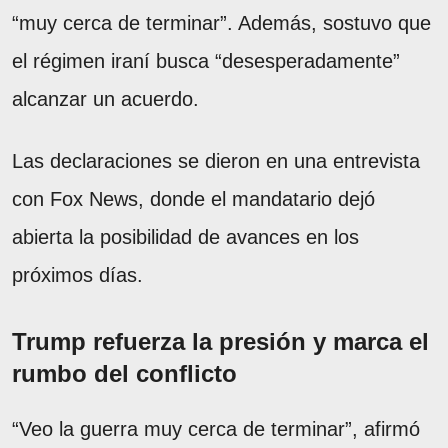
“muy cerca de terminar”. Además, sostuvo que
el régimen iraní busca “desesperadamente”
alcanzar un acuerdo.
Las declaraciones se dieron en una entrevista
con Fox News, donde el mandatario dejó
abierta la posibilidad de avances en los
próximos días.
Trump refuerza la presión y marca el
rumbo del conflicto
“Veo la guerra muy cerca de terminar”, afirmó