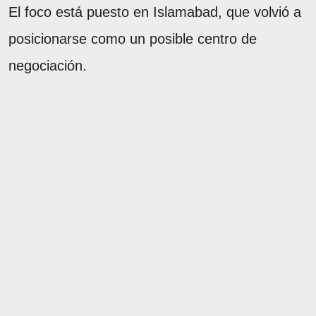
El foco está puesto en Islamabad, que volvió a
posicionarse como un posible centro de
negociación.