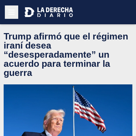
Trump afirmó que el régimen
iraní desea
“desesperadamente” un
acuerdo para terminar la
guerra