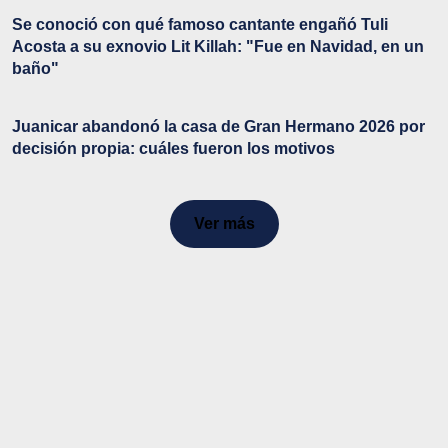
Se conoció con qué famoso cantante engañó Tuli
Acosta a su exnovio Lit Killah: "Fue en Navidad, en un
baño"
Juanicar abandonó la casa de Gran Hermano 2026 por
decisión propia: cuáles fueron los motivos
Ver más