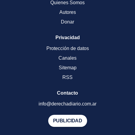
Quienes Somos
Autores
Donar
Privacidad
Protección de datos
Canales
Sitemap
RSS
Contacto
info@derechadiario.com.ar
PUBLICIDAD