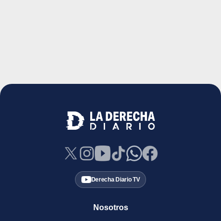
Derecha Diario TV
Nosotros