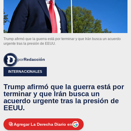
Trump afirmó que la guerra está por terminar y que Irán busca un acuerdo
urgente tras la presión de EEUU.
por
Redacción
INTERNACIONALES
Trump afirmó que la guerra está por
terminar y que Irán busca un
acuerdo urgente tras la presión de
EEUU.
Agregar La Derecha Diario en