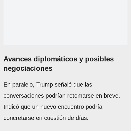
Avances diplomáticos y posibles
negociaciones
En paralelo, Trump señaló que las
conversaciones podrían retomarse en breve.
Indicó que un nuevo encuentro podría
concretarse en cuestión de días.