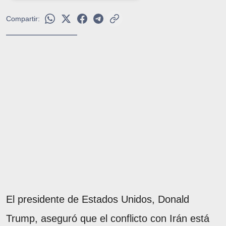
Compartir:
El presidente de Estados Unidos, Donald
Trump, aseguró que el conflicto con Irán está