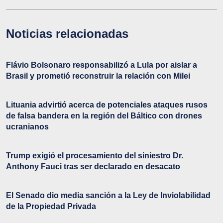
Noticias relacionadas
Flávio Bolsonaro responsabilizó a Lula por aislar a
Brasil y prometió reconstruir la relación con Milei
Lituania advirtió acerca de potenciales ataques rusos
de falsa bandera en la región del Báltico con drones
ucranianos
Trump exigió el procesamiento del siniestro Dr.
Anthony Fauci tras ser declarado en desacato
El Senado dio media sanción a la Ley de Inviolabilidad
de la Propiedad Privada