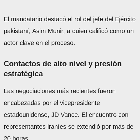
El mandatario destacó el rol del jefe del Ejército
pakistaní, Asim Munir, a quien calificó como un
actor clave en el proceso.
Contactos de alto nivel y presión
estratégica
Las negociaciones más recientes fueron
encabezadas por el vicepresidente
estadounidense, JD Vance. El encuentro con
representantes iraníes se extendió por más de
20 horas.