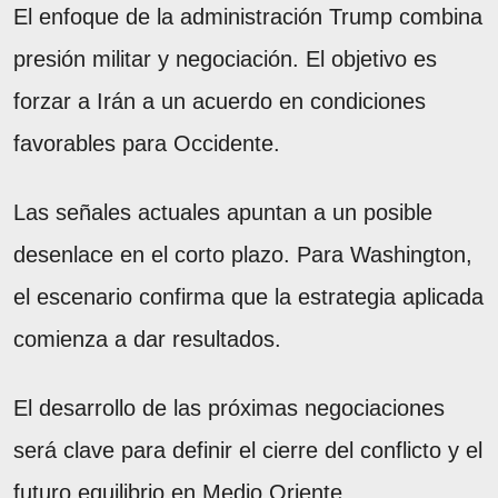
El enfoque de la administración Trump combina
presión militar y negociación. El objetivo es
forzar a Irán a un acuerdo en condiciones
favorables para Occidente.
Las señales actuales apuntan a un posible
desenlace en el corto plazo. Para Washington,
el escenario confirma que la estrategia aplicada
comienza a dar resultados.
El desarrollo de las próximas negociaciones
será clave para definir el cierre del conflicto y el
futuro equilibrio en Medio Oriente.