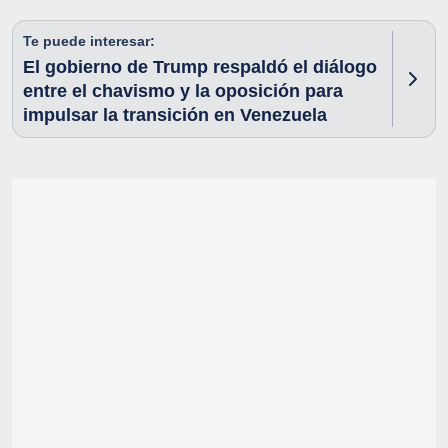
Te puede interesar:
El gobierno de Trump respaldó el diálogo
entre el chavismo y la oposición para
impulsar la transición en Venezuela