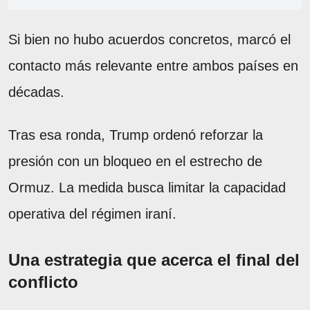
Si bien no hubo acuerdos concretos, marcó el
contacto más relevante entre ambos países en
décadas.
Tras esa ronda, Trump ordenó reforzar la
presión con un bloqueo en el estrecho de
Ormuz. La medida busca limitar la capacidad
operativa del régimen iraní.
Una estrategia que acerca el final del
conflicto