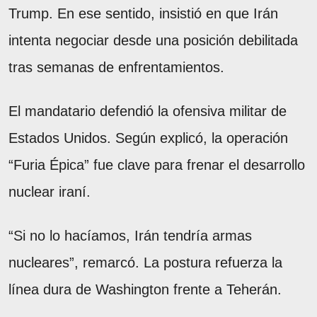
Trump. En ese sentido, insistió en que Irán
intenta negociar desde una posición debilitada
tras semanas de enfrentamientos.
El mandatario defendió la ofensiva militar de
Estados Unidos. Según explicó, la operación
“Furia Épica” fue clave para frenar el desarrollo
nuclear iraní.
“Si no lo hacíamos, Irán tendría armas
nucleares”, remarcó. La postura refuerza la
línea dura de Washington frente a Teherán.