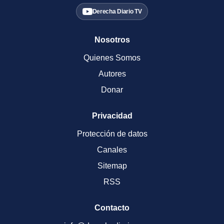
Derecha Diario TV
Nosotros
Quienes Somos
Autores
Donar
Privacidad
Protección de datos
Canales
Sitemap
RSS
Contacto