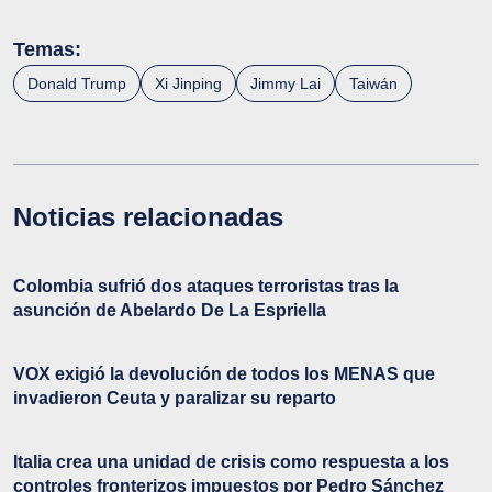
Temas:
Donald Trump
Xi Jinping
Jimmy Lai
Taiwán
Noticias relacionadas
Colombia sufrió dos ataques terroristas tras la
asunción de Abelardo De La Espriella
VOX exigió la devolución de todos los MENAS que
invadieron Ceuta y paralizar su reparto
Italia crea una unidad de crisis como respuesta a los
controles fronterizos impuestos por Pedro Sánchez