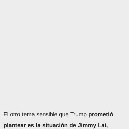
El otro tema sensible que Trump
prometió
plantear es la situación de Jimmy Lai,