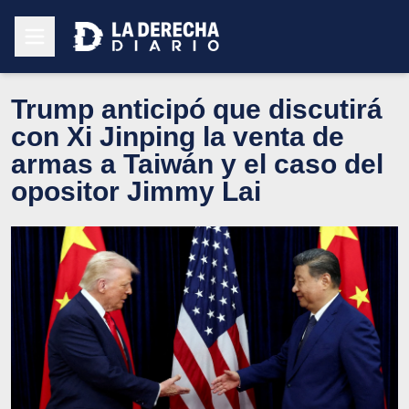
Trump anticipó que discutirá
con Xi Jinping la venta de
armas a Taiwán y el caso del
opositor Jimmy Lai