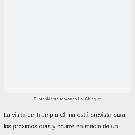
El presidente taiwanés Lai Ching-te
La visita de Trump a China está prevista para
los próximos días y ocurre en medio de un