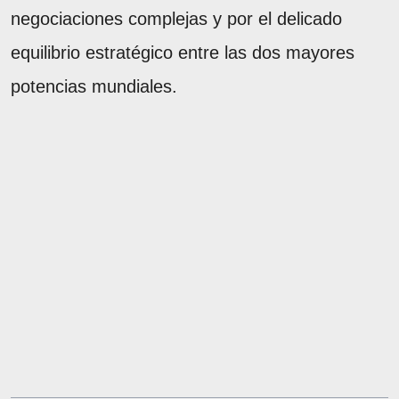
negociaciones complejas y por el delicado
equilibrio estratégico entre las dos mayores
potencias mundiales.