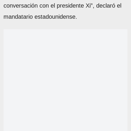
conversación con el presidente Xi”, declaró el
mandatario estadounidense.