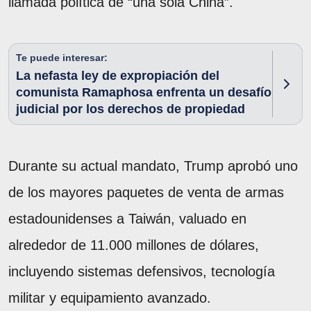
llamada política de “una sola China”.
Te puede interesar:
La nefasta ley de expropiación del
comunista Ramaphosa enfrenta un desafío
judicial por los derechos de propiedad
Durante su actual mandato, Trump aprobó uno
de los mayores paquetes de venta de armas
estadounidenses a Taiwán, valuado en
alrededor de 11.000 millones de dólares,
incluyendo sistemas defensivos, tecnología
militar y equipamiento avanzado.