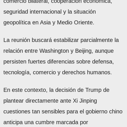
comercio bilateral, cooperación económica,
seguridad internacional y la situación
geopolítica en Asia y Medio Oriente.
La reunión buscará estabilizar parcialmente la
relación entre Washington y Beijing, aunque
persisten fuertes diferencias sobre defensa,
tecnología, comercio y derechos humanos.
En este contexto, la decisión de Trump de
plantear directamente ante Xi Jinping
cuestiones tan sensibles para el gobierno chino
anticipa una cumbre marcada por