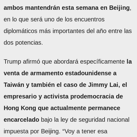
ambos mantendrán esta semana en Beijing
,
en lo que será uno de los encuentros
diplomáticos más importantes del año entre las
dos potencias.
Trump afirmó que abordará específicamente
la
venta de armamento estadounidense a
Taiwán y también el caso de Jimmy Lai, el
empresario y activista prodemocracia de
Hong Kong que actualmente permanece
encarcelado
bajo la ley de seguridad nacional
impuesta por Beijing. “Voy a tener esa