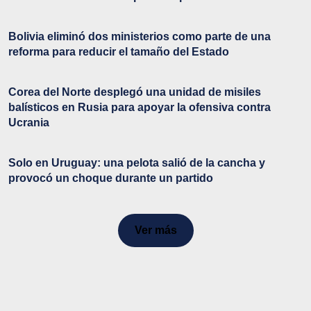
Bolivia eliminó dos ministerios como parte de una
reforma para reducir el tamaño del Estado
Corea del Norte desplegó una unidad de misiles
balísticos en Rusia para apoyar la ofensiva contra
Ucrania
Solo en Uruguay: una pelota salió de la cancha y
provocó un choque durante un partido
Ver más