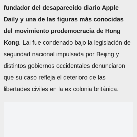
fundador del desaparecido diario Apple
Daily y una de las figuras más conocidas
del movimiento prodemocracia de Hong
Kong
. Lai fue condenado bajo la legislación de
seguridad nacional impulsada por Beijing y
distintos gobiernos occidentales denunciaron
que su caso refleja el deterioro de las
libertades civiles en la ex colonia británica.