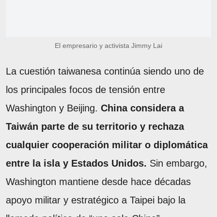
El empresario y activista Jimmy Lai
La cuestión taiwanesa continúa siendo uno de
los principales focos de tensión entre
Washington y Beijing.
China considera a
Taiwán parte de su territorio y rechaza
cualquier cooperación militar o diplomática
entre la isla y Estados Unidos.
Sin embargo,
Washington mantiene desde hace décadas
apoyo militar y estratégico a Taipei bajo la