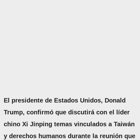
El presidente de Estados Unidos, Donald
Trump, confirmó que discutirá con el líder
chino Xi Jinping temas vinculados a Taiwán
y derechos humanos durante la reunión que