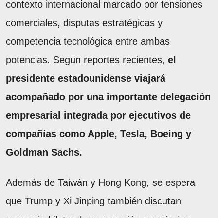
contexto internacional marcado por tensiones
comerciales, disputas estratégicas y
competencia tecnológica entre ambas
potencias. Según reportes recientes,
el
presidente estadounidense viajará
acompañado por una importante delegación
empresarial integrada por ejecutivos de
compañías como Apple, Tesla, Boeing y
Goldman Sachs.
Además de Taiwán y Hong Kong, se espera
que Trump y Xi Jinping también discutan