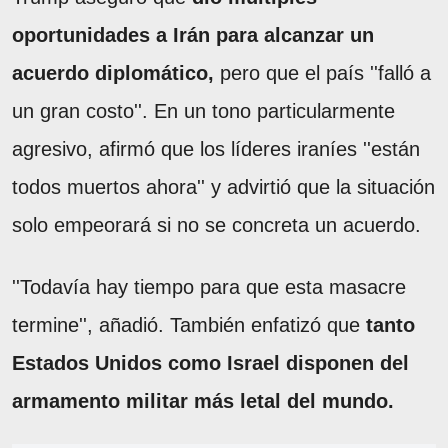
oportunidades a Irán para alcanzar un
acuerdo diplomático,
pero que el país ''falló a
un gran costo''. En un tono particularmente
agresivo, afirmó que los líderes iraníes ''están
todos muertos ahora'' y advirtió que la situación
solo empeorará si no se concreta un acuerdo.
''Todavía hay tiempo para que esta masacre
termine'', añadió. También enfatizó que
tanto
Estados Unidos como Israel disponen del
armamento militar más letal del mundo.