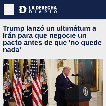
Trump lanzó un ultimátum a
Irán para que negocie un
pacto antes de que 'no quede
nada'