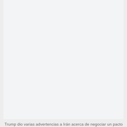
Trump dio varias advertencias a Irán acerca de negociar un pacto