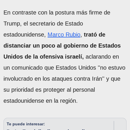
En contraste con la postura más firme de
Trump, el secretario de Estado
estadounidense,
Marco Rubio
,
trató de
distanciar un poco al gobierno de Estados
Unidos de la ofensiva israelí,
aclarando en
un comunicado que Estados Unidos ''no estuvo
involucrado en los ataques contra Irán'' y que
su prioridad es proteger al personal
estadounidense en la región.
Te puede interesar: