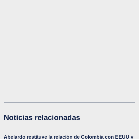
Noticias relacionadas
Abelardo restituye la relación de Colombia con EEUU y