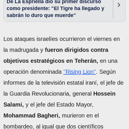
De La Espriella dio su primer discurso
como presidente: "El Tigre ha llegado y
sabrán lo duro que muerde"
Los ataques israelíes ocurrieron el viernes en
la madrugada y
fueron dirigidos contra
objetivos estratégicos en Teherán,
en una
operación denominada
''Rising Lion''
. Según
informes de la televisión estatal iraní, el jefe de
la Guardia Revolucionaria, general
Hossein
Salami,
y el jefe del Estado Mayor,
Mohammad Bagheri,
murieron en el
bombardeo, al igual que dos científicos