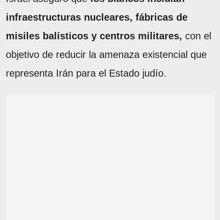
infraestructuras nucleares, fábricas de
misiles balísticos y centros militares,
con el
objetivo de reducir la amenaza existencial que
representa Irán para el Estado judío.