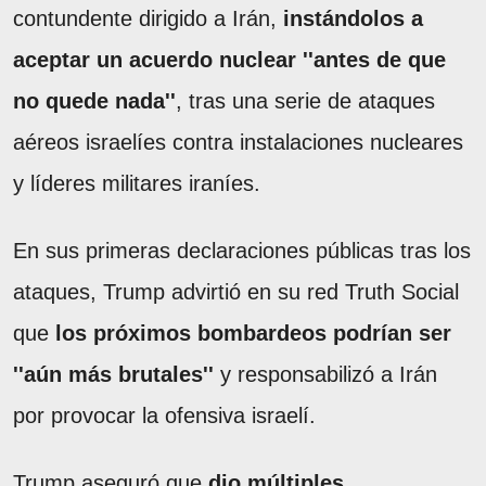
contundente dirigido a Irán,
instándolos a
aceptar un acuerdo nuclear ''antes de que
no quede nada''
, tras una serie de ataques
aéreos israelíes contra instalaciones nucleares
y líderes militares iraníes.
En sus primeras declaraciones públicas tras los
ataques, Trump advirtió en su red Truth Social
que
los próximos bombardeos podrían ser
''aún más brutales''
y responsabilizó a Irán
por provocar la ofensiva israelí.
Trump aseguró que
dio múltiples