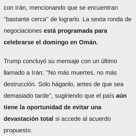
con Irán, mencionando que se encuentran
''bastante cerca'' de lograrlo. La sexta ronda de
negociaciones
está programada para
celebrarse el domingo en Omán.
Trump concluyó su mensaje con un último
llamado a Irán: ''No más muertes, no más
destrucción. Solo háganlo, antes de que sea
demasiado tarde'', sugiriendo que el país
aún
tiene la oportunidad de evitar una
devastación total
si accede al acuerdo
propuesto.