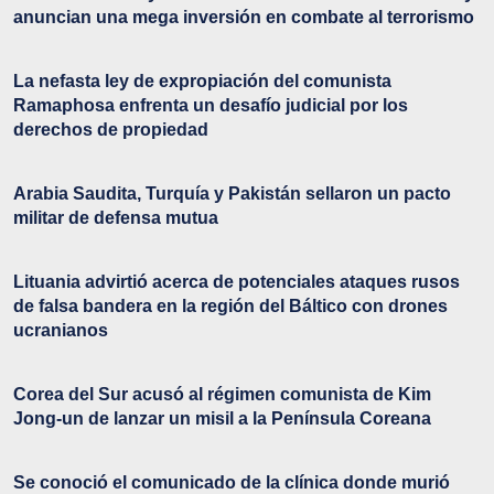
anuncian una mega inversión en combate al terrorismo
La nefasta ley de expropiación del comunista
Ramaphosa enfrenta un desafío judicial por los
derechos de propiedad
Arabia Saudita, Turquía y Pakistán sellaron un pacto
militar de defensa mutua
Lituania advirtió acerca de potenciales ataques rusos
de falsa bandera en la región del Báltico con drones
ucranianos
Corea del Sur acusó al régimen comunista de Kim
Jong-un de lanzar un misil a la Península Coreana
Se conoció el comunicado de la clínica donde murió