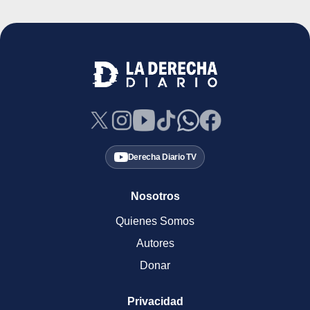
Derecha Diario TV
Nosotros
Quienes Somos
Autores
Donar
Privacidad