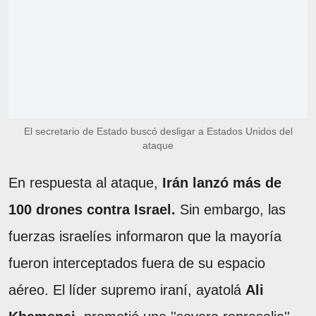
El secretario de Estado buscó desligar a Estados Unidos del
ataque
En respuesta al ataque,
Irán lanzó más de
100 drones contra Israel.
Sin embargo, las
fuerzas israelíes informaron que la mayoría
fueron interceptados fuera de su espacio
aéreo. El líder supremo iraní, ayatolá
Ali