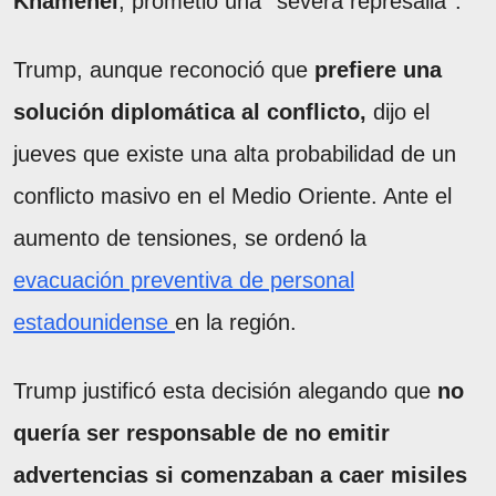
Khamenei
, prometió una ''severa represalia''.
Trump, aunque reconoció que
prefiere una
solución diplomática al conflicto,
dijo el
jueves que existe una alta probabilidad de un
conflicto masivo en el Medio Oriente. Ante el
aumento de tensiones, se ordenó la
evacuación preventiva de personal
estadounidense
en la región.
Trump justificó esta decisión alegando que
no
quería ser responsable de no emitir
advertencias si comenzaban a caer misiles