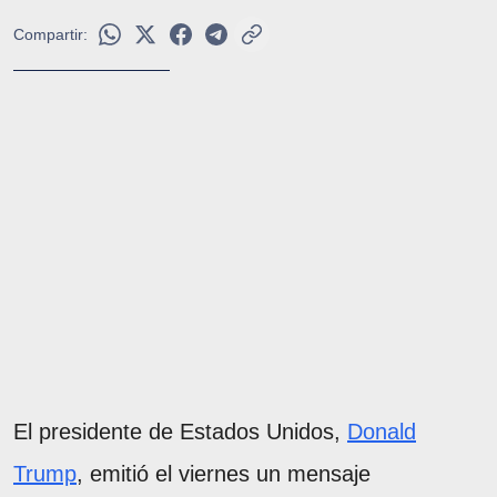
Compartir:
El presidente de Estados Unidos,
Donald
Trump
, emitió el viernes un mensaje