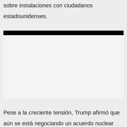
sobre instalaciones con ciudadanos
estadounidenses.
Pese a la creciente tensión, Trump afirmó que
aún se está negociando un acuerdo nuclear