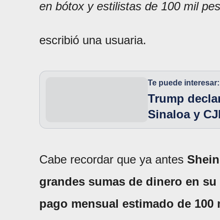
en bótox y estilistas de 100 mil pe
escribió una usuaria.
Te puede interesar:
Trump declar
Sinaloa y CJ
Cabe recordar que ya antes
Shei
grandes sumas de dinero en su 
pago mensual estimado de 100 