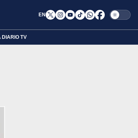
EN
DIARIO TV