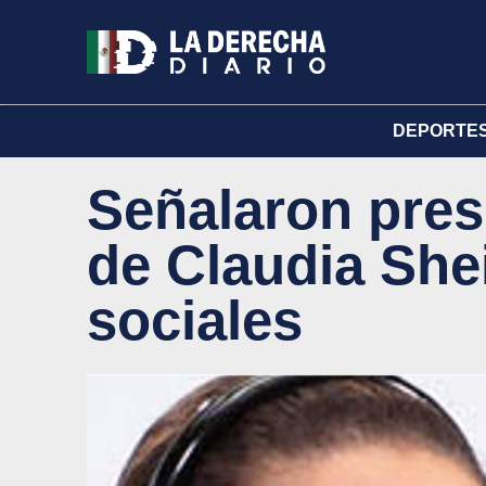
DEPORTE
Señalaron pres
de Claudia Sh
sociales