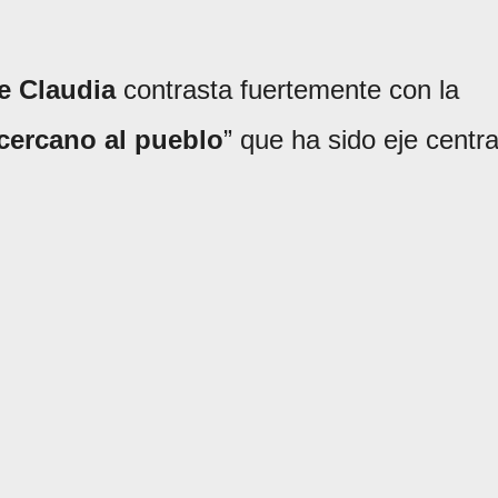
e Claudia
contrasta fuertemente con la
cercano al pueblo
” que ha sido eje centra