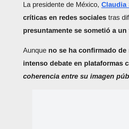
La presidente de México,
Claudia
críticas en redes sociales
tras d
presuntamente se sometió a un t
Aunque
no se ha confirmado de 
intenso debate en plataformas 
coherencia entre su imagen púb