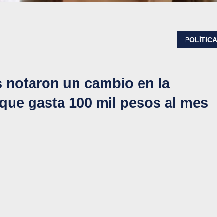
POLÍTIC
s notaron un cambio en la
que gasta 100 mil pesos al mes