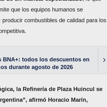
ermite que los equipos humanos se
: producir combustibles de calidad para los
ompetitiva.
 BNA+: todos los descuentos en
os durante agosto de 2026
gica, la Refinería de Plaza Huincul se
rgentina”, afirmó Horacio Marín,