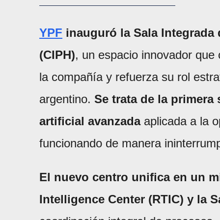
YPF
inauguró la Sala Integrada 
(CIPH)
, un espacio innovador que 
la compañía y refuerza su rol estr
argentino.
Se trata de la primera 
artificial avanzada
aplicada a la o
funcionando de manera ininterrumpi
El nuevo centro unifica en un m
Intelligence Center (RTIC) y la 