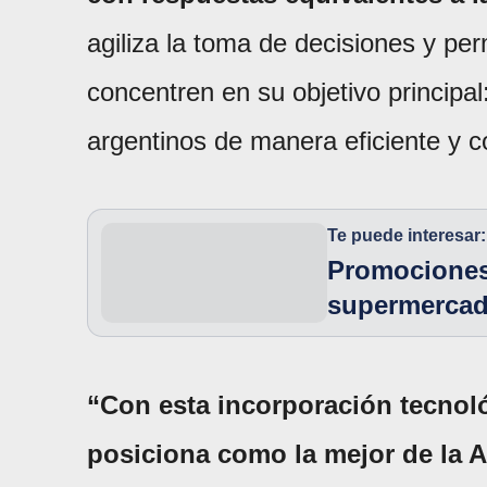
agiliza la toma de decisiones y p
concentren en su objetivo principal
argentinos de manera eficiente y c
Te puede interesar:
Promociones
supermercad
“Con esta incorporación tecnoló
posiciona como la mejor de la A