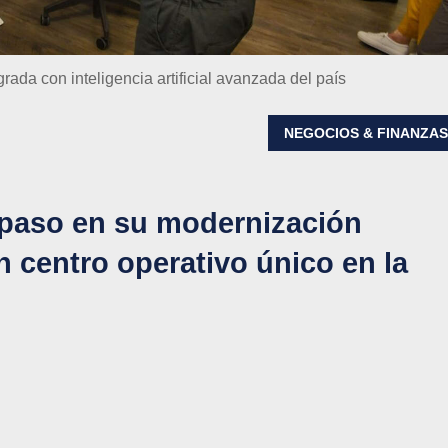
ada con inteligencia artificial avanzada del país
NEGOCIOS & FINANZA
 paso en su modernización
n centro operativo único en la