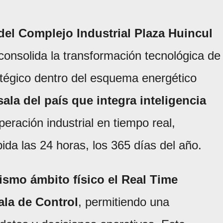
del Complejo Industrial Plaza Huincul
consolida la transformación tecnológica de
atégico dentro del esquema energético
sala del país que integra inteligencia
peración industrial en tiempo real,
da las 24 horas, los 365 días del año.
ismo ámbito físico el Real Time
Sala de Control
, permitiendo una