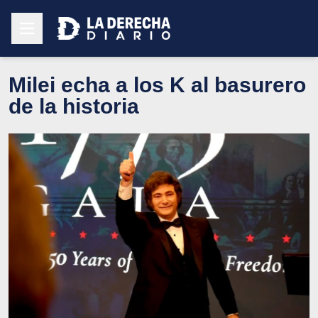
Milei echa a los K al basurero
de la historia