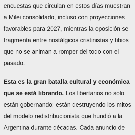
encuestas que circulan en estos días muestran
a Milei consolidado, incluso con proyecciones
favorables para 2027, mientras la oposición se
fragmenta entre nostálgicos cristinistas y tibios
que no se animan a romper del todo con el
pasado.
Esta es la gran batalla cultural y económica
que se está librando.
Los libertarios no solo
están gobernando; están destruyendo los mitos
del modelo redistribucionista que hundió a la
Argentina durante décadas. Cada anuncio de