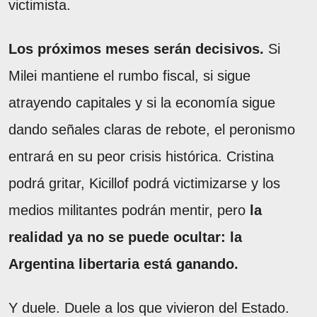
victimista.
Los próximos meses serán decisivos.
Si
Milei mantiene el rumbo fiscal, si sigue
atrayendo capitales y si la economía sigue
dando señales claras de rebote, el peronismo
entrará en su peor crisis histórica. Cristina
podrá gritar, Kicillof podrá victimizarse y los
medios militantes podrán mentir, pero
la
realidad ya no se puede ocultar: la
Argentina libertaria está ganando.
Y duele. Duele a los que vivieron del Estado.