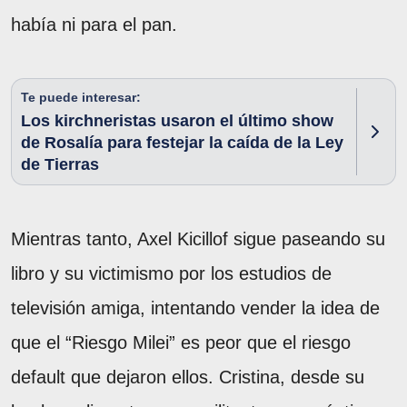
había ni para el pan.
Te puede interesar:
Los kirchneristas usaron el último show
de Rosalía para festejar la caída de la Ley
de Tierras
Mientras tanto, Axel Kicillof sigue paseando su
libro y su victimismo por los estudios de
televisión amiga, intentando vender la idea de
que el “Riesgo Milei” es peor que el riesgo
default que dejaron ellos. Cristina, desde su