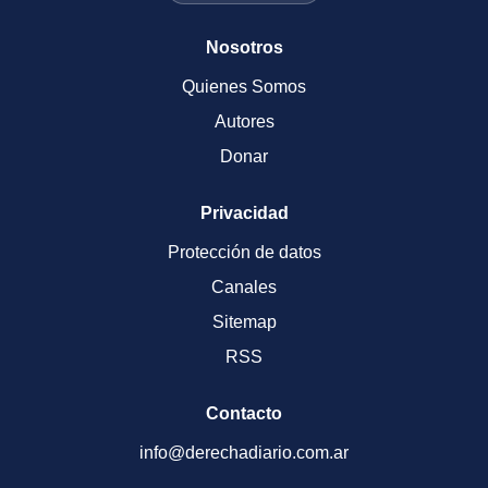
Nosotros
Quienes Somos
Autores
Donar
Privacidad
Protección de datos
Canales
Sitemap
RSS
Contacto
info@derechadiario.com.ar