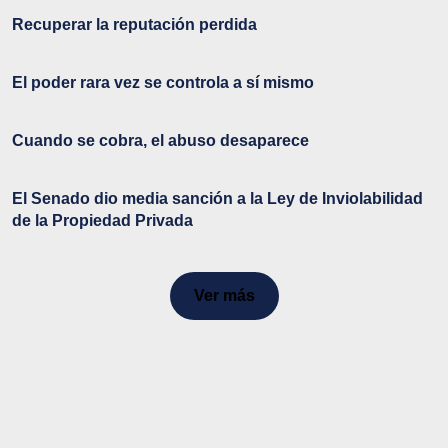
Recuperar la reputación perdida
El poder rara vez se controla a sí mismo
Cuando se cobra, el abuso desaparece
El Senado dio media sanción a la Ley de Inviolabilidad
de la Propiedad Privada
Ver más