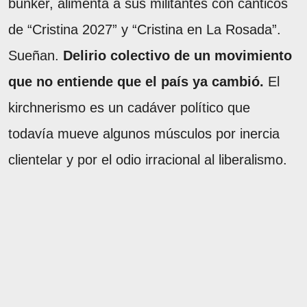
bunker, alimenta a sus militantes con cánticos
de “Cristina 2027” y “Cristina en La Rosada”.
Sueñan.
Delirio colectivo de un movimiento
que no entiende que el país ya cambió.
El
kirchnerismo es un cadáver político que
todavía mueve algunos músculos por inercia
clientelar y por el odio irracional al liberalismo.