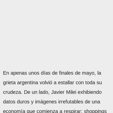
En apenas unos días de finales de mayo, la
grieta argentina volvió a estallar con toda su
crudeza. De un lado, Javier Milei exhibiendo
datos duros y imágenes irrefutables de una
economía que comienza a respirar: shoppings