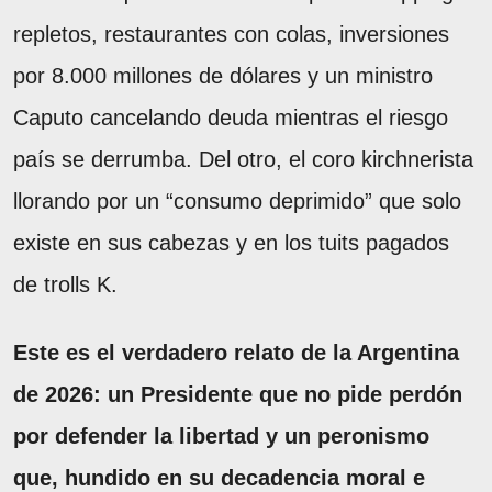
repletos, restaurantes con colas, inversiones
por 8.000 millones de dólares y un ministro
Caputo cancelando deuda mientras el riesgo
país se derrumba. Del otro, el coro kirchnerista
llorando por un “consumo deprimido” que solo
existe en sus cabezas y en los tuits pagados
de trolls K.
Este es el verdadero relato de la Argentina
de 2026: un Presidente que no pide perdón
por defender la libertad y un peronismo
que, hundido en su decadencia moral e