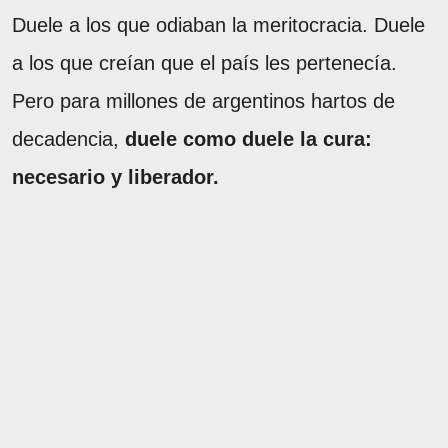
Duele a los que odiaban la meritocracia. Duele
a los que creían que el país les pertenecía.
Pero para millones de argentinos hartos de
decadencia,
duele como duele la cura:
necesario y liberador.