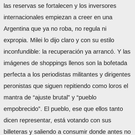
las reservas se fortalecen y los inversores
internacionales empiezan a creer en una
Argentina que ya no roba, no regula ni
expropia. Milei lo dijo claro y con su estilo
inconfundible: la recuperación ya arrancó. Y las
imágenes de shoppings llenos son la bofetada
perfecta a los periodistas militantes y dirigentes
peronistas que siguen repitiendo como loros el
mantra de “ajuste brutal” y “pueblo
empobrecido”. El pueblo, ese que ellos tanto
dicen representar, está votando con sus
billeteras y saliendo a consumir donde antes no