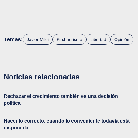
Temas:
Javier Milei
Kirchnerismo
Libertad
Opinión
Noticias relacionadas
Rechazar el crecimiento también es una decisión
política
Hacer lo correcto, cuando lo conveniente todavía está
disponible