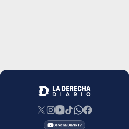
Derecha Diario TV