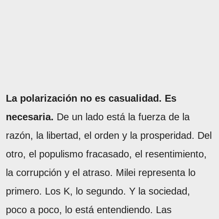
La polarización no es casualidad. Es
necesaria.
De un lado está la fuerza de la
razón, la libertad, el orden y la prosperidad. Del
otro, el populismo fracasado, el resentimiento,
la corrupción y el atraso. Milei representa lo
primero. Los K, lo segundo. Y la sociedad,
poco a poco, lo está entendiendo. Las