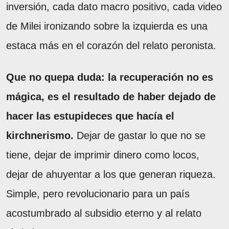
inversión, cada dato macro positivo, cada video
de Milei ironizando sobre la izquierda es una
estaca más en el corazón del relato peronista.
Que no quepa duda: la recuperación no es
mágica, es el resultado de haber dejado de
hacer las estupideces que hacía el
kirchnerismo.
Dejar de gastar lo que no se
tiene, dejar de imprimir dinero como locos,
dejar de ahuyentar a los que generan riqueza.
Simple, pero revolucionario para un país
acostumbrado al subsidio eterno y al relato