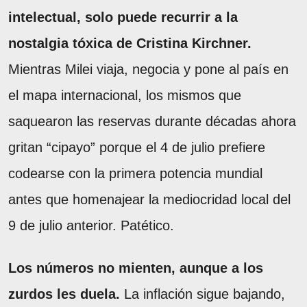
intelectual, solo puede recurrir a la
nostalgia tóxica de Cristina Kirchner.
Mientras Milei viaja, negocia y pone al país en
el mapa internacional, los mismos que
saquearon las reservas durante décadas ahora
gritan “cipayo” porque el 4 de julio prefiere
codearse con la primera potencia mundial
antes que homenajear la mediocridad local del
9 de julio anterior. Patético.
Los números no mienten, aunque a los
zurdos les duela.
La inflación sigue bajando,