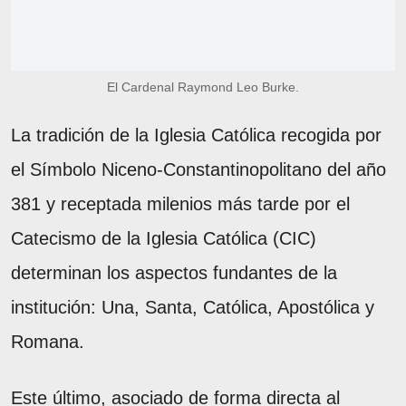
El Cardenal Raymond Leo Burke.
La tradición de la Iglesia Católica recogida por
el Símbolo Niceno-Constantinopolitano del año
381 y receptada milenios más tarde por el
Catecismo de la Iglesia Católica (CIC)
determinan los aspectos fundantes de la
institución: Una, Santa, Católica, Apostólica y
Romana.
Este último, asociado de forma directa al