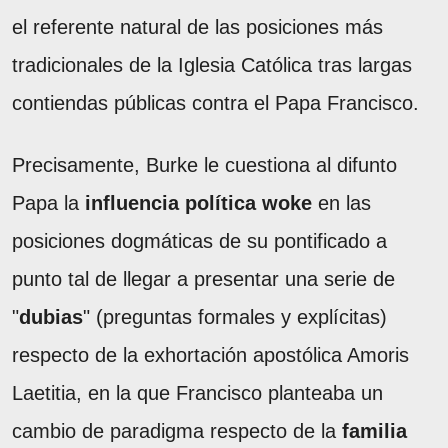
el referente natural de las posiciones más
tradicionales de la Iglesia Católica tras largas
contiendas públicas contra el Papa Francisco.
Precisamente, Burke le cuestiona al difunto
Papa la
influencia política woke
en las
posiciones dogmáticas de su pontificado a
punto tal de llegar a presentar una serie de
"
dubias
" (preguntas formales y explícitas)
respecto de la exhortación apostólica Amoris
Laetitia, en la que Francisco planteaba un
cambio de paradigma respecto de la
familia