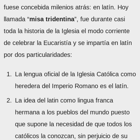
fuese concebida milenios atrás: en latín. Hoy
llamada “
misa tridentina
”, fue durante casi
toda la historia de la Iglesia el modo corriente
de celebrar la Eucaristía y se impartía en latín
por dos particularidades:
La lengua oficial de la Iglesia Católica como
heredera del Imperio Romano es el latín.
La idea del latin como lingua franca
hermana a los pueblos del mundo puesto
que supone la necesidad de que todos los
católicos la conozcan, sin perjuicio de su