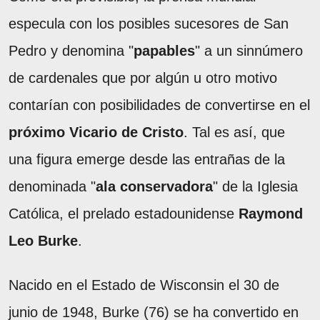
especula con los posibles sucesores de San
Pedro y denomina "
papables
" a un sinnúmero
de cardenales que por algún u otro motivo
contarían con posibilidades de convertirse en el
próximo Vicario de Cristo
. Tal es así, que
una figura emerge desde las entrañas de la
denominada "
ala conservadora
" de la Iglesia
Católica, el prelado estadounidense
Raymond
Leo Burke
.
Nacido en el Estado de Wisconsin el 30 de
junio de 1948, Burke (76) se ha convertido en