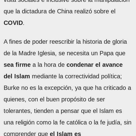
que la dictadura de China realizó sobre el
COVID
.
A fines de poder reescribir la historia de gloria
de la Madre Iglesia, se necesita un Papa que
sea firme
a la hora de
condenar el avance
del Islam
mediante la correctividad política;
Burke no es la excepción, ya que ha criticado a
quienes, con el buen propósito de ser
tolerantes, tienden a pensar que el Islam es
una religión como la fe católica o la fe judía, sin
comprender que
el Islam es