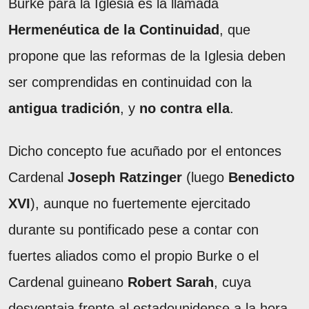
Burke para la Iglesia es la llamada
Hermenéutica de la Continuidad
, que
propone que las reformas de la Iglesia deben
ser comprendidas en continuidad con la
antigua tradición
, y
no contra ella
.
Dicho concepto fue acuñado por el entonces
Cardenal
Joseph Ratzinger
(luego
Benedicto
XVI
), aunque no fuertemente ejercitado
durante su pontificado pese a contar con
fuertes aliados como el propio Burke o el
Cardenal guineano
Robert Sarah
, cuya
desventaja frente al estadounidense a la hora