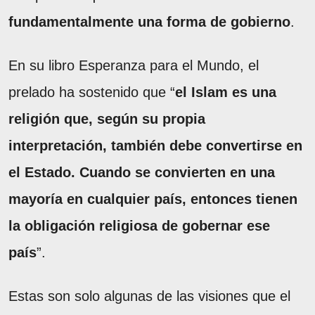
fundamentalmente una forma de gobierno
.
En su libro Esperanza para el Mundo, el
prelado ha sostenido que “
el Islam es una
religión que, según su propia
interpretación, también debe convertirse en
el Estado. Cuando se convierten en una
mayoría en cualquier país, entonces tienen
la obligación religiosa de gobernar ese
país
”.
Estas son solo algunas de las visiones que el