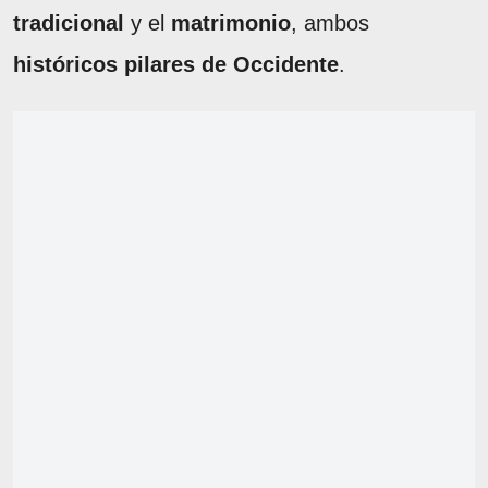
tradicional
y el
matrimonio
, ambos
históricos pilares de Occidente
.