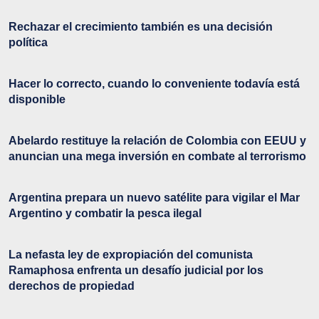
Rechazar el crecimiento también es una decisión
política
Hacer lo correcto, cuando lo conveniente todavía está
disponible
Abelardo restituye la relación de Colombia con EEUU y
anuncian una mega inversión en combate al terrorismo
Argentina prepara un nuevo satélite para vigilar el Mar
Argentino y combatir la pesca ilegal
La nefasta ley de expropiación del comunista
Ramaphosa enfrenta un desafío judicial por los
derechos de propiedad