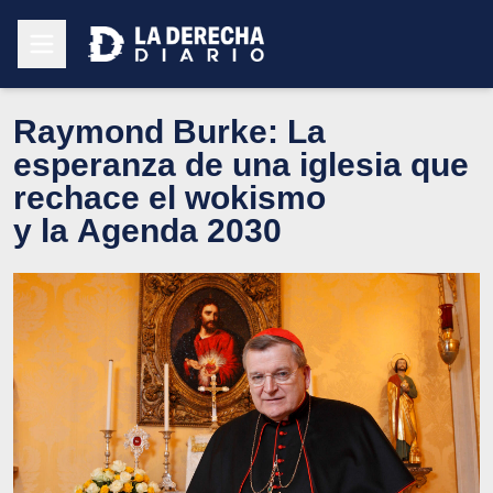
Raymond Burke: La
esperanza de una iglesia que
rechace el wokismo
y la Agenda 2030