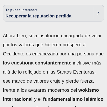
Te puede interesar:
Recuperar la reputación perdida
Ahora bien, si la institución encargada de velar
por los valores que hicieron próspero a
Occidente es encabezada por una persona que
los cuestiona constantemente
inclusive más
allá de lo reflejado en las Santas Escrituras,
ese marco de valores cruje y pierde fuerza
frente a los avatares modernos del
wokismo
internacional
y el
fundamentalismo islámico