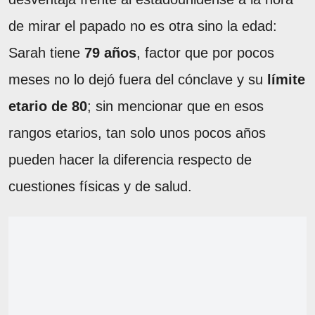
de mirar el papado no es otra sino la edad:
Sarah tiene
79 años
, factor que por pocos
meses no lo dejó fuera del cónclave y su
límite
etario de 80
; sin mencionar que en esos
rangos etarios, tan solo unos pocos años
pueden hacer la diferencia respecto de
cuestiones físicas y de salud.