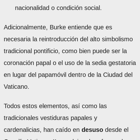
nacionalidad o condición social.
Adicionalmente, Burke entiende que es
necesaria la reintroducción del alto simbolismo
tradicional pontificio, como bien puede ser la
coronación papal o el uso de la sedia gestatoria
en lugar del papamóvil dentro de la Ciudad del
Vaticano.
Todos estos elementos, así como las
tradicionales vestiduras papales y
cardenalicias, han caído en
desuso
desde el