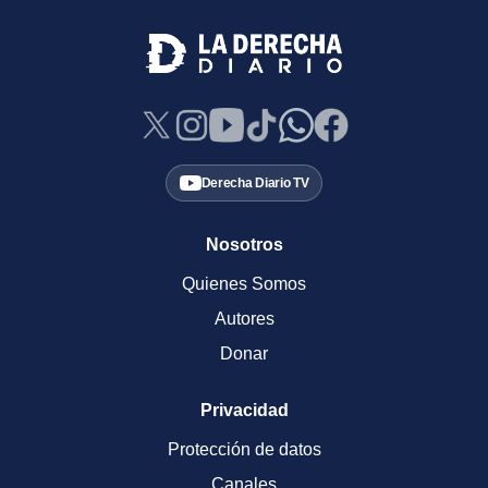
Derecha Diario TV
Nosotros
Quienes Somos
Autores
Donar
Privacidad
Protección de datos
Canales