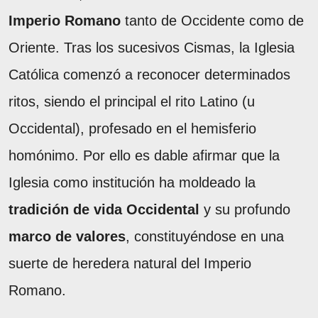
Imperio Romano
tanto de Occidente como de
Oriente. Tras los sucesivos Cismas, la Iglesia
Católica comenzó a reconocer determinados
ritos, siendo el principal el rito Latino (u
Occidental), profesado en el hemisferio
homónimo. Por ello es dable afirmar que la
Iglesia como institución ha moldeado la
tradición de vida Occidental
y su profundo
marco de valores
, constituyéndose en una
suerte de heredera natural del Imperio
Romano.