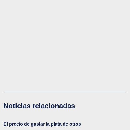
Noticias relacionadas
El precio de gastar la plata de otros