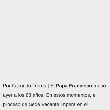
Por Facundo Torres | El
Papa Francisco
murió
ayer a los 88 años. En estos momentos, el
proceso de Sede Vacante impera en el