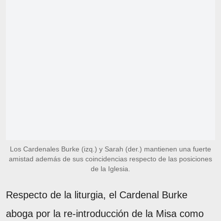
Los Cardenales Burke (izq.) y Sarah (der.) mantienen una fuerte
amistad además de sus coincidencias respecto de las posiciones
de la Iglesia.
Respecto de la liturgia, el Cardenal Burke
aboga por la re-introducción de la Misa como