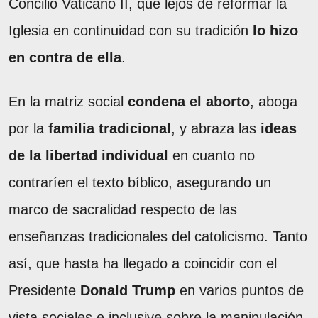
Concilio Vaticano II, que lejos de reformar la
Iglesia en continuidad con su tradición
lo hizo
en contra de ella
.
En la matriz social
condena el aborto
, aboga
por la
familia tradicional
, y abraza las
ideas
de la libertad individual
en cuanto no
contraríen el texto bíblico, asegurando un
marco de sacralidad respecto de las
enseñanzas tradicionales del catolicismo. Tanto
así, que hasta ha llegado a coincidir con el
Presidente
Donald Trump
en varios puntos de
vista sociales e inclusive sobre la manipulación