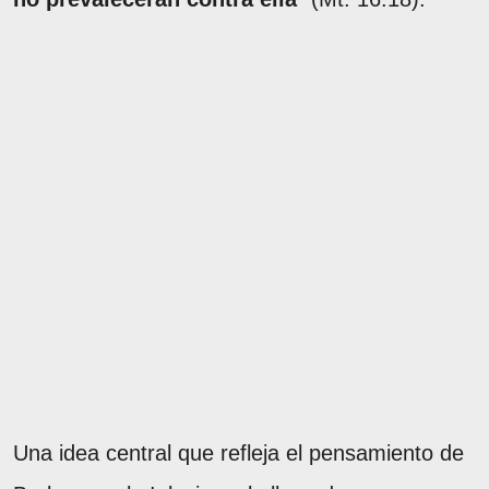
Una idea central que refleja el pensamiento de