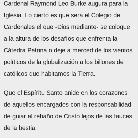
Cardenal Raymond Leo Burke augura para la
Iglesia. Lo cierto es que será el Colegio de
Cardenales el que -Dios mediante- se coloque
a la altura de los desafíos que enfrenta la
Cátedra Petrina o deje a merced de los vientos
políticos de la globalización a los billones de
católicos que habitamos la Tierra.
Que el Espíritu Santo anide en los corazones
de aquellos encargados con la responsabilidad
de guiar al rebaño de Cristo lejos de las fauces
de la bestia.