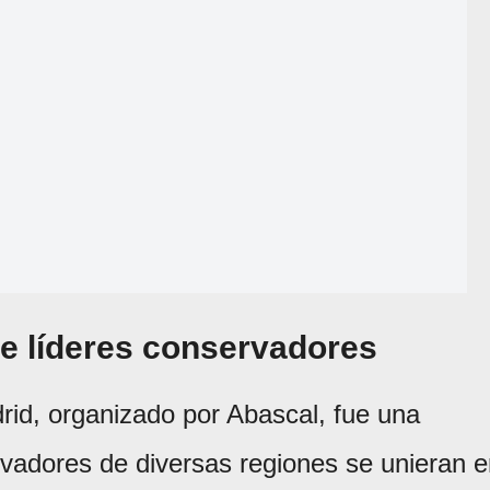
 de líderes conservadores
rid, organizado por Abascal, fue una
rvadores de diversas regiones se unieran 