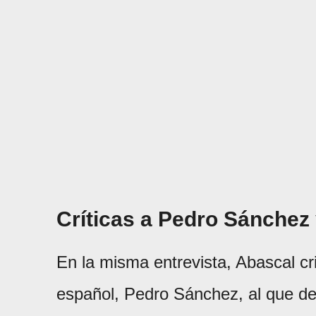
Críticas a Pedro Sánchez
En la misma entrevista, Abascal cr
español, Pedro Sánchez, al que d