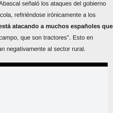
 Abascal señaló los ataques del gobierno
cola, refiriéndose irónicamente a los
está atacando a muchos españoles que
 campo, que son tractores". Esto en
tan negativamente al sector rural.