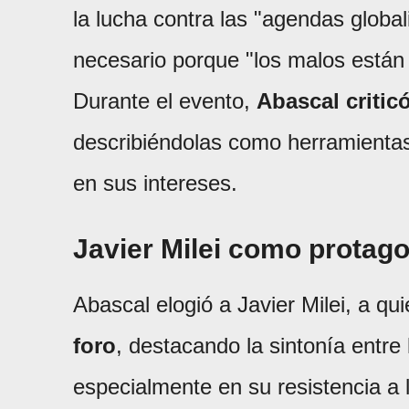
la lucha contra las "agendas global
necesario porque "los malos están
Durante el evento,
Abascal critic
describiéndolas como herramientas
en sus intereses.
Javier Milei como protago
Abascal elogió a Javier Milei, a qu
foro
, destacando la sintonía entre 
especialmente en su resistencia a l