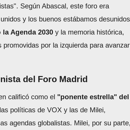
istas". Según Abascal, este foro era
 unidos y los buenos estábamos desunidos
ó la Agenda 2030
y la memoria histórica,
 promovidas por la izquierda para avanzar
nista del Foro Madrid
ien calificó como el
"ponente estrella" del
las políticas de VOX y las de Milei,
as agendas globalistas. Milei, por su parte