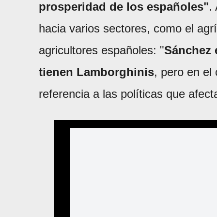
prosperidad de los españoles"
.
hacia varios sectores, como el agrí
agricultores españoles: "
Sánchez 
tienen Lamborghinis
, pero en el
referencia a las políticas que afec