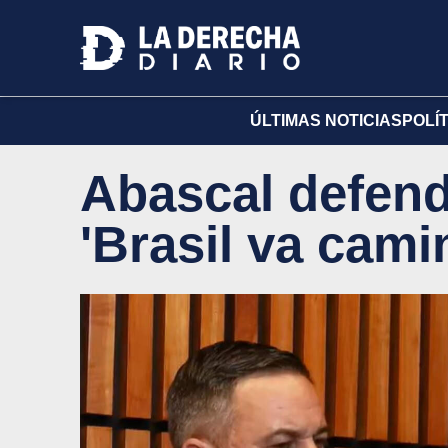
ÚLTIMAS NOTICIAS
POLÍ
Abascal defend
'Brasil va cami