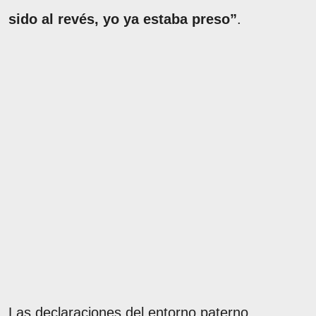
sido al revés, yo ya estaba preso”
.
Las declaraciones del entorno paterno