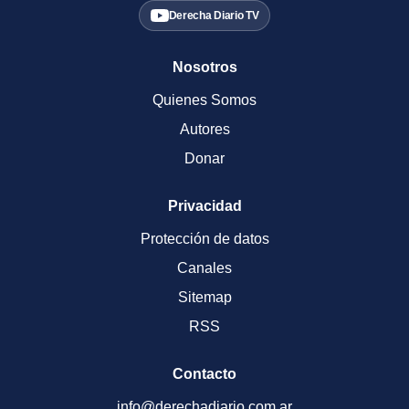
Derecha Diario TV
Nosotros
Quienes Somos
Autores
Donar
Privacidad
Protección de datos
Canales
Sitemap
RSS
Contacto
info@derechadiario.com.ar