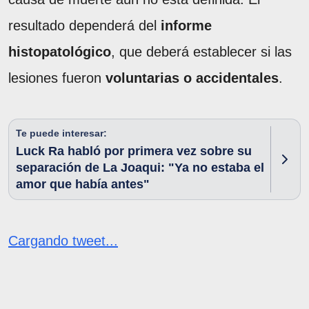
resultado dependerá del
informe
histopatológico
, que deberá establecer si las
lesiones fueron
voluntarias o accidentales
.
Te puede interesar:
Luck Ra habló por primera vez sobre su
separación de La Joaqui: "Ya no estaba el
amor que había antes"
Cargando tweet...