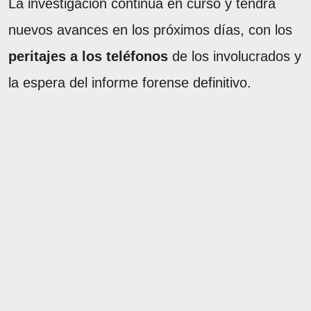
La investigación continúa en curso y tendrá
nuevos avances en los próximos días, con los
peritajes a los teléfonos
de los involucrados y
la espera del informe forense definitivo.