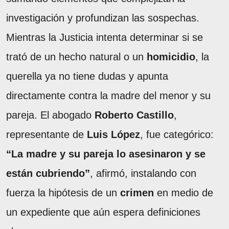
investigación y profundizan las sospechas.
Mientras la Justicia intenta determinar si se
trató de un hecho natural o un
homicidio
, la
querella ya no tiene dudas y apunta
directamente contra la madre del menor y su
pareja. El abogado
Roberto Castillo
,
representante de
Luis López
, fue categórico:
“La madre y su pareja lo asesinaron y se
están cubriendo”
, afirmó, instalando con
fuerza la hipótesis de un
crimen
en medio de
un expediente que aún espera definiciones