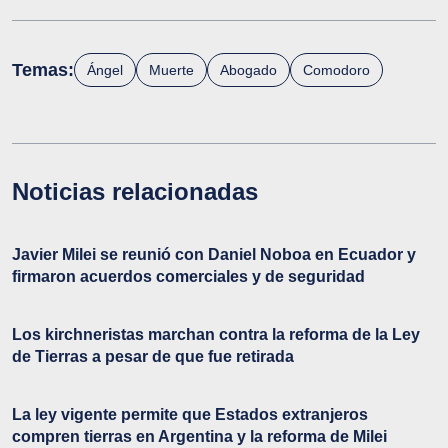
Temas:
Ángel
Muerte
Abogado
Comodoro
Noticias relacionadas
Javier Milei se reunió con Daniel Noboa en Ecuador y
firmaron acuerdos comerciales y de seguridad
Los kirchneristas marchan contra la reforma de la Ley
de Tierras a pesar de que fue retirada
La ley vigente permite que Estados extranjeros
compren tierras en Argentina y la reforma de Milei