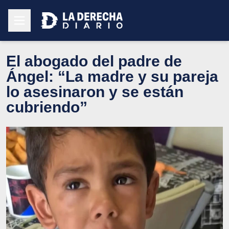
El abogado del padre de
Ángel: “La madre y su pareja
lo asesinaron y se están
cubriendo”