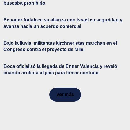
buscaba prohibirlo
Ecuador fortalece su alianza con Israel en seguridad y
avanza hacia un acuerdo comercial
Bajo la lluvia, militantes kirchneristas marchan en el
Congreso contra el proyecto de Milei
Boca oficializó la llegada de Enner Valencia y reveló
cuándo arribará al país para firmar contrato
Ver más