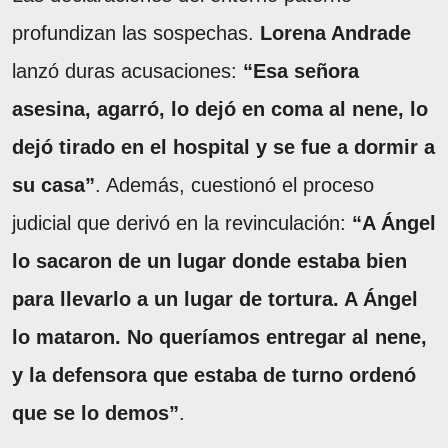
profundizan las sospechas.
Lorena Andrade
lanzó duras acusaciones:
“Esa señora
asesina, agarró, lo dejó en coma al nene, lo
dejó tirado en el hospital y se fue a dormir a
su casa”
. Además, cuestionó el proceso
judicial que derivó en la revinculación:
“A Ángel
lo sacaron de un lugar donde estaba bien
para llevarlo a un lugar de tortura. A Ángel
lo mataron. No queríamos entregar al nene,
y la defensora que estaba de turno ordenó
que se lo demos”
.