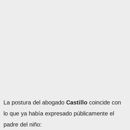
La postura del abogado
Castillo
coincide con
lo que ya había expresado públicamente el
padre del niño: