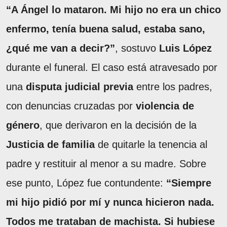
“A Ángel lo mataron. Mi hijo no era un chico
enfermo, tenía buena salud, estaba sano,
¿qué me van a decir?”
, sostuvo
Luis López
durante el funeral. El caso está atravesado por
una
disputa judicial previa
entre los padres,
con denuncias cruzadas por
violencia de
género
, que derivaron en la decisión de la
Justicia de familia
de quitarle la tenencia al
padre y restituir al menor a su madre. Sobre
ese punto, López fue contundente:
“Siempre
mi hijo pidió por mí y nunca hicieron nada.
Todos me trataban de machista. Si hubiese