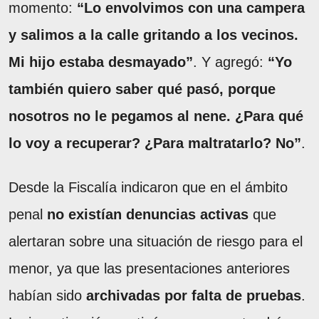
momento:
“Lo envolvimos con una campera
y salimos a la calle gritando a los vecinos.
Mi hijo estaba desmayado”
. Y agregó:
“Yo
también quiero saber qué pasó, porque
nosotros no le pegamos al nene. ¿Para qué
lo voy a recuperar? ¿Para maltratarlo? No”
.
Desde la Fiscalía indicaron que en el ámbito
penal
no existían denuncias activas
que
alertaran sobre una situación de riesgo para el
menor, ya que las presentaciones anteriores
habían sido
archivadas por falta de pruebas
.