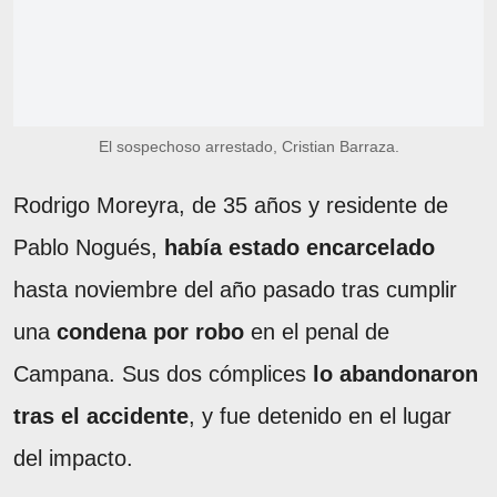
El sospechoso arrestado, Cristian Barraza.
Rodrigo Moreyra, de 35 años y residente de
Pablo Nogués,
había estado encarcelado
hasta noviembre del año pasado tras cumplir
una
condena por robo
en el penal de
Campana. Sus dos cómplices
lo abandonaron
tras el accidente
, y fue detenido en el lugar
del impacto.