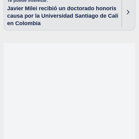
Te puede interesar:
Javier Milei recibió un doctorado honoris
causa por la Universidad Santiago de Cali
en Colombia