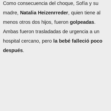
Como consecuencia del choque, Sofía y su
madre,
Natalia Heizenrreder
, quien tiene al
menos otros dos hijos, fueron
golpeadas
.
Ambas fueron trasladadas de urgencia a un
hospital cercano, pero
la bebé falleció poco
después
.