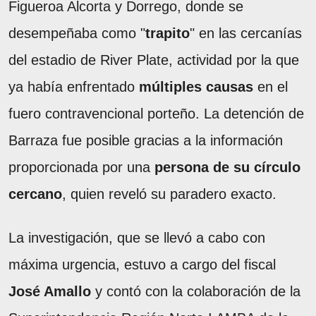
Figueroa Alcorta y Dorrego, donde se
desempeñaba como "
trapito
" en las cercanías
del estadio de River Plate, actividad por la que
ya había enfrentado
múltiples causas
en el
fuero contravencional porteño. La detención de
Barraza fue posible gracias a la información
proporcionada por una
persona de su círculo
cercano
, quien reveló su paradero exacto.
La investigación, que se llevó a cabo con
máxima urgencia, estuvo a cargo del fiscal
José Amallo
y contó con la colaboración de la