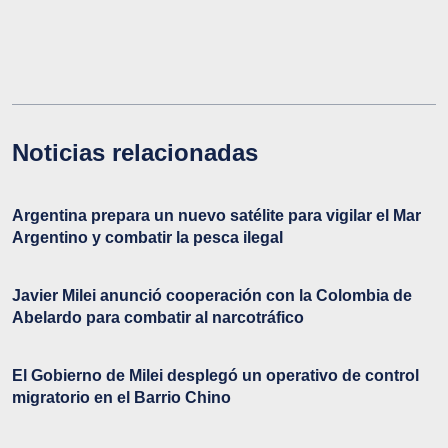
Noticias relacionadas
Argentina prepara un nuevo satélite para vigilar el Mar
Argentino y combatir la pesca ilegal
Javier Milei anunció cooperación con la Colombia de
Abelardo para combatir al narcotráfico
El Gobierno de Milei desplegó un operativo de control
migratorio en el Barrio Chino