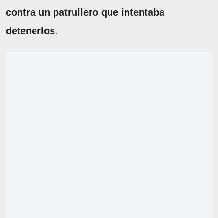
contra un patrullero que intentaba
detenerlos
.