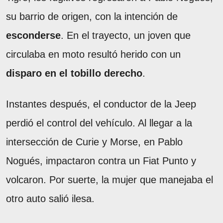
su barrio de origen, con la intención de
esconderse
. En el trayecto, un joven que
circulaba en moto resultó herido con un
disparo en el tobillo derecho
.
Instantes después, el conductor de la Jeep
perdió el control del vehículo. Al llegar a la
intersección de Curie y Morse, en Pablo
Nogués, impactaron contra un Fiat Punto y
volcaron. Por suerte, la mujer que manejaba el
otro auto salió ilesa.