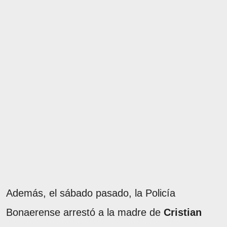
Además, el sábado pasado, la Policía
Bonaerense arrestó a la madre de
Cristian