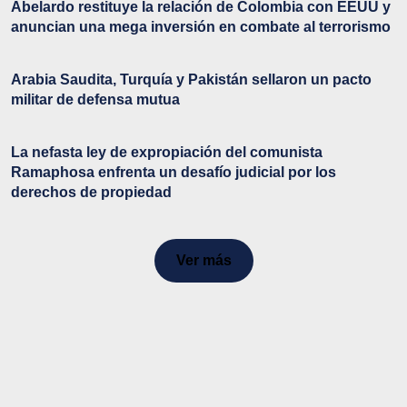
Abelardo restituye la relación de Colombia con EEUU y
anuncian una mega inversión en combate al terrorismo
Arabia Saudita, Turquía y Pakistán sellaron un pacto
militar de defensa mutua
La nefasta ley de expropiación del comunista
Ramaphosa enfrenta un desafío judicial por los
derechos de propiedad
Ver más