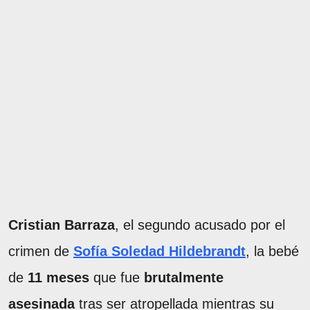
Cristian Barraza
, el segundo acusado por el
crimen de
Sofía Soledad Hildebrandt
, la bebé
de
11 meses
que fue
brutalmente
asesinada
tras ser atropellada mientras su