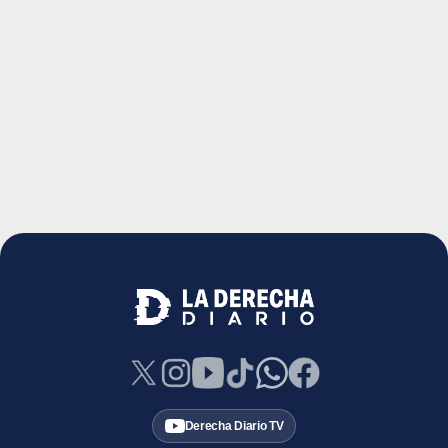
Derecha Diario TV