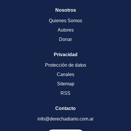
Nosotros
Quienes Somos
Autores
Donar
Privacidad
Protección de datos
Canales
Sitemap
RSS
Contacto
info@derechadiario.com.ar