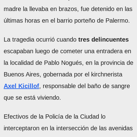
madre la llevaba en brazos, fue detenido en las
últimas horas en el barrio porteño de Palermo.
La tragedia ocurrió cuando
tres delincuentes
escapaban luego de cometer una entradera en
la localidad de Pablo Nogués, en la provincia de
Buenos Aires, gobernada por el kirchnerista
Axel Kicillof
, responsable del baño de sangre
que se está viviendo.
Efectivos de la Policía de la Ciudad lo
interceptaron en la intersección de las avenidas