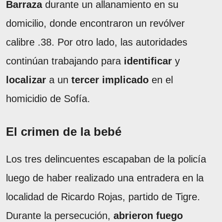
Barraza
durante un allanamiento en su
domicilio, donde encontraron un revólver
calibre .38. Por otro lado, las autoridades
continúan trabajando para
identificar
y
localizar
a un
tercer implicado
en el
homicidio de Sofía.
El crimen de la bebé
Los tres delincuentes escapaban de la policía
luego de haber realizado una entradera en la
localidad de Ricardo Rojas, partido de Tigre.
Durante la persecución,
abrieron fuego