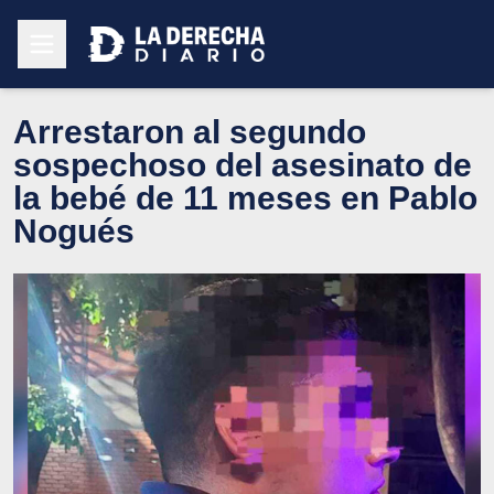
Arrestaron al segundo
sospechoso del asesinato de
la bebé de 11 meses en Pablo
Nogués