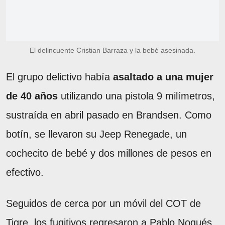
El delincuente Cristian Barraza y la bebé asesinada.
El grupo delictivo había
asaltado a una mujer
de 40 años
utilizando una pistola 9 milímetros,
sustraída en abril pasado en Brandsen. Como
botín, se llevaron su Jeep Renegade, un
cochecito de bebé y dos millones de pesos en
efectivo.
Seguidos de cerca por un móvil del COT de
Tigre, los fugitivos regresaron a Pablo Nogués,