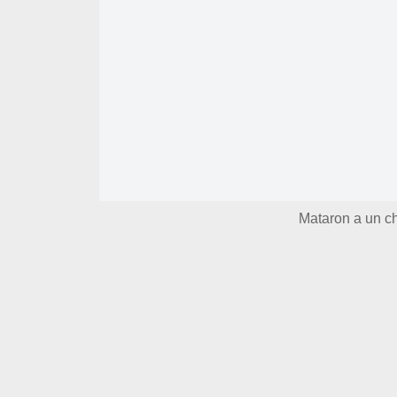
Mataron a un ch