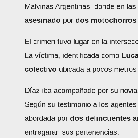
Malvinas Argentinas, donde en las
asesinado
por
dos motochorros
El crimen tuvo lugar en la intersec
La víctima, identificada como
Luca
colectivo
ubicada a pocos metros 
Díaz iba acompañado por su novi
Según su testimonio a los agentes q
abordada por
dos delincuentes 
entregaran sus pertenencias.