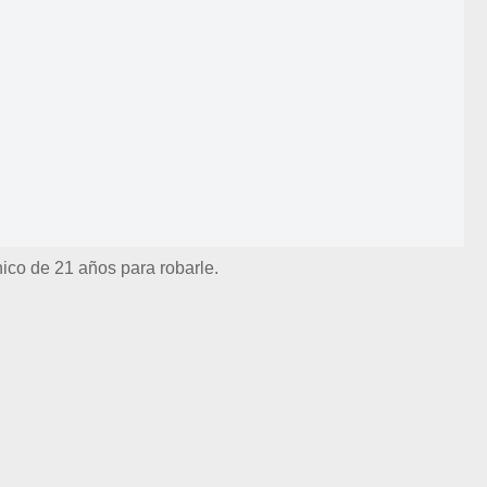
ico de 21 años para robarle.