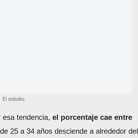
El estudio.
r esa tendencia,
el porcentaje cae entre
 de 25 a 34 años desciende a alrededor del