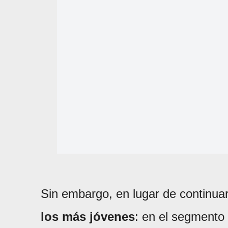
Sin embargo, en lugar de continua
los más jóvenes
: en el segmento