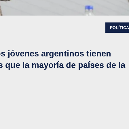
POLÍTIC
s jóvenes argentinos tienen
 que la mayoría de países de la