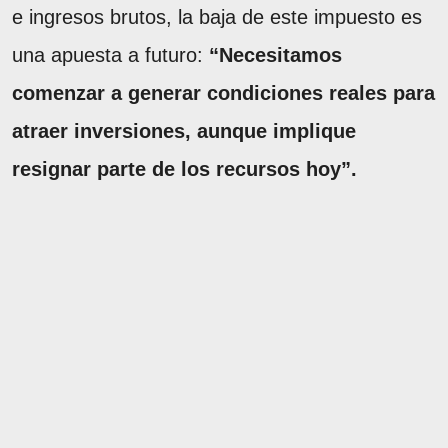
e ingresos brutos, la baja de este impuesto es
una apuesta a futuro:
“Necesitamos
comenzar a generar condiciones reales para
atraer inversiones, aunque implique
resignar parte de los recursos hoy”.