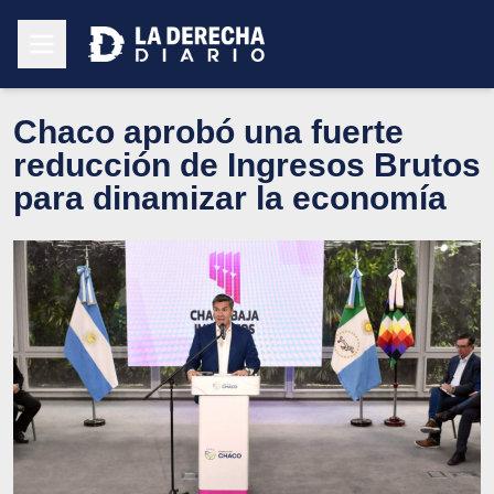
Chaco aprobó una fuerte
reducción de Ingresos Brutos
para dinamizar la economía