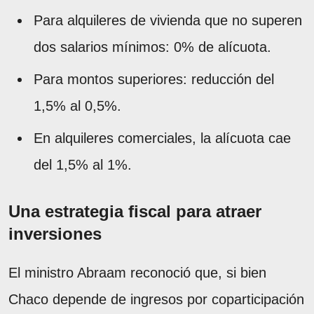
Para alquileres de vivienda que no superen
dos salarios mínimos: 0% de alícuota.
Para montos superiores: reducción del
1,5% al 0,5%.
En alquileres comerciales, la alícuota cae
del 1,5% al 1%.
Una estrategia fiscal para atraer
inversiones
El ministro Abraam reconoció que, si bien
Chaco depende de ingresos por coparticipación