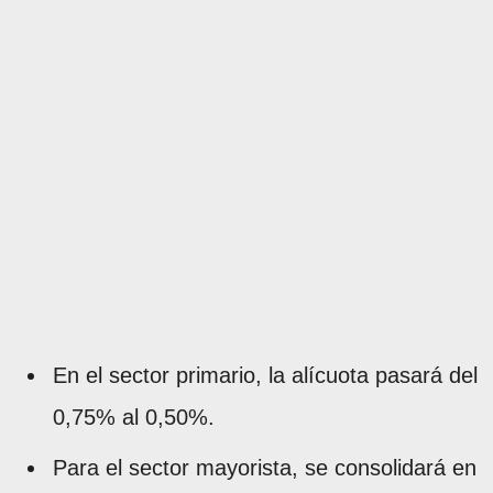
En el sector primario, la alícuota pasará del
0,75% al 0,50%.
Para el sector mayorista, se consolidará en