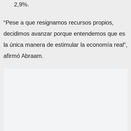
2,9%.
“Pese a que resignamos recursos propios,
decidimos avanzar porque entendemos que es
la única manera de estimular la economía real”,
afirmó Abraam.