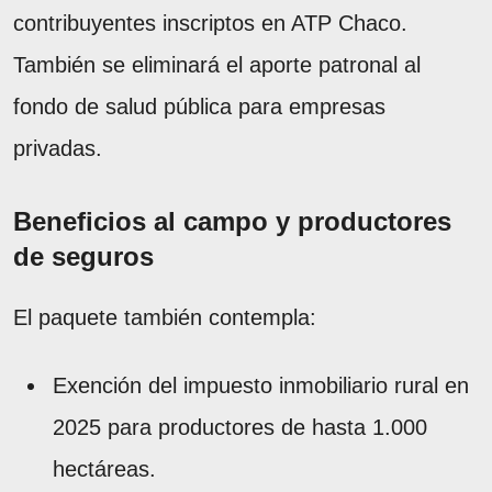
contribuyentes inscriptos en ATP Chaco.
También se eliminará el aporte patronal al
fondo de salud pública para empresas
privadas.
Beneficios al campo y productores
de seguros
El paquete también contempla:
Exención del impuesto inmobiliario rural en
2025 para productores de hasta 1.000
hectáreas.