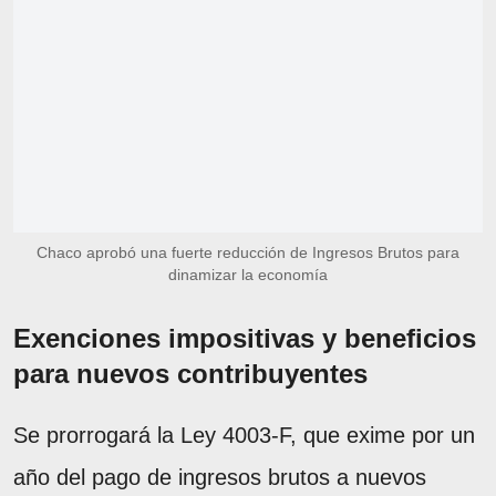
Chaco aprobó una fuerte reducción de Ingresos Brutos para
dinamizar la economía
Exenciones impositivas y beneficios
para nuevos contribuyentes
Se prorrogará la Ley 4003-F, que exime por un
año del pago de ingresos brutos a nuevos