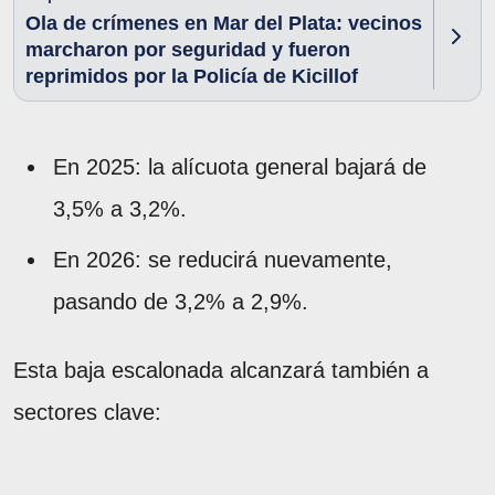
Ola de crímenes en Mar del Plata: vecinos
marcharon por seguridad y fueron
reprimidos por la Policía de Kicillof
En 2025: la alícuota general bajará de
3,5% a 3,2%.
En 2026: se reducirá nuevamente,
pasando de 3,2% a 2,9%.
Esta baja escalonada alcanzará también a
sectores clave: