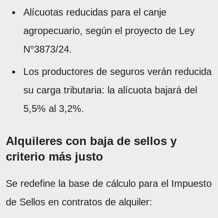
Alícuotas reducidas para el canje
agropecuario, según el proyecto de Ley
N°3873/24.
Los productores de seguros verán reducida
su carga tributaria: la alícuota bajará del
5,5% al 3,2%.
Alquileres con baja de sellos y
criterio más justo
Se redefine la base de cálculo para el Impuesto
de Sellos en contratos de alquiler: