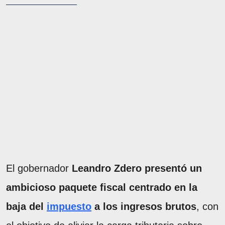
El gobernador
Leandro Zdero presentó un
ambicioso paquete fiscal centrado en la
baja del
impuesto
a los ingresos brutos
, con