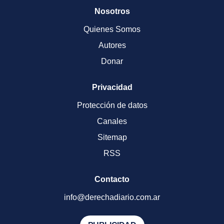
Nosotros
Quienes Somos
Autores
Donar
Privacidad
Protección de datos
Canales
Sitemap
RSS
Contacto
info@derechadiario.com.ar