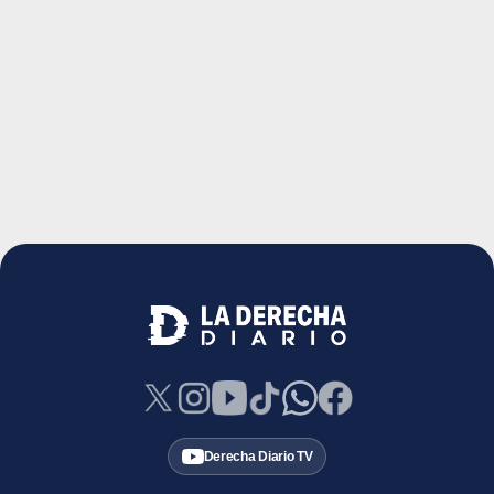
Derecha Diario TV