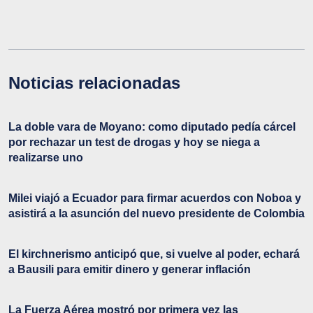
Noticias relacionadas
La doble vara de Moyano: como diputado pedía cárcel
por rechazar un test de drogas y hoy se niega a
realizarse uno
Milei viajó a Ecuador para firmar acuerdos con Noboa y
asistirá a la asunción del nuevo presidente de Colombia
El kirchnerismo anticipó que, si vuelve al poder, echará
a Bausili para emitir dinero y generar inflación
La Fuerza Aérea mostró por primera vez las