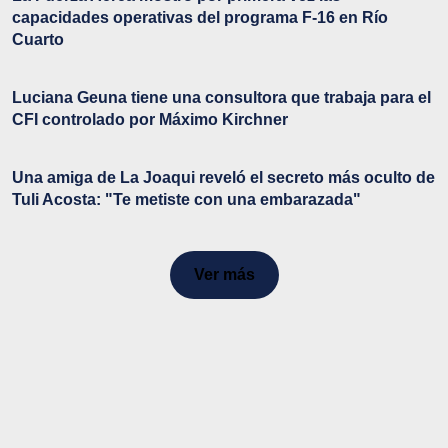
capacidades operativas del programa F-16 en Río
Cuarto
Luciana Geuna tiene una consultora que trabaja para el
CFI controlado por Máximo Kirchner
Una amiga de La Joaqui reveló el secreto más oculto de
Tuli Acosta: "Te metiste con una embarazada"
Ver más