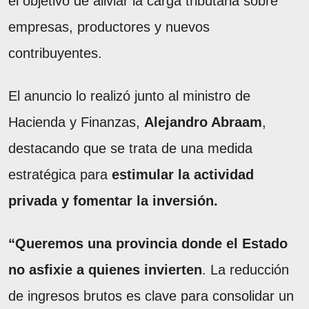
el objetivo de aliviar la carga tributaria sobre
empresas, productores y nuevos
contribuyentes.
El anuncio lo realizó junto al ministro de
Hacienda y Finanzas,
Alejandro Abraam
,
destacando que se trata de una medida
estratégica para
estimular la actividad
privada y fomentar la inversión.
“Queremos una provincia donde el Estado
no asfixie a quienes invierten
. La reducción
de ingresos brutos es clave para consolidar un