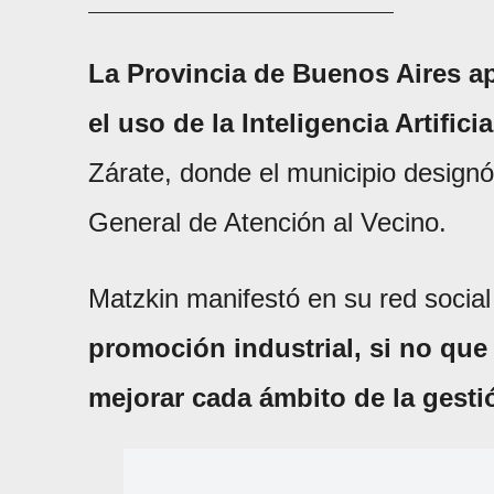
La Provincia de Buenos Aires a
el uso de la Inteligencia Artificia
Zárate, donde el municipio desig
General de Atención al Vecino.
Matzkin manifestó en su red social
promoción industrial, si no que
mejorar cada ámbito de la gesti