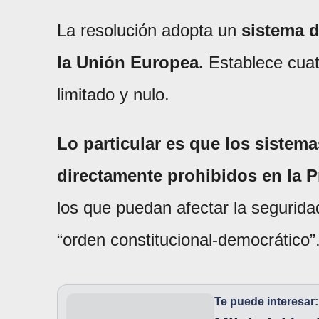
La resolución adopta un
sistema d
la Unión Europea.
Establece cuatr
limitado y nulo.
Lo particular es que los sistem
directamente prohibidos en la 
los que puedan afectar la segurida
“orden constitucional-democrático”
Te puede interesar: