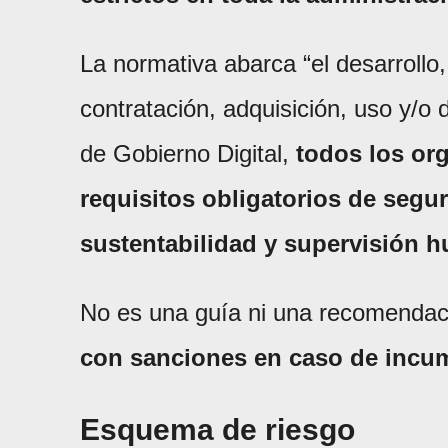
La normativa abarca “el desarrollo,
contratación, adquisición, uso y/o
de Gobierno Digital,
todos los or
requisitos obligatorios de segu
sustentabilidad y supervisión 
No es una guía ni una recomendac
con sanciones en caso de incu
Esquema de riesgo