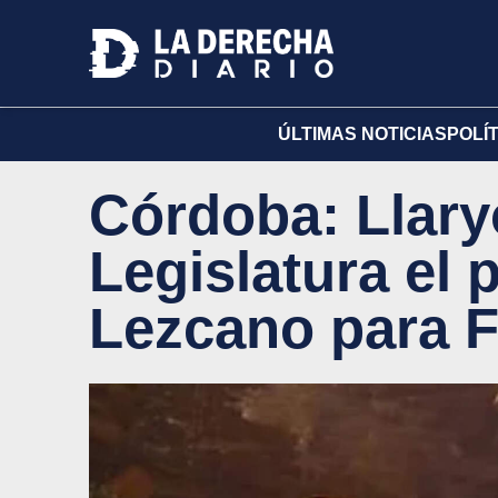
ÚLTIMAS NOTICIAS
POLÍ
Córdoba: Llaryo
Legislatura el 
Lezcano para F