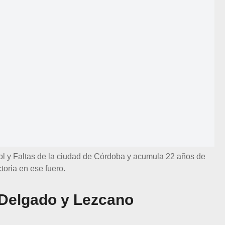
 y Faltas de la ciudad de Córdoba y acumula 22 años de
ctoria en ese fuero.
e Delgado y Lezcano