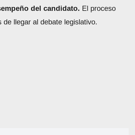
sempeño del candidato.
El proceso
de llegar al debate legislativo.