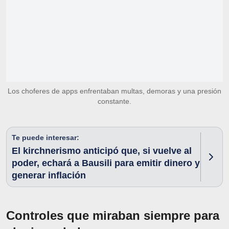
Los choferes de apps enfrentaban multas, demoras y una presión
constante.
Te puede interesar:
El kirchnerismo anticipó que, si vuelve al
poder, echará a Bausili para emitir dinero y
generar inflación
Controles que miraban siempre para