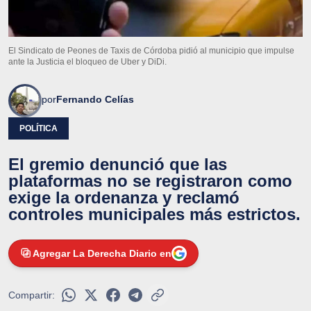
El Sindicato de Peones de Taxis de Córdoba pidió al municipio que impulse
ante la Justicia el bloqueo de Uber y DiDi.
por
Fernando Celías
POLÍTICA
El gremio denunció que las
plataformas no se registraron como
exige la ordenanza y reclamó
controles municipales más estrictos.
Agregar La Derecha Diario en
Compartir: