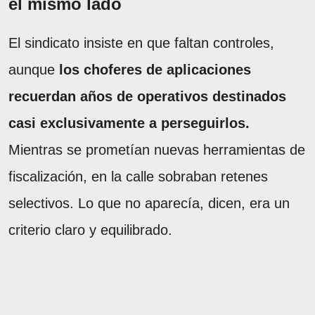
el mismo lado
El sindicato insiste en que faltan controles,
aunque
los choferes de aplicaciones
recuerdan años de operativos destinados
casi exclusivamente a perseguirlos.
Mientras se prometían nuevas herramientas de
fiscalización, en la calle sobraban retenes
selectivos. Lo que no aparecía, dicen, era un
criterio claro y equilibrado.