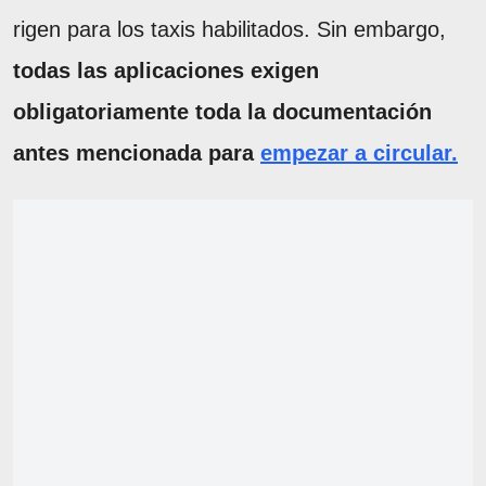
rigen para los taxis habilitados. Sin embargo,
todas las aplicaciones exigen
obligatoriamente toda la documentación
antes mencionada para
empezar a circular.