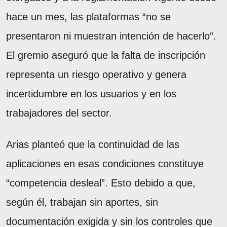
hace un mes, las plataformas “no se
presentaron ni muestran intención de hacerlo”.
El gremio aseguró que la falta de inscripción
representa un riesgo operativo y genera
incertidumbre en los usuarios y en los
trabajadores del sector.
Arias planteó que la continuidad de las
aplicaciones en esas condiciones constituye
“competencia desleal”. Esto debido a que,
según él, trabajan sin aportes, sin
documentación exigida y sin los controles que