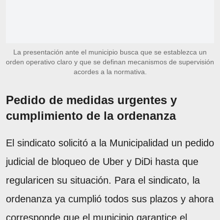
La presentación ante el municipio busca que se establezca un
orden operativo claro y que se definan mecanismos de supervisión
acordes a la normativa.
Pedido de medidas urgentes y
cumplimiento de la ordenanza
El sindicato solicitó a la Municipalidad un pedido
judicial de bloqueo de Uber y DiDi hasta que
regularicen su situación. Para el sindicato, la
ordenanza ya cumplió todos sus plazos y ahora
corresponde que el municipio garantice el