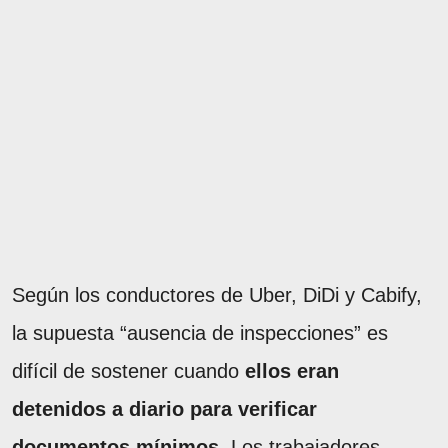
Según los conductores de Uber, DiDi y Cabify,
la supuesta “ausencia de inspecciones” es
difícil de sostener cuando
ellos eran
detenidos a diario para verificar
documentos mínimos.
Los trabajadores