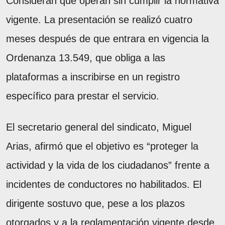
Consideran que operan sin cumplir la normativa
vigente. La presentación se realizó cuatro
meses después de que entrara en vigencia la
Ordenanza 13.549, que obliga a las
plataformas a inscribirse en un registro
específico para prestar el servicio.
El secretario general del sindicato, Miguel
Arias, afirmó que el objetivo es “proteger la
actividad y la vida de los ciudadanos” frente a
incidentes de conductores no habilitados. El
dirigente sostuvo que, pese a los plazos
otorgados y a la reglamentación vigente desde