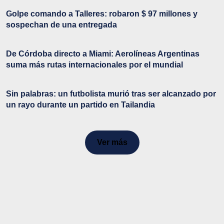
Golpe comando a Talleres: robaron $ 97 millones y
sospechan de una entregada
De Córdoba directo a Miami: Aerolíneas Argentinas
suma más rutas internacionales por el mundial
Sin palabras: un futbolista murió tras ser alcanzado por
un rayo durante un partido en Tailandia
Ver más