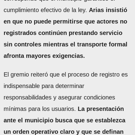
cumplimiento efectivo de la ley.
Arias insistió
en que no puede permitirse que actores no
registrados continúen prestando servicio
sin controles mientras el transporte formal
afronta mayores exigencias.
El gremio reiteró que el proceso de registro es
indispensable para determinar
responsabilidades y asegurar condiciones
mínimas para los usuarios.
La presentación
ante el municipio busca que se establezca
un orden operativo claro y que se definan