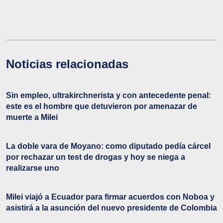
Noticias relacionadas
Sin empleo, ultrakirchnerista y con antecedente penal:
este es el hombre que detuvieron por amenazar de
muerte a Milei
La doble vara de Moyano: como diputado pedía cárcel
por rechazar un test de drogas y hoy se niega a
realizarse uno
Milei viajó a Ecuador para firmar acuerdos con Noboa y
asistirá a la asunción del nuevo presidente de Colombia