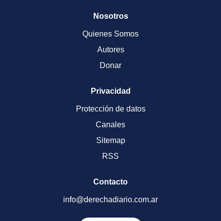
Nosotros
Quienes Somos
Autores
Donar
Privacidad
Protección de datos
Canales
Sitemap
RSS
Contacto
info@derechadiario.com.ar