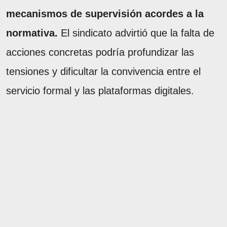
mecanismos de supervisión acordes a la
normativa.
El sindicato advirtió que la falta de
acciones concretas podría profundizar las
tensiones y dificultar la convivencia entre el
servicio formal y las plataformas digitales.