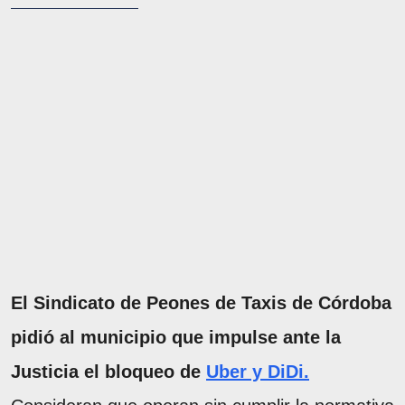
El Sindicato de Peones de Taxis de Córdoba
pidió al municipio que impulse ante la
Justicia el bloqueo de
Uber y DiDi.