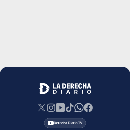
Derecha Diario TV