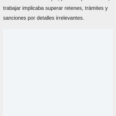
trabajar implicaba superar retenes, trámites y
sanciones por detalles irrelevantes.