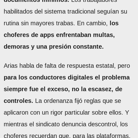
habilitados del sistema tradicional seguían su
rutina sin mayores trabas. En cambio,
los
choferes de apps enfrentaban multas,
demoras y una presión constante.
Arias habla de falta de respuesta estatal, pero
para los conductores digitales el problema
siempre fue el exceso, no la escasez, de
controles.
La ordenanza fijó reglas que se
aplicaron con un rigor particular sobre ellos. Y
mientras el sindicato denuncia descontrol, los
choferes recuerdan que, para las plataformas,