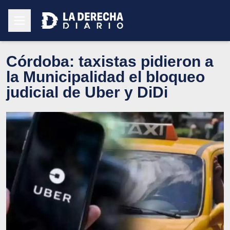
Córdoba: taxistas pidieron a
la Municipalidad el bloqueo
judicial de Uber y DiDi