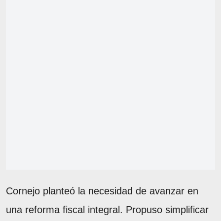
Cornejo planteó la necesidad de avanzar en
una reforma fiscal integral. Propuso simplificar