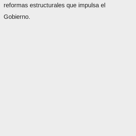
reformas estructurales que impulsa el
Gobierno.