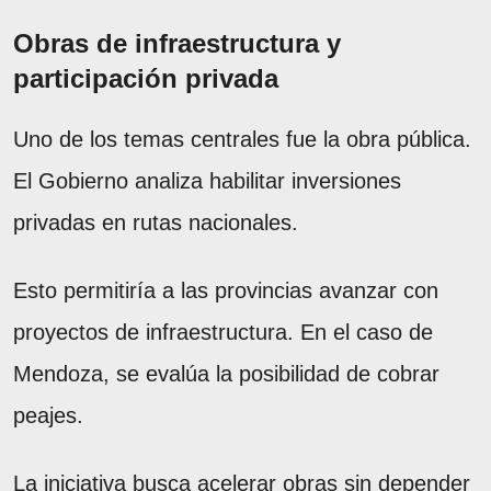
Obras de infraestructura y
participación privada
Uno de los temas centrales fue la obra pública.
El Gobierno analiza habilitar inversiones
privadas en rutas nacionales.
Esto permitiría a las provincias avanzar con
proyectos de infraestructura. En el caso de
Mendoza, se evalúa la posibilidad de cobrar
peajes.
La iniciativa busca acelerar obras sin depender