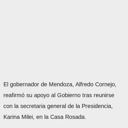
El gobernador de Mendoza, Alfredo Cornejo,
reafirmó su apoyo al Gobierno tras reunirse
con la secretaria general de la Presidencia,
Karina Milei, en la Casa Rosada.