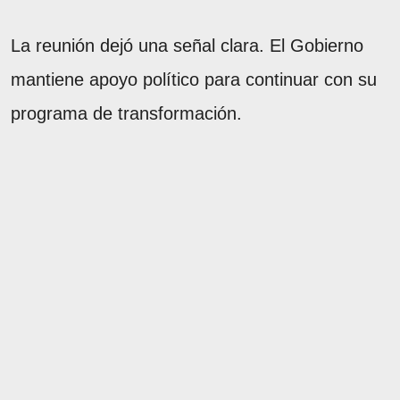
La reunión dejó una señal clara. El Gobierno
mantiene apoyo político para continuar con su
programa de transformación.