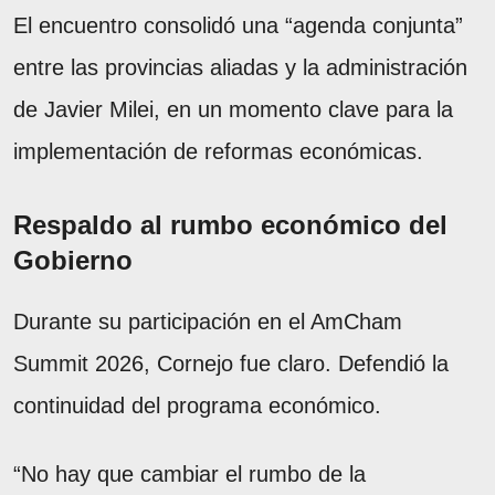
El encuentro consolidó una “agenda conjunta”
entre las provincias aliadas y la administración
de Javier Milei, en un momento clave para la
implementación de reformas económicas.
Respaldo al rumbo económico del
Gobierno
Durante su participación en el AmCham
Summit 2026, Cornejo fue claro. Defendió la
continuidad del programa económico.
“No hay que cambiar el rumbo de la