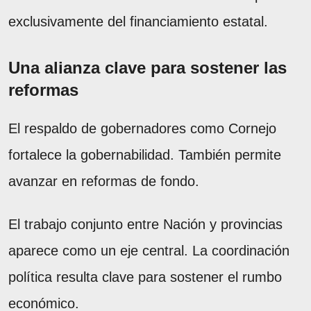
exclusivamente del financiamiento estatal.
Una alianza clave para sostener las
reformas
El respaldo de gobernadores como Cornejo
fortalece la gobernabilidad. También permite
avanzar en reformas de fondo.
El trabajo conjunto entre Nación y provincias
aparece como un eje central. La coordinación
política resulta clave para sostener el rumbo
económico.