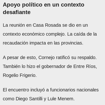
Apoyo político en un contexto
desafiante
La reunión en Casa Rosada se dio en un
contexto económico complejo. La caída de la
recaudación impacta en las provincias.
A pesar de esto, Cornejo ratificó su respaldo.
También lo hizo el gobernador de Entre Ríos,
Rogelio Frigerio.
El encuentro incluyó a funcionarios nacionales
como Diego Santilli y Lule Menem.