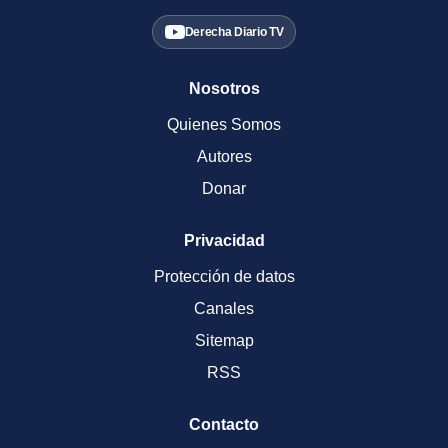
Derecha Diario TV
Nosotros
Quienes Somos
Autores
Donar
Privacidad
Protección de datos
Canales
Sitemap
RSS
Contacto