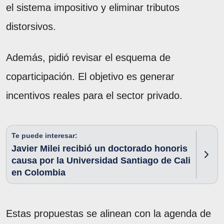
el sistema impositivo y eliminar tributos
distorsivos.
Además, pidió revisar el esquema de
coparticipación. El objetivo es generar
incentivos reales para el sector privado.
Te puede interesar:
Javier Milei recibió un doctorado honoris
causa por la Universidad Santiago de Cali
en Colombia
Estas propuestas se alinean con la agenda de