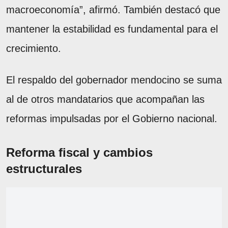
macroeconomía”, afirmó. También destacó que
mantener la estabilidad es fundamental para el
crecimiento.
El respaldo del gobernador mendocino se suma
al de otros mandatarios que acompañan las
reformas impulsadas por el Gobierno nacional.
Reforma fiscal y cambios
estructurales