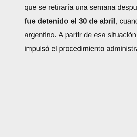
que se retiraría una semana despu
fue detenido el 30 de abril
, cuan
argentino. A partir de esa situació
impulsó el procedimiento administra