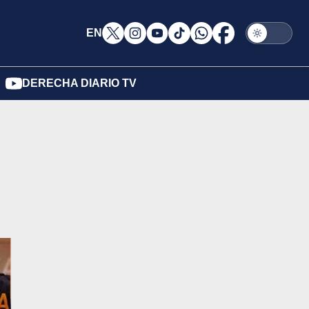
EN
DERECHA DIARIO TV