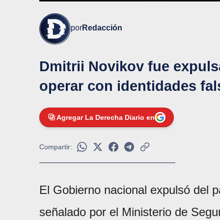
por
Redacción
Dmitrii Novikov fue expuls
operar con identidades fal
Agregar La Derecha Diario en
Compartir:
El Gobierno nacional expulsó del 
señalado por el Ministerio de Segu