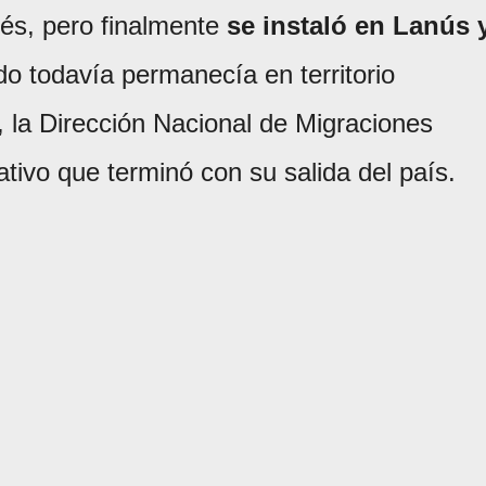
és, pero finalmente
se instaló en Lanús 
do todavía permanecía en territorio
n, la Dirección Nacional de Migraciones
tivo que terminó con su salida del país.