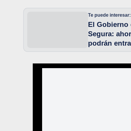
Te puede interesar:
El Gobierno 
Segura: ahor
podrán entra