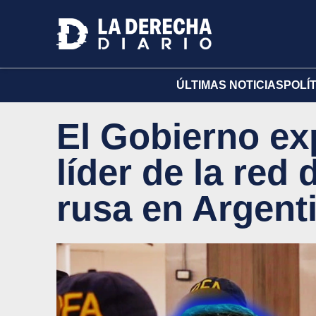
ÚLTIMAS NOTICIAS
POLÍ
El Gobierno exp
líder de la red
rusa en Argent