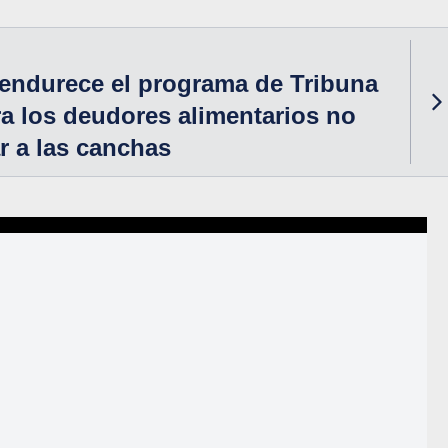
endurece el programa de Tribuna
a los deudores alimentarios no
r a las canchas