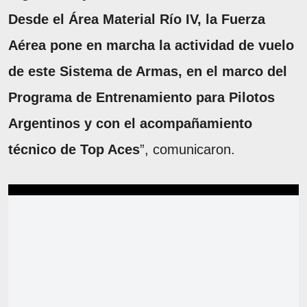
Desde el Área Material Río IV, la Fuerza
Aérea pone en marcha la actividad de vuelo
de este Sistema de Armas, en el marco del
Programa de Entrenamiento para Pilotos
Argentinos y con el acompañamiento
técnico de Top Aces
”, comunicaron.