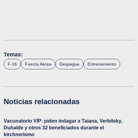
Temas:
F-16
Fuerza Aérea
Despegue
Entrenamiento
Noticias relacionadas
Vacunatorio VIP: piden indagar a Taiana, Verbitsky,
Duhalde y otros 32 beneficiados durante el
kirchnerismo