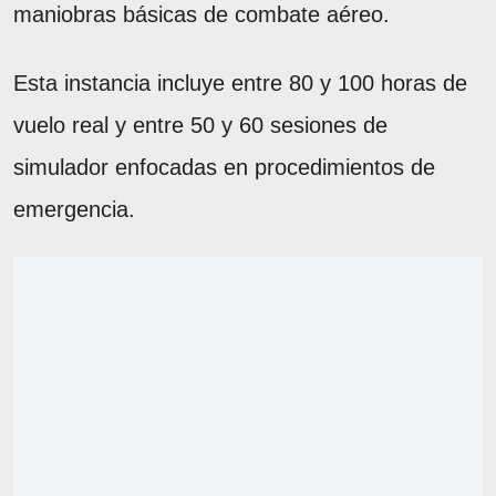
maniobras básicas de combate aéreo.
Esta instancia incluye entre 80 y 100 horas de
vuelo real y entre 50 y 60 sesiones de
simulador enfocadas en procedimientos de
emergencia.