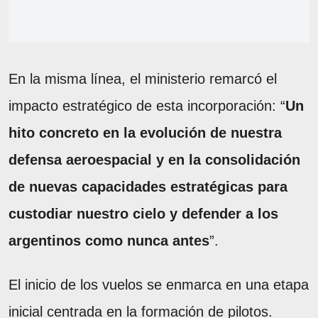
En la misma línea, el ministerio remarcó el
impacto estratégico de esta incorporación: “
Un
hito concreto en la evolución de nuestra
defensa aeroespacial y en la consolidación
de nuevas capacidades estratégicas para
custodiar nuestro cielo y defender a los
argentinos como nunca antes
”.
El inicio de los vuelos se enmarca en una etapa
inicial centrada en la formación de pilotos.