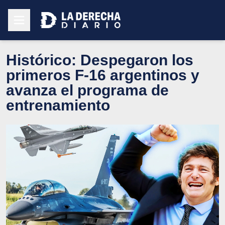
Histórico: Despegaron los
primeros F-16 argentinos y
avanza el programa de
entrenamiento