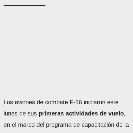
Los aviones de combate F-16 iniciaron este
lunes de sus
primeras actividades de vuelo
,
en el marco del programa de capacitación de la