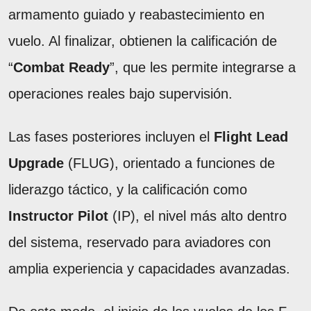
armamento guiado y reabastecimiento en
vuelo. Al finalizar, obtienen la calificación de
“
Combat Ready
”, que les permite integrarse a
operaciones reales bajo supervisión.
Las fases posteriores incluyen el
Flight Lead
Upgrade
(FLUG), orientado a funciones de
liderazgo táctico, y la calificación como
Instructor Pilot
(IP), el nivel más alto dentro
del sistema, reservado para aviadores con
amplia experiencia y capacidades avanzadas.