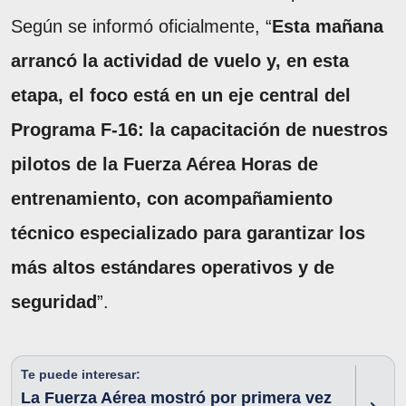
Según se informó oficialmente, “
Esta mañana
arrancó la actividad de vuelo y, en esta
etapa, el foco está en un eje central del
Programa F-16: la capacitación de nuestros
pilotos de la Fuerza Aérea Horas de
entrenamiento, con acompañamiento
técnico especializado para garantizar los
más altos estándares operativos y de
seguridad
”.
Te puede interesar:
La Fuerza Aérea mostró por primera vez