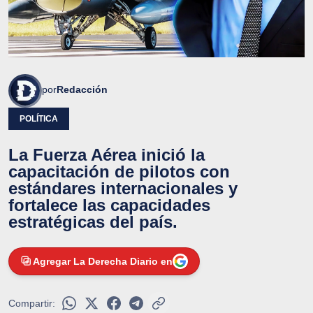
por
Redacción
POLÍTICA
La Fuerza Aérea inició la
capacitación de pilotos con
estándares internacionales y
fortalece las capacidades
estratégicas del país.
Agregar La Derecha Diario en
Compartir: