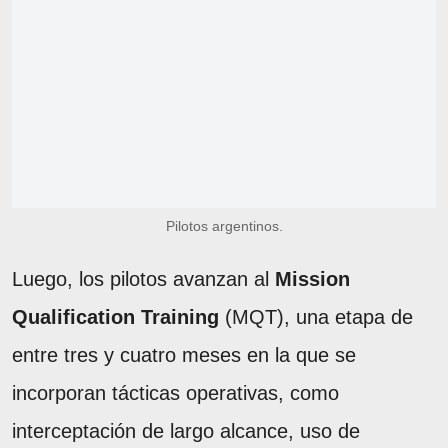
Pilotos argentinos.
Luego, los pilotos avanzan al
Mission
Qualification Training
(MQT), una etapa de
entre tres y cuatro meses en la que se
incorporan tácticas operativas, como
interceptación de largo alcance, uso de