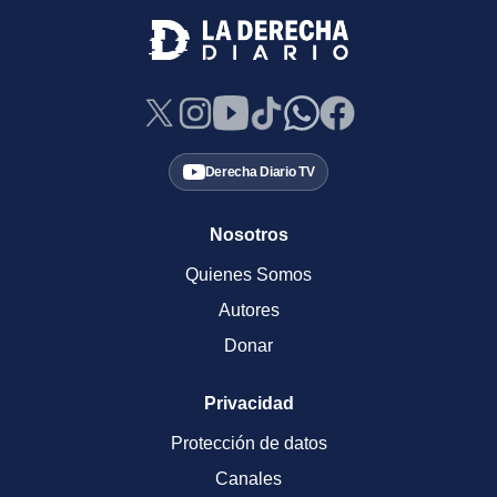
Derecha Diario TV
Nosotros
Quienes Somos
Autores
Donar
Privacidad
Protección de datos
Canales