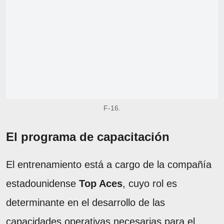
F-16.
El programa de capacitación
El entrenamiento está a cargo de la compañía
estadounidense
Top Aces
, cuyo rol es
determinante en el desarrollo de las
capacidades operativas necesarias para el