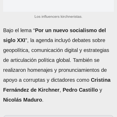
Los influencers kirchneristas.
Bajo el lema “
Por un nuevo socialismo del
siglo XXI
”, la agenda incluyó debates sobre
geopolítica, comunicación digital y estrategias
de articulación política global. También se
realizaron homenajes y pronunciamientos de
apoyo a corruptas y dictadores como
Cristina
Fernández de Kirchner
,
Pedro Castillo
y
Nicolás Maduro
.