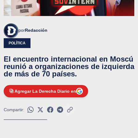
por
Redacción
POLÍTICA
El encuentro internacional en Moscú
reunió a organizaciones de izquierda
de más de 70 países.
Agregar La Derecha Diario en
Compartir: