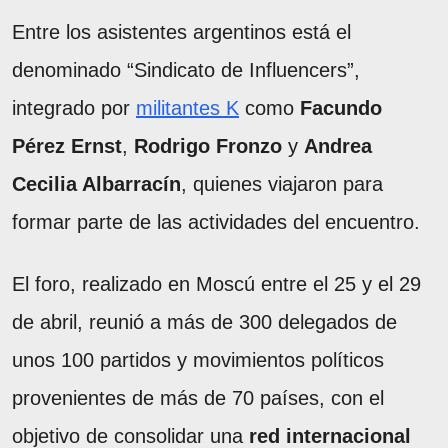
Entre los asistentes argentinos está el
denominado “Sindicato de Influencers”,
integrado por
militantes K
como
Facundo
Pérez Ernst
,
Rodrigo Fronzo
y
Andrea
Cecilia Albarracín
, quienes viajaron para
formar parte de las actividades del encuentro.
El foro, realizado en Moscú entre el 25 y el 29
de abril, reunió a más de 300 delegados de
unos 100 partidos y movimientos políticos
provenientes de más de 70 países, con el
objetivo de consolidar una
red internacional