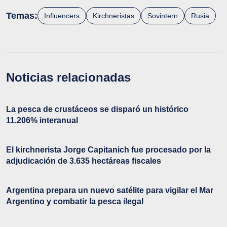
Temas:
Influencers
Kirchneristas
Sovintern
Rusia
Noticias relacionadas
La pesca de crustáceos se disparó un histórico
11.206% interanual
El kirchnerista Jorge Capitanich fue procesado por la
adjudicación de 3.635 hectáreas fiscales
Argentina prepara un nuevo satélite para vigilar el Mar
Argentino y combatir la pesca ilegal