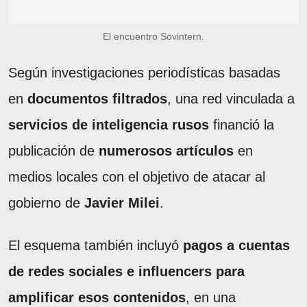
El encuentro Sovintern.
Según investigaciones periodísticas basadas
en
documentos filtrados
, una red vinculada a
servicios de inteligencia rusos
financió la
publicación de
numerosos artículos
en
medios locales con el objetivo de atacar al
gobierno de
Javier Milei
.
El esquema también incluyó
pagos a cuentas
de redes sociales e influencers para
amplificar esos contenidos
, en una