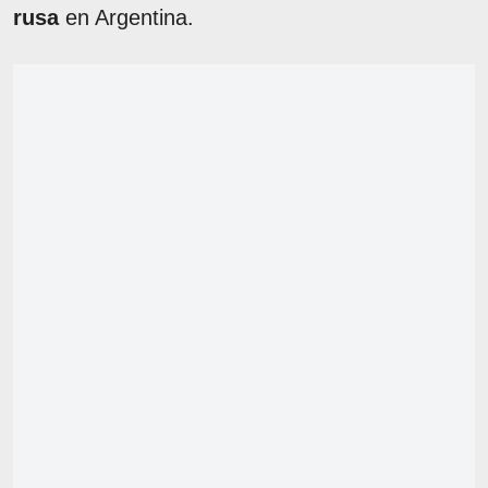
rusa
en Argentina.