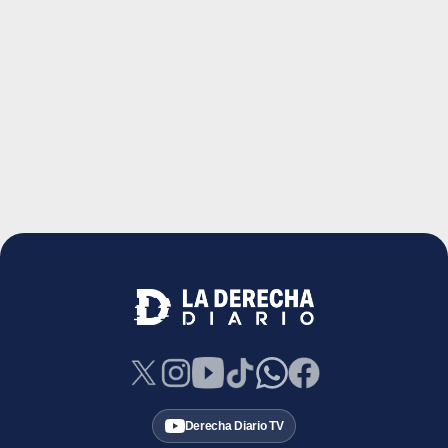
Derecha Diario TV