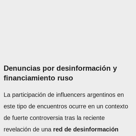
Denuncias por desinformación y
financiamiento ruso
La participación de influencers argentinos en
este tipo de encuentros ocurre en un contexto
de fuerte controversia tras la reciente
revelación de una
red de desinformación