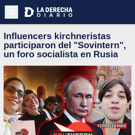
Influencers kirchneristas
participaron del "Sovintern",
un foro socialista en Rusia