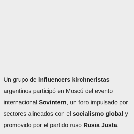
Un grupo de
influencers kirchneristas
argentinos participó en Moscú del evento
internacional
Sovintern
, un foro impulsado por
sectores alineados con el
socialismo global
y
promovido por el partido ruso
Rusia Justa
.