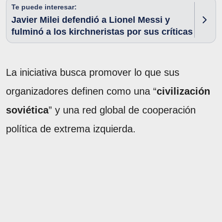
Te puede interesar:
Javier Milei defendió a Lionel Messi y
fulminó a los kirchneristas por sus críticas
La iniciativa busca promover lo que sus
organizadores definen como una “
civilización
soviética
” y una red global de cooperación
política de extrema izquierda.