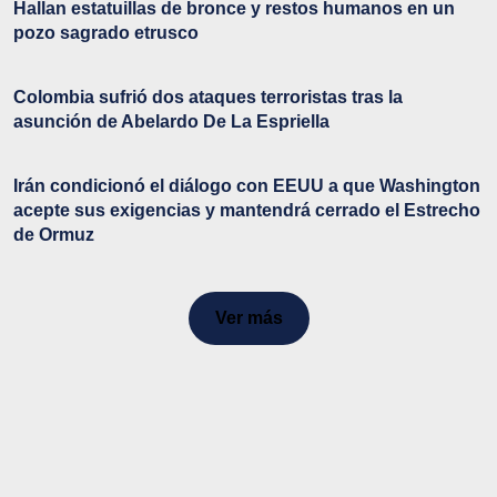
Hallan estatuillas de bronce y restos humanos en un
pozo sagrado etrusco
Colombia sufrió dos ataques terroristas tras la
asunción de Abelardo De La Espriella
Irán condicionó el diálogo con EEUU a que Washington
acepte sus exigencias y mantendrá cerrado el Estrecho
de Ormuz
Ver más