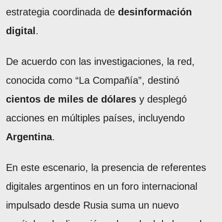
estrategia coordinada de
desinformación
digital
.
De acuerdo con las investigaciones, la red,
conocida como “La Compañía”, destinó
cientos de miles de dólares
y desplegó
acciones en múltiples países, incluyendo
Argentina
.
En este escenario, la presencia de referentes
digitales argentinos en un foro internacional
impulsado desde Rusia suma un nuevo