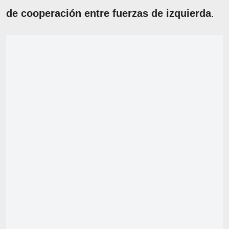
de cooperación entre fuerzas de izquierda
.