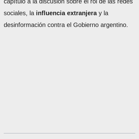
capítulo a la discusión sobre el rol de las redes
sociales, la
influencia extranjera
y la
desinformación contra el Gobierno argentino.