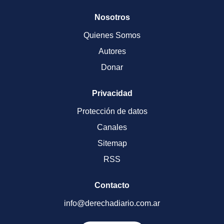
Nosotros
Quienes Somos
Autores
Donar
Privacidad
Protección de datos
Canales
Sitemap
RSS
Contacto
info@derechadiario.com.ar