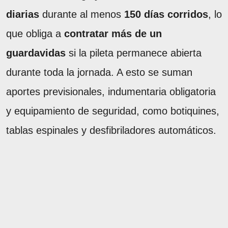
diarias
durante al menos
150 días corridos
, lo
que obliga a
contratar más de un
guardavidas
si la pileta permanece abierta
durante toda la jornada. A esto se suman
aportes previsionales, indumentaria obligatoria
y equipamiento de seguridad, como botiquines,
tablas espinales y desfibriladores automáticos.