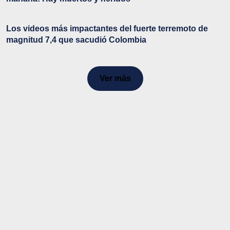
Los videos más impactantes del fuerte terremoto de
magnitud 7,4 que sacudió Colombia
Ver más