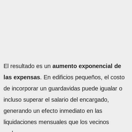
El resultado es un
aumento exponencial de
las expensas
. En edificios pequeños, el costo
de incorporar un guardavidas puede igualar o
incluso superar el salario del encargado,
generando un efecto inmediato en las
liquidaciones mensuales que los vecinos