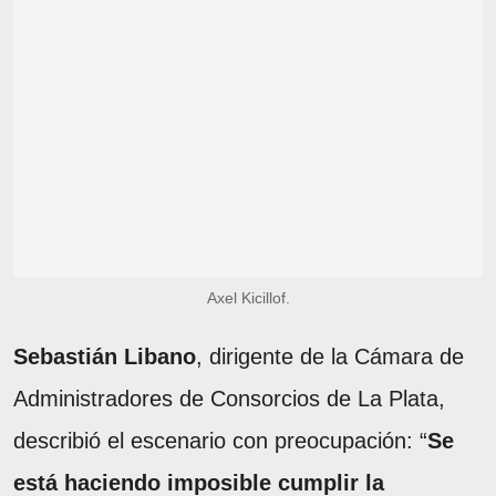
Axel Kicillof.
Sebastián Libano
, dirigente de la Cámara de
Administradores de Consorcios de La Plata,
describió el escenario con preocupación: “
Se
está haciendo imposible cumplir la