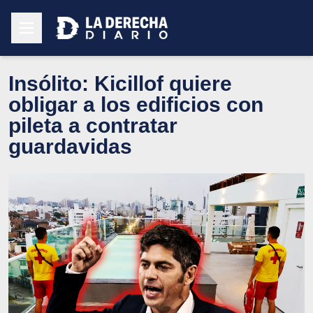
Insólito: Kicillof quiere
obligar a los edificios con
pileta a contratar
guardavidas