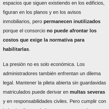
espacios que siguen existiendo en los edificios,
figuran en los planos y en los avisos
inmobiliarios, pero
permanecen inutilizados
porque el consorcio
no puede afrontar los
costos que exige la normativa para
habilitarlas
.
La presión no es solo económica. Los
administradores también enfrentan un dilema
legal. Mantener la pileta abierta sin guardavidas
matriculados puede derivar en
multas severas
y en responsabilidades civiles. Pero cumplir con