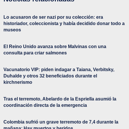
Lo acusaron de ser nazi por su colección: era
historiador, coleccionista y había decidido donar todo a
museos
El Reino Unido avanza sobre Malvinas con una
consulta para criar salmones
Vacunatorio VIP: piden indagar a Taiana, Verbitsky,
Duhalde y otros 32 beneficiados durante el
kirchnerismo
Tras el terremoto, Abelardo de la Espriella asumió la
coordinación directa de la emergencia
Colombia sufrió un grave terremoto de 7,4 durante la
mañana: Hay muertos y heridos