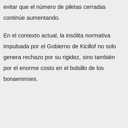
evitar que el número de piletas cerradas
continúe aumentando.
En el contexto actual, la insólita normativa
impulsada por el Gobierno de Kicillof no solo
genera rechazo por su rigidez, sino también
por el enorme costo en el bolsillo de los
bonaerenses.