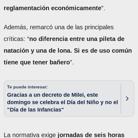
reglamentación económicamente
”.
Además, remarcó una de las principales
críticas: “
no diferencia entre una pileta de
natación y una de lona. Si es de uso común
tiene que tener bañero
”.
Te puede interesar:
Gracias a un decreto de Milei, este
domingo se celebra el Día del Niño y no el
"Día de las Infancias"
La normativa exige
jornadas de seis horas