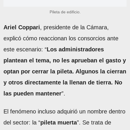
Pileta de edificio.
Ariel Coppari
, presidente de la Cámara,
explicó cómo reaccionan los consorcios ante
este escenario: “
Los administradores
plantean el tema, no les aprueban el gasto y
optan por cerrar la pileta. Algunos la cierran
y otros directamente la llenan de tierra. No
las pueden mantener
”.
El fenómeno incluso adquirió un nombre dentro
del sector: la “
pileta muerta
”. Se trata de