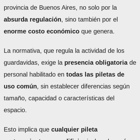
provincia de Buenos Aires, no solo por la
absurda regulación
, sino también por el
enorme costo económico
que genera.
La normativa, que regula la actividad de los
guardavidas, exige la
presencia obligatoria
de
personal habilitado en
todas las piletas de
uso común
, sin establecer diferencias según
tamaño, capacidad o características del
espacio.
Esto implica que
cualquier pileta