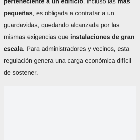
perteneciente a un edificio
, incluso las
más
pequeñas
, es obligada a contratar a un
guardavidas, quedando alcanzada por las
mismas exigencias que
instalaciones de gran
escala
. Para administradores y vecinos, esta
regulación genera una carga económica difícil
de sostener.