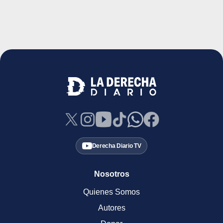
Derecha Diario TV
Nosotros
Quienes Somos
Autores