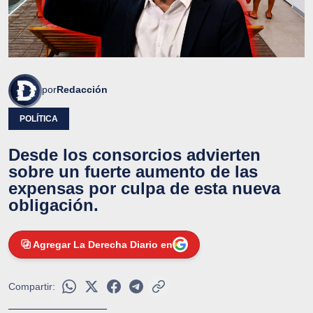
por
Redacción
POLÍTICA
Desde los consorcios advierten
sobre un fuerte aumento de las
expensas por culpa de esta nueva
obligación.
Agregar La Derecha Diario en
Compartir: