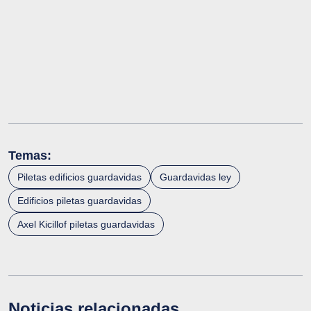
Temas:
Piletas edificios guardavidas
Guardavidas ley
Edificios piletas guardavidas
Axel Kicillof piletas guardavidas
Noticias relacionadas