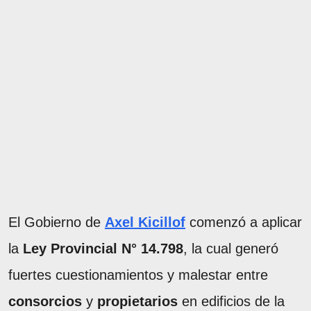
El Gobierno de
Axel Kicillof
comenzó a aplicar
la
Ley Provincial N° 14.798
, la cual generó
fuertes cuestionamientos y malestar entre
consorcios
y
propietarios
en edificios de la