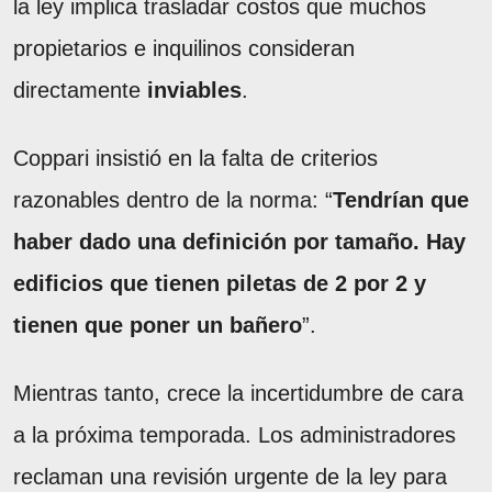
la ley implica trasladar costos que muchos
propietarios e inquilinos consideran
directamente
inviables
.
Coppari insistió en la falta de criterios
razonables dentro de la norma: “
Tendrían que
haber dado una definición por tamaño. Hay
edificios que tienen piletas de 2 por 2 y
tienen que poner un bañero
”.
Mientras tanto, crece la incertidumbre de cara
a la próxima temporada. Los administradores
reclaman una revisión urgente de la ley para