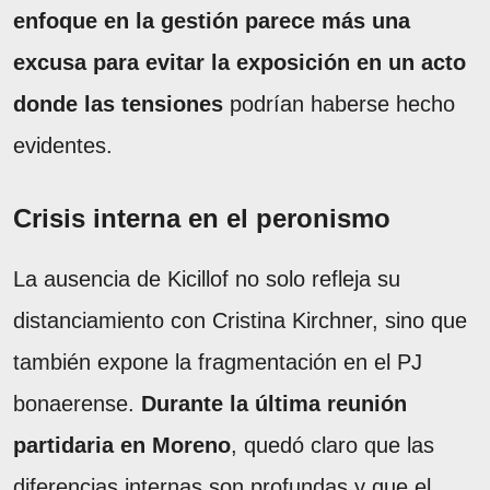
enfoque en la gestión parece más una
excusa para evitar la exposición en un acto
donde las tensiones
podrían haberse hecho
evidentes.
Crisis interna en el peronismo
La ausencia de Kicillof no solo refleja su
distanciamiento con Cristina Kirchner, sino que
también expone la fragmentación en el PJ
bonaerense.
Durante la última reunión
partidaria en Moreno
, quedó claro que las
diferencias internas son profundas y que el