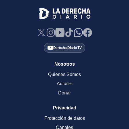
Derecha Diario TV
Nosotros
Quienes Somos
Autores
Donar
Privacidad
Protección de datos
Canales