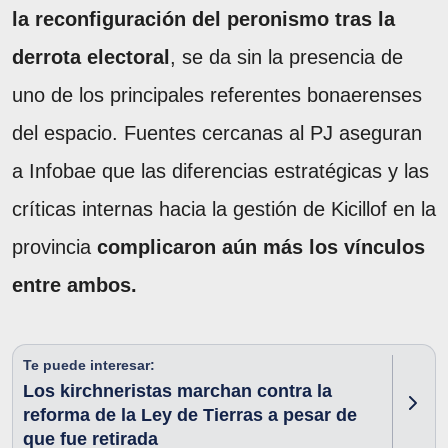
la reconfiguración del peronismo tras la
derrota electoral
, se da sin la presencia de
uno de los principales referentes bonaerenses
del espacio. Fuentes cercanas al PJ aseguran
a Infobae que las diferencias estratégicas y las
críticas internas hacia la gestión de Kicillof en la
provincia
complicaron aún más los vínculos
entre ambos.
Te puede interesar:
Los kirchneristas marchan contra la
reforma de la Ley de Tierras a pesar de
que fue retirada