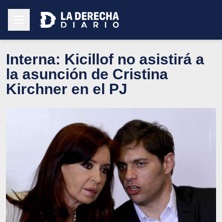
Interna: Kicillof no asistirá a
la asunción de Cristina
Kirchner en el PJ