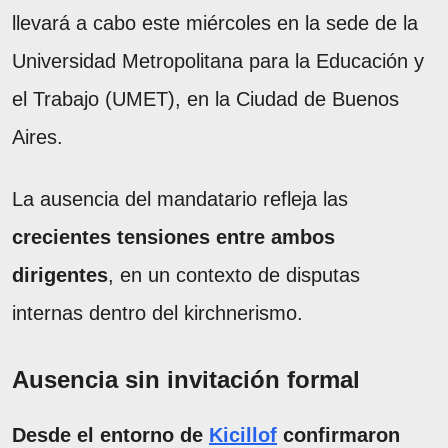
llevará a cabo este miércoles en la sede de la
Universidad Metropolitana para la Educación y
el Trabajo (UMET), en la Ciudad de Buenos
Aires.
La ausencia del mandatario refleja las
crecientes tensiones entre ambos
dirigentes
, en un contexto de disputas
internas dentro del kirchnerismo.
Ausencia sin invitación formal
Desde el entorno de
Kicillof
confirmaron