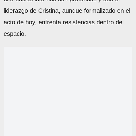
liderazgo de Cristina, aunque formalizado en el
acto de hoy, enfrenta resistencias dentro del
espacio.