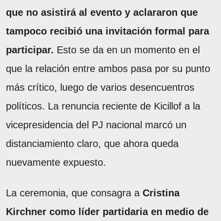
que no asistirá al evento y aclararon que
tampoco recibió una invitación formal para
participar.
Esto se da en un momento en el
que la relación entre ambos pasa por su punto
más crítico, luego de varios desencuentros
políticos. La renuncia reciente de Kicillof a la
vicepresidencia del PJ nacional marcó un
distanciamiento claro, que ahora queda
nuevamente expuesto.
La ceremonia, que consagra a
Cristina
Kirchner como líder partidaria en medio de