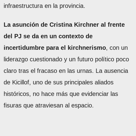
infraestructura en la provincia.
La asunción de Cristina Kirchner al frente
del PJ se da en un contexto de
incertidumbre para el kirchnerismo
, con un
liderazgo cuestionado y un futuro político poco
claro tras el fracaso en las urnas. La ausencia
de Kicillof, uno de sus principales aliados
históricos, no hace más que evidenciar las
fisuras que atraviesan al espacio.