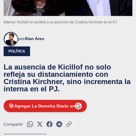
Interna: Kicillof no asistirá a la asunción de Cristina Kirchner en el PJ
por
Alan Ares
POLÍTICA
La ausencia de Kicillof no solo
refleja su distanciamiento con
Cristina Kirchner, sino incrementa la
interna en el PJ.
Agregar La Derecha Diario en
Compartir: