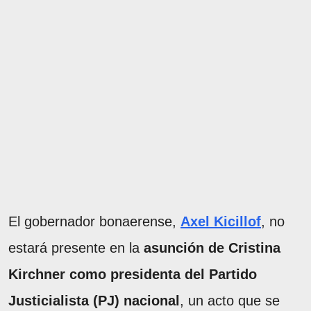
El gobernador bonaerense,
Axel Kicillof
, no
estará presente en la
asunción de Cristina
Kirchner como presidenta del Partido
Justicialista (PJ) nacional
, un acto que se