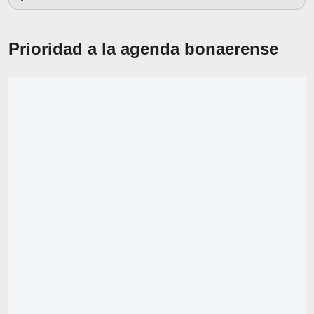
Prioridad a la agenda bonaerense