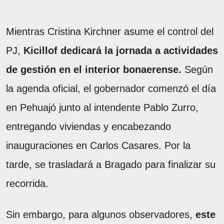
Mientras Cristina Kirchner asume el control del
PJ,
Kicillof dedicará la jornada a actividades
de gestión en el interior bonaerense.
Según
la agenda oficial, el gobernador comenzó el día
en Pehuajó junto al intendente Pablo Zurro,
entregando viviendas y encabezando
inauguraciones en Carlos Casares. Por la
tarde, se trasladará a Bragado para finalizar su
recorrida.
Sin embargo, para algunos observadores,
este