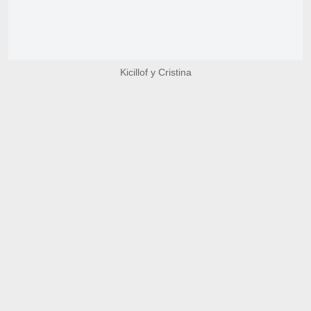
Kicillof y Cristina