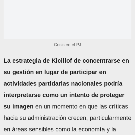
Crisis en el PJ
La estrategia de Kicillof de concentrarse en
su gestión en lugar de participar en
actividades partidarias nacionales podría
interpretarse como un intento de proteger
su imagen
en un momento en que las críticas
hacia su administración crecen, particularmente
en áreas sensibles como la economía y la