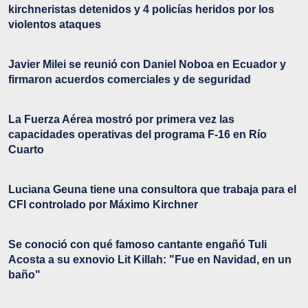
kirchneristas detenidos y 4 policías heridos por los
violentos ataques
Javier Milei se reunió con Daniel Noboa en Ecuador y
firmaron acuerdos comerciales y de seguridad
La Fuerza Aérea mostró por primera vez las
capacidades operativas del programa F-16 en Río
Cuarto
Luciana Geuna tiene una consultora que trabaja para el
CFI controlado por Máximo Kirchner
Se conoció con qué famoso cantante engañó Tuli
Acosta a su exnovio Lit Killah: "Fue en Navidad, en un
baño"