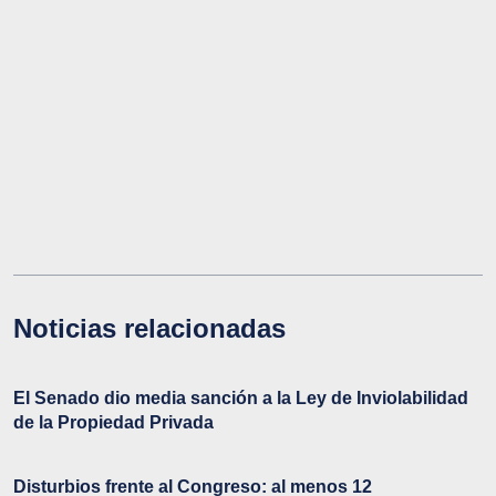
Noticias relacionadas
El Senado dio media sanción a la Ley de Inviolabilidad
de la Propiedad Privada
Disturbios frente al Congreso: al menos 12