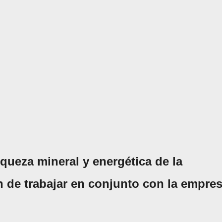
queza mineral y energética de la
n de trabajar en conjunto con la empre