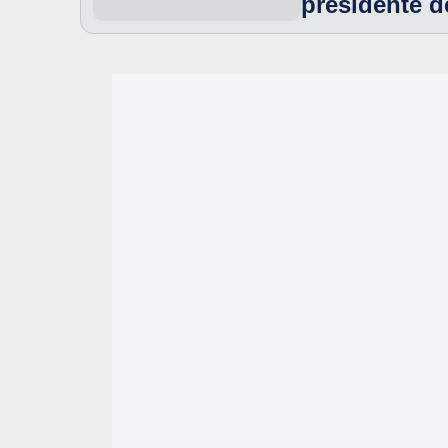
presidente 