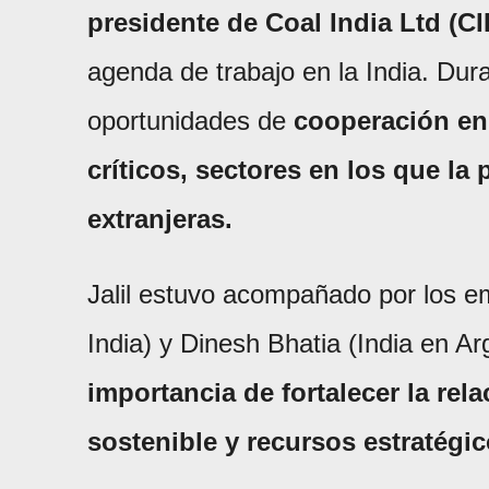
presidente de Coal India Ltd (CI
agenda de trabajo en la India. Dur
oportunidades de
cooperación en
críticos, sectores en los que la
extranjeras.
Jalil estuvo acompañado por los 
India) y Dinesh Bhatia (India en A
importancia de fortalecer la rela
sostenible y recursos estratégic