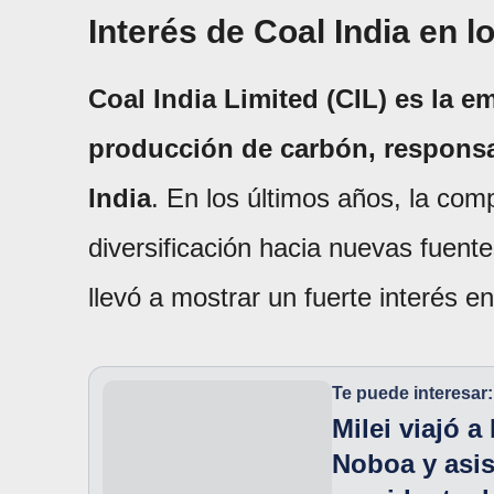
Interés de Coal India en 
Coal India Limited (CIL) es la 
producción de carbón, responsa
India
. En los últimos años, la com
diversificación hacia nuevas fuente
llevó a mostrar un fuerte interés 
Te puede interesar:
Milei viajó 
Noboa y asis