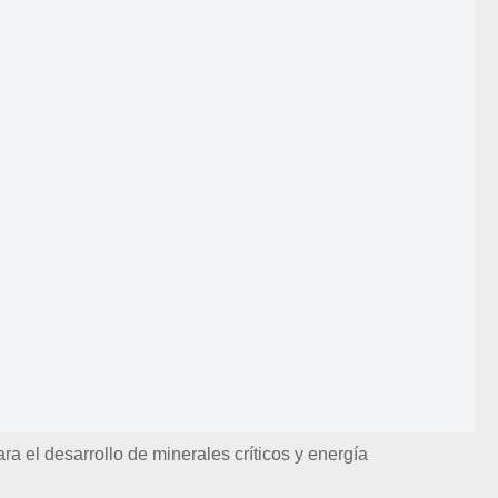
ara el desarrollo de minerales críticos y energía