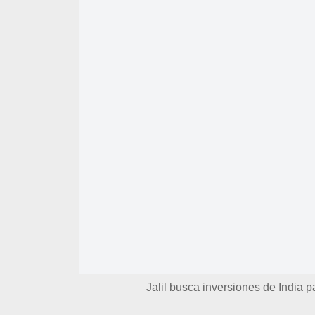
Jalil busca inversiones de India p