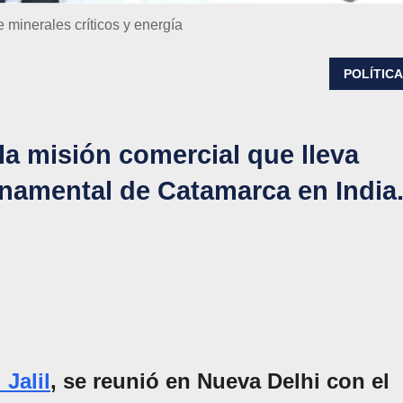
e minerales críticos y energía
POLÍTIC
la misión comercial que lleva
rnamental de Catamarca en India
 Jalil
, se reunió en Nueva Delhi con el