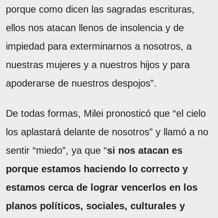
porque como dicen las sagradas escrituras,
ellos nos atacan llenos de insolencia y de
impiedad para exterminarnos a nosotros, a
nuestras mujeres y a nuestros hijos y para
apoderarse de nuestros despojos”.
De todas formas, Milei pronosticó que “el cielo
los aplastará delante de nosotros” y llamó a no
sentir “miedo”, ya que “
si nos atacan es
porque estamos haciendo lo correcto y
estamos cerca de lograr vencerlos en los
planos políticos, sociales, culturales y