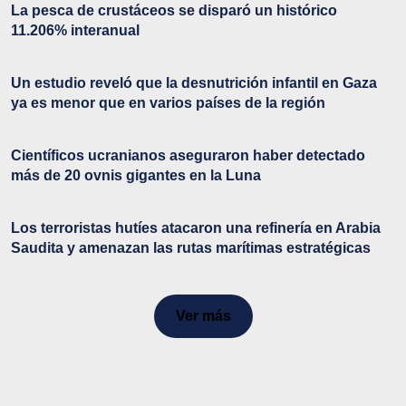
La pesca de crustáceos se disparó un histórico
11.206% interanual
Un estudio reveló que la desnutrición infantil en Gaza
ya es menor que en varios países de la región
Científicos ucranianos aseguraron haber detectado
más de 20 ovnis gigantes en la Luna
Los terroristas hutíes atacaron una refinería en Arabia
Saudita y amenazan las rutas marítimas estratégicas
Ver más