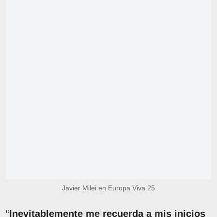
Javier Milei en Europa Viva 25
“
Inevitablemente me recuerda a mis inicios