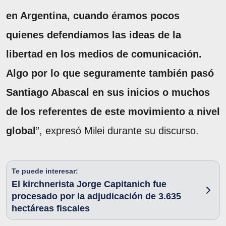
en Argentina, cuando éramos pocos
quienes defendíamos las ideas de la
libertad en los medios de comunicación.
Algo por lo que seguramente también pasó
Santiago Abascal en sus inicios o muchos
de los referentes de este movimiento a nivel
global
”, expresó Milei durante su discurso.
Te puede interesar:
El kirchnerista Jorge Capitanich fue
procesado por la adjudicación de 3.635
hectáreas fiscales