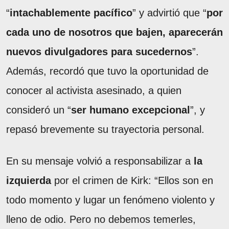
“
intachablemente pacífico
” y advirtió que “
por
cada uno de nosotros que bajen, aparecerán
nuevos divulgadores para sucedernos
”.
Además, recordó que tuvo la oportunidad de
conocer al activista asesinado, a quien
consideró un “
ser humano excepcional
”, y
repasó brevemente su trayectoria personal.
En su mensaje volvió a responsabilizar a
la
izquierda
por el crimen de Kirk: “Ellos son en
todo momento y lugar un fenómeno violento y
lleno de odio. Pero no debemos temerles,