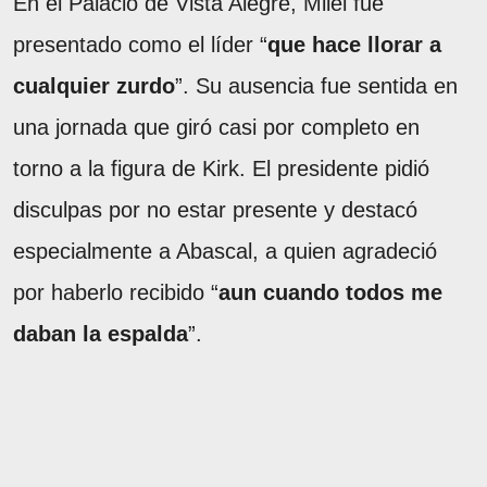
En el Palacio de Vista Alegre, Milei fue
presentado como el líder “
que hace llorar a
cualquier zurdo
”. Su ausencia fue sentida en
una jornada que giró casi por completo en
torno a la figura de Kirk. El presidente pidió
disculpas por no estar presente y destacó
especialmente a Abascal, a quien agradeció
por haberlo recibido “
aun cuando todos me
daban la espalda
”.