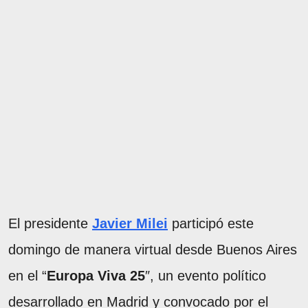
El presidente
Javier Milei
participó este
domingo de manera virtual desde Buenos Aires
en el “
Europa Viva 25
″, un evento político
desarrollado en Madrid y convocado por el