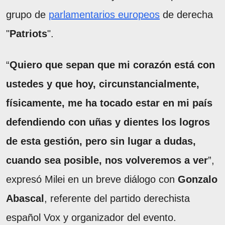
grupo de
parlamentarios europeos
de derecha
"
Patriots
".
“
Quiero que sepan que mi corazón está con
ustedes y que hoy, circunstancialmente,
físicamente, me ha tocado estar en mi país
defendiendo con uñas y dientes los logros
de esta gestión, pero sin lugar a dudas,
cuando sea posible, nos volveremos a ver
”,
expresó Milei en un breve diálogo con
Gonzalo
Abascal
, referente del partido derechista
español Vox y organizador del evento.