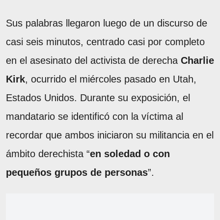
Sus palabras llegaron luego de un discurso de
casi seis minutos, centrado casi por completo
en el asesinato del activista de derecha
Charlie
Kirk
, ocurrido el miércoles pasado en Utah,
Estados Unidos. Durante su exposición, el
mandatario se identificó con la víctima al
recordar que ambos iniciaron su militancia en el
ámbito derechista “
en soledad o con
pequeños grupos de personas
”.