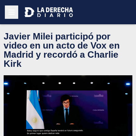
Javier Milei participó por
video en un acto de Vox en
Madrid y recordó a Charlie
Kirk