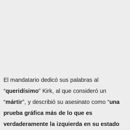
El mandatario dedicó sus palabras al
“
queridísimo
” Kirk, al que consideró un
“
mártir
”, y describió su asesinato como “
una
prueba gráfica más de lo que es
verdaderamente la izquierda en su estado