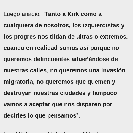
Luego añadió: “
Tanto a Kirk como a
cualquiera de nosotros, los izquierdistas y
los progres nos tildan de ultras o extremos,
cuando en realidad somos así porque no
queremos delincuentes adueñándose de
nuestras calles, no queremos una invasión
migratoria, no queremos que quemen y
destruyan nuestras ciudades y tampoco
vamos a aceptar que nos disparen por
decirles lo que pensamos
”.