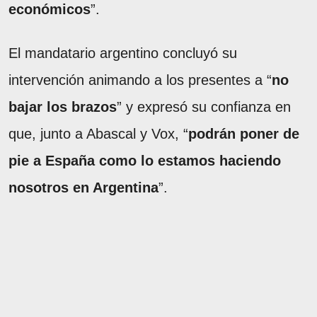
económicos
”.
El mandatario argentino concluyó su
intervención animando a los presentes a “
no
bajar los brazos
” y expresó su confianza en
que, junto a Abascal y Vox, “
podrán poner de
pie a España como lo estamos haciendo
nosotros en Argentina
”.