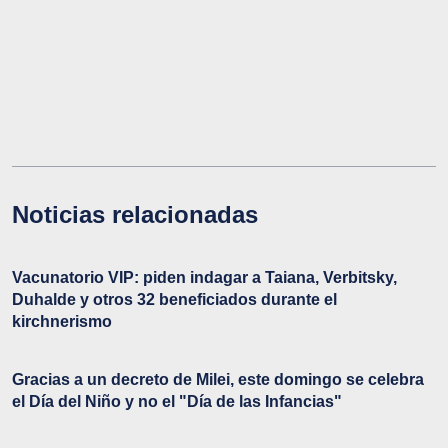
Noticias relacionadas
Vacunatorio VIP: piden indagar a Taiana, Verbitsky,
Duhalde y otros 32 beneficiados durante el
kirchnerismo
Gracias a un decreto de Milei, este domingo se celebra
el Día del Niño y no el "Día de las Infancias"