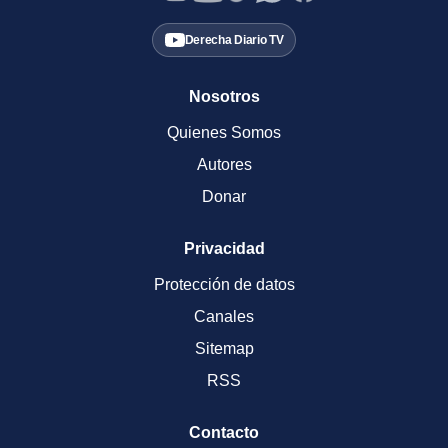
Derecha Diario TV
Nosotros
Quienes Somos
Autores
Donar
Privacidad
Protección de datos
Canales
Sitemap
RSS
Contacto