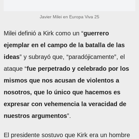
Javier Milei en Europa Viva 25
Milei definió a Kirk como un “
guerrero
ejemplar en el campo de la batalla de las
ideas
” y subrayó que, “paradójicamente”, el
ataque “
fue perpetrado y celebrado por los
mismos que nos acusan de violentos a
nosotros, que lo único que hacemos es
expresar con vehemencia la veracidad de
nuestros argumentos
”.
El presidente sostuvo que Kirk era un hombre