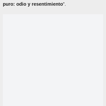
puro: odio y resentimiento
”.